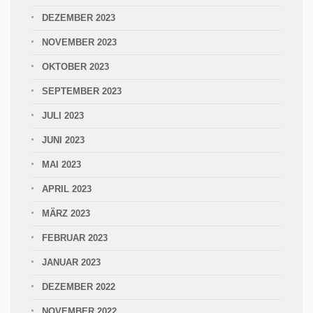
DEZEMBER 2023
NOVEMBER 2023
OKTOBER 2023
SEPTEMBER 2023
JULI 2023
JUNI 2023
MAI 2023
APRIL 2023
MÄRZ 2023
FEBRUAR 2023
JANUAR 2023
DEZEMBER 2022
NOVEMBER 2022