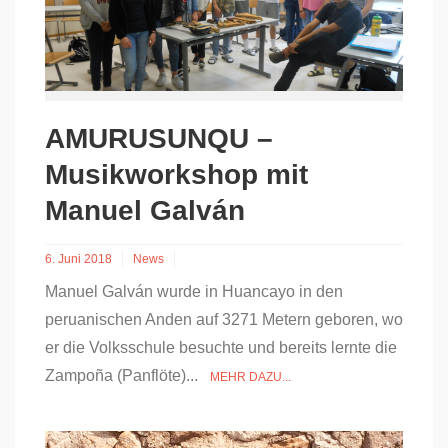
AMURUSUNQU –
Musikworkshop mit
Manuel Galván
6. Juni 2018
News
Manuel Galván wurde in Huancayo in den
peruanischen Anden auf 3271 Metern geboren, wo
er die Volksschule besuchte und bereits lernte die
Zampoña (Panflöte)...
MEHR DAZU...