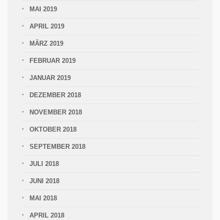
MAI 2019
APRIL 2019
MÄRZ 2019
FEBRUAR 2019
JANUAR 2019
DEZEMBER 2018
NOVEMBER 2018
OKTOBER 2018
SEPTEMBER 2018
JULI 2018
JUNI 2018
MAI 2018
APRIL 2018