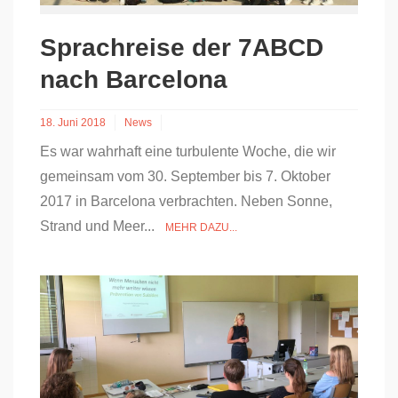
Sprachreise der 7ABCD
nach Barcelona
18. Juni 2018
News
Es war wahrhaft eine turbulente Woche, die wir
gemeinsam vom 30. September bis 7. Oktober
2017 in Barcelona verbrachten. Neben Sonne,
Strand und Meer...
MEHR DAZU...