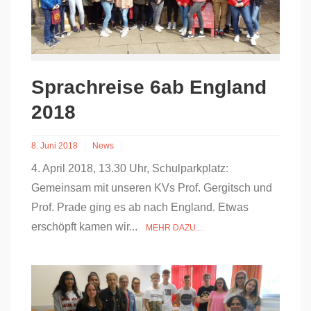
Sprachreise 6ab England
2018
8. Juni 2018
News
4. April 2018, 13.30 Uhr, Schulparkplatz:
Gemeinsam mit unseren KVs Prof. Gergitsch und
Prof. Prade ging es ab nach England. Etwas
erschöpft kamen wir...
MEHR DAZU...