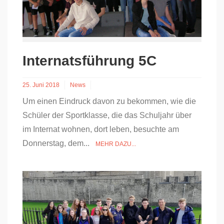
Internatsführung 5C
25. Juni 2018
News
Um einen Eindruck davon zu bekommen, wie die
Schüler der Sportklasse, die das Schuljahr über
im Internat wohnen, dort leben, besuchte am
Donnerstag, dem...
MEHR DAZU...