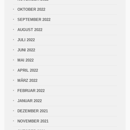
OKTOBER 2022
SEPTEMBER 2022
AUGUST 2022
JULI 2022
JUNI 2022
MAI 2022
APRIL 2022
MÄRZ 2022
FEBRUAR 2022
JANUAR 2022
DEZEMBER 2021
NOVEMBER 2021