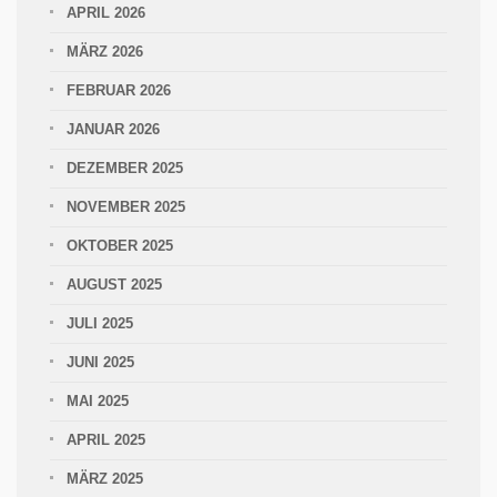
APRIL 2026
MÄRZ 2026
FEBRUAR 2026
JANUAR 2026
DEZEMBER 2025
NOVEMBER 2025
OKTOBER 2025
AUGUST 2025
JULI 2025
JUNI 2025
MAI 2025
APRIL 2025
MÄRZ 2025