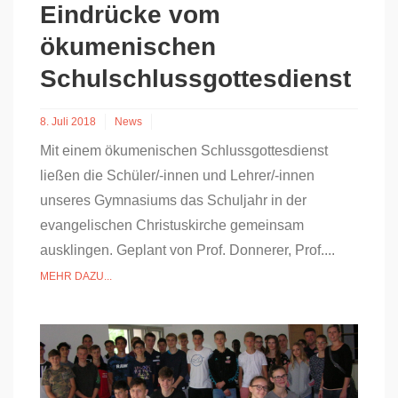
Eindrücke vom
ökumenischen
Schulschlussgottesdienst
8. Juli 2018
News
Mit einem ökumenischen Schlussgottesdienst
ließen die Schüler/-innen und Lehrer/-innen
unseres Gymnasiums das Schuljahr in der
evangelischen Christuskirche gemeinsam
ausklingen. Geplant von Prof. Donnerer, Prof....
MEHR DAZU...