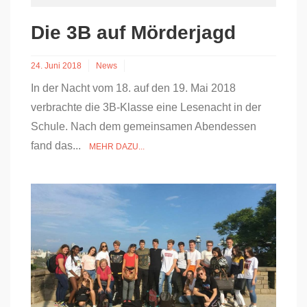
Die 3B auf Mörderjagd
24. Juni 2018
News
In der Nacht vom 18. auf den 19. Mai 2018
verbrachte die 3B-Klasse eine Lesenacht in der
Schule. Nach dem gemeinsamen Abendessen
fand das...
MEHR DAZU...