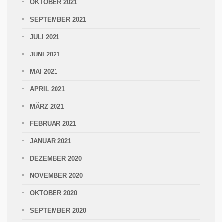
OKTOBER 2021
SEPTEMBER 2021
JULI 2021
JUNI 2021
MAI 2021
APRIL 2021
MÄRZ 2021
FEBRUAR 2021
JANUAR 2021
DEZEMBER 2020
NOVEMBER 2020
OKTOBER 2020
SEPTEMBER 2020