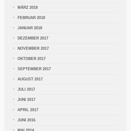
MÄRZ 2018
FEBRUAR 2018
JANUAR 2018
DEZEMBER 2017
NOVEMBER 2017
OKTOBER 2017
SEPTEMBER 2017
AUGUST 2017
JULI 2017
JUNI 2017
APRIL 2017
JUNI 2016
MAI 2014