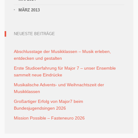
MÄRZ 2013
NEUESTE BEITRÄGE
Abschlusstage der Musikklassen – Musik erleben,
entdecken und gestalten
Erste Studioerfahrung für Major 7 – unser Ensemble
sammelt neue Eindrücke
Musikalische Advents- und Weihnachtszeit der
Musikklassen
Großartiger Erfolg von Major7 beim
Bundesjugendsingen 2026
Mission Possible – Fasteneuro 2026