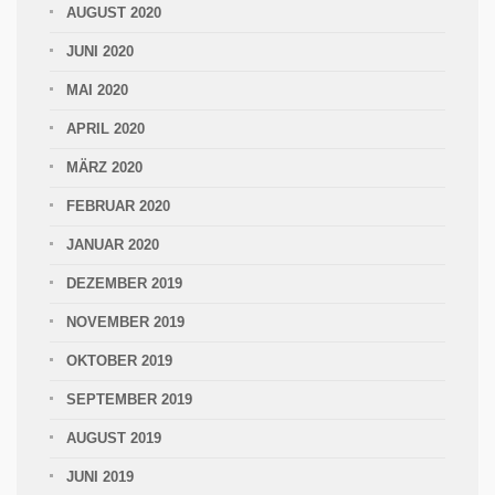
AUGUST 2020
JUNI 2020
MAI 2020
APRIL 2020
MÄRZ 2020
FEBRUAR 2020
JANUAR 2020
DEZEMBER 2019
NOVEMBER 2019
OKTOBER 2019
SEPTEMBER 2019
AUGUST 2019
JUNI 2019