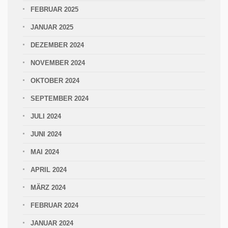
FEBRUAR 2025
JANUAR 2025
DEZEMBER 2024
NOVEMBER 2024
OKTOBER 2024
SEPTEMBER 2024
JULI 2024
JUNI 2024
MAI 2024
APRIL 2024
MÄRZ 2024
FEBRUAR 2024
JANUAR 2024