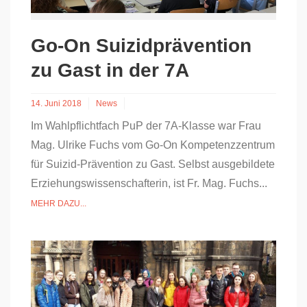
Go-On Suizidprävention
zu Gast in der 7A
14. Juni 2018
News
Im Wahlpflichtfach PuP der 7A-Klasse war Frau
Mag. Ulrike Fuchs vom Go-On Kompetenzzentrum
für Suizid-Prävention zu Gast. Selbst ausgebildete
Erziehungswissenschafterin, ist Fr. Mag. Fuchs...
MEHR DAZU...