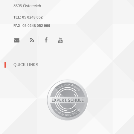
8605
Österreich
TEL:
05 0248 052
FAX:
05 0248 052 999
QUICK LINKS