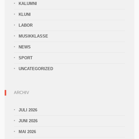
KALUMNI
KLUNI
LABOR
MUSIKKLASSE
NEWS
SPORT
UNCATEGORIZED
ARCHIV
JULI 2026
JUNI 2026
MAI 2026