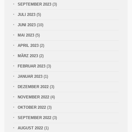
SEPTEMBER 2023
(3)
JULI 2023
(5)
JUNI 2023
(10)
MAI 2023
(5)
APRIL 2023
(2)
MÄRZ 2023
(2)
FEBRUAR 2023
(3)
JANUAR 2023
(1)
DEZEMBER 2022
(3)
NOVEMBER 2022
(4)
OKTOBER 2022
(3)
SEPTEMBER 2022
(3)
AUGUST 2022
(1)