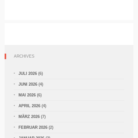
ARCHIVES
JULI 2026
(6)
JUNI 2026
(4)
MAI 2026
(6)
APRIL 2026
(4)
MÄRZ 2026
(7)
FEBRUAR 2026
(2)