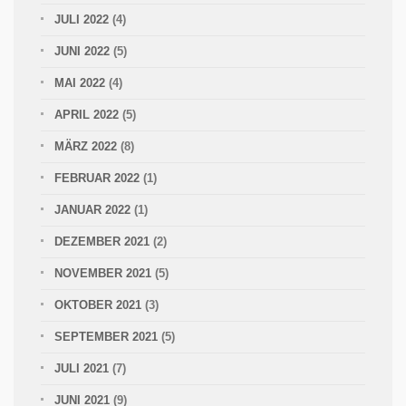
JULI 2022
(4)
JUNI 2022
(5)
MAI 2022
(4)
APRIL 2022
(5)
MÄRZ 2022
(8)
FEBRUAR 2022
(1)
JANUAR 2022
(1)
DEZEMBER 2021
(2)
NOVEMBER 2021
(5)
OKTOBER 2021
(3)
SEPTEMBER 2021
(5)
JULI 2021
(7)
JUNI 2021
(9)