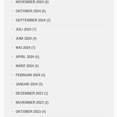
NOVEMBER 2024
(6)
OKTOBER 2024
(6)
SEPTEMBER 2024
(2)
JULI 2024
(7)
JUNI 2024
(4)
MAI 2024
(7)
APRIL 2024
(6)
MÄRZ 2024
(6)
FEBRUAR 2024
(4)
JANUAR 2024
(5)
DEZEMBER 2023
(1)
NOVEMBER 2023
(2)
OKTOBER 2023
(4)