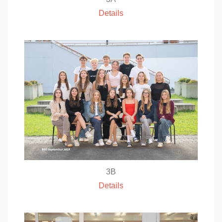
Details
3B
Details