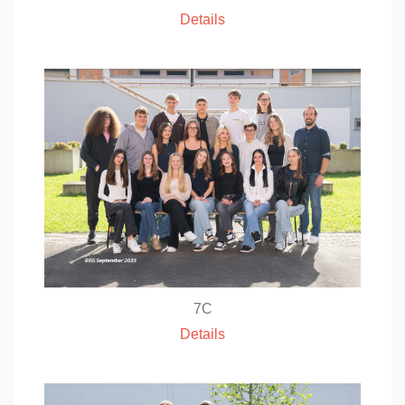
Details
7C
Details