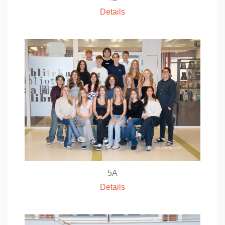
Details
5A
Details