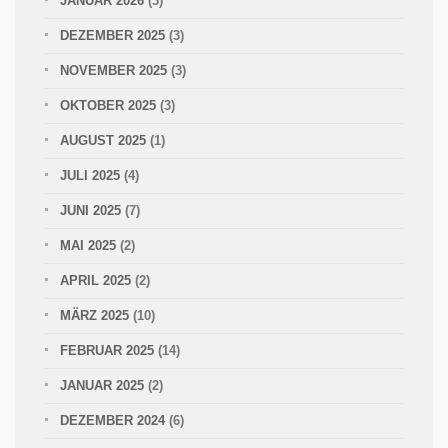
JANUAR 2026
(3)
DEZEMBER 2025
(3)
NOVEMBER 2025
(3)
OKTOBER 2025
(3)
AUGUST 2025
(1)
JULI 2025
(4)
JUNI 2025
(7)
MAI 2025
(2)
APRIL 2025
(2)
MÄRZ 2025
(10)
FEBRUAR 2025
(14)
JANUAR 2025
(2)
DEZEMBER 2024
(6)