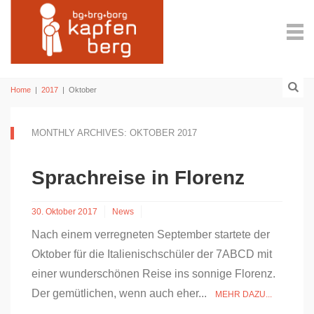
Home
|
2017
|
Oktober
MONTHLY ARCHIVES: OKTOBER 2017
Sprachreise in Florenz
30. Oktober 2017
News
Nach einem verregneten September startete der
Oktober für die Italienischschüler der 7ABCD mit
einer wunderschönen Reise ins sonnige Florenz.
Der gemütlichen, wenn auch eher...
MEHR DAZU...