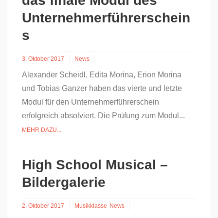
das finale Modul des
Unternehmerführerschein
s
3. Oktober 2017
News
Alexander Scheidl, Edita Morina, Erion Morina
und Tobias Ganzer haben das vierte und letzte
Modul für den Unternehmerführerschein
erfolgreich absolviert. Die Prüfung zum Modul...
MEHR DAZU...
High School Musical –
Bildergalerie
2. Oktober 2017
Musikklasse
News