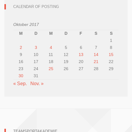
CALENDAR OF POSTING
Oktober 2017
M
D
M
D
F
S
S
1
2
3
4
5
6
7
8
9
10
11
12
13
14
15
16
17
18
19
20
21
22
23
24
25
26
27
28
29
30
31
« Sep.
Nov. »
TEAMSPORTAKADEMIE