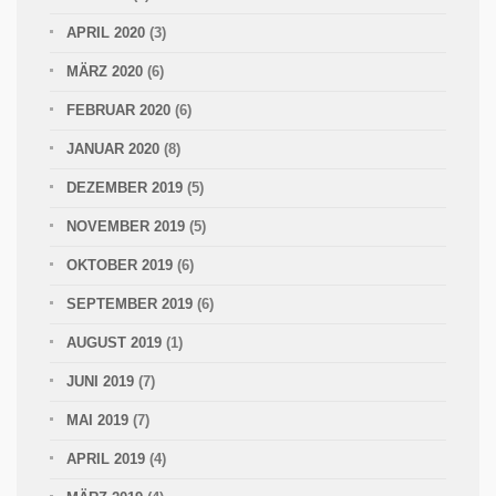
APRIL 2020
(3)
MÄRZ 2020
(6)
FEBRUAR 2020
(6)
JANUAR 2020
(8)
DEZEMBER 2019
(5)
NOVEMBER 2019
(5)
OKTOBER 2019
(6)
SEPTEMBER 2019
(6)
AUGUST 2019
(1)
JUNI 2019
(7)
MAI 2019
(7)
APRIL 2019
(4)