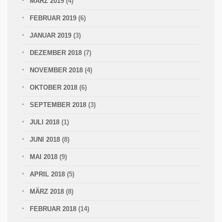
MÄRZ 2019
(4)
FEBRUAR 2019
(6)
JANUAR 2019
(3)
DEZEMBER 2018
(7)
NOVEMBER 2018
(4)
OKTOBER 2018
(6)
SEPTEMBER 2018
(3)
JULI 2018
(1)
JUNI 2018
(8)
MAI 2018
(9)
APRIL 2018
(5)
MÄRZ 2018
(8)
FEBRUAR 2018
(14)