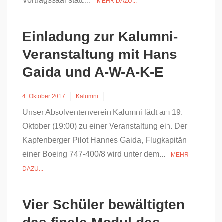
Vortragssaal statt....
MEHR DAZU...
Einladung zur Kalumni-
Veranstaltung mit Hans
Gaida und A-W-A-K-E
4. Oktober 2017
Kalumni
Unser Absolventenverein Kalumni lädt am 19.
Oktober (19:00) zu einer Veranstaltung ein. Der
Kapfenberger Pilot Hannes Gaida, Flugkapitän
einer Boeing 747-400/8 wird unter dem...
MEHR
DAZU...
Vier Schüler bewältigten