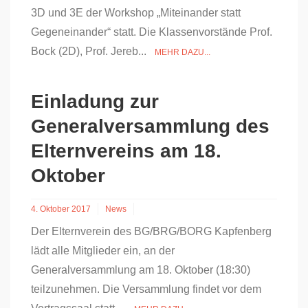
3D und 3E der Workshop „Miteinander statt
Gegeneinander“ statt. Die Klassenvorstände Prof.
Bock (2D), Prof. Jereb...
MEHR DAZU...
Einladung zur
Generalversammlung des
Elternvereins am 18.
Oktober
4. Oktober 2017
News
Der Elternverein des BG/BRG/BORG Kapfenberg
lädt alle Mitglieder ein, an der
Generalversammlung am 18. Oktober (18:30)
teilzunehmen. Die Versammlung findet vor dem