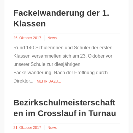
Fackelwanderung der 1.
Klassen
25. Oktober 2017
News
Rund 140 Schülerinnen und Schüler der ersten
Klassen versammelten sich am 23. Oktober vor
unserer Schule zur diesjährigen
Fackelwanderung. Nach der Eröffnung durch
Direktor...
MEHR DAZU...
Bezirkschulmeisterschaft
en im Crosslauf in Turnau
21. Oktober 2017
News