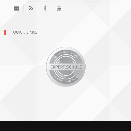
QUICK LINKS