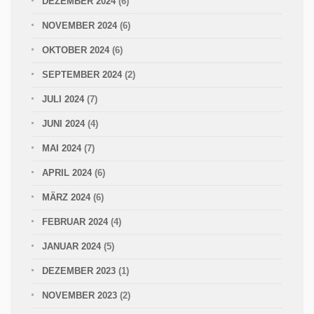
DEZEMBER 2024
(6)
NOVEMBER 2024
(6)
OKTOBER 2024
(6)
SEPTEMBER 2024
(2)
JULI 2024
(7)
JUNI 2024
(4)
MAI 2024
(7)
APRIL 2024
(6)
MÄRZ 2024
(6)
FEBRUAR 2024
(4)
JANUAR 2024
(5)
DEZEMBER 2023
(1)
NOVEMBER 2023
(2)