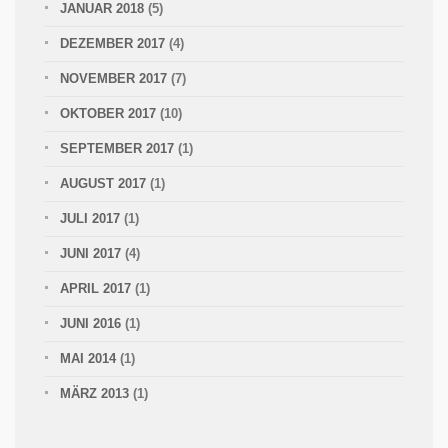
JANUAR 2018
(5)
DEZEMBER 2017
(4)
NOVEMBER 2017
(7)
OKTOBER 2017
(10)
SEPTEMBER 2017
(1)
AUGUST 2017
(1)
JULI 2017
(1)
JUNI 2017
(4)
APRIL 2017
(1)
JUNI 2016
(1)
MAI 2014
(1)
MÄRZ 2013
(1)