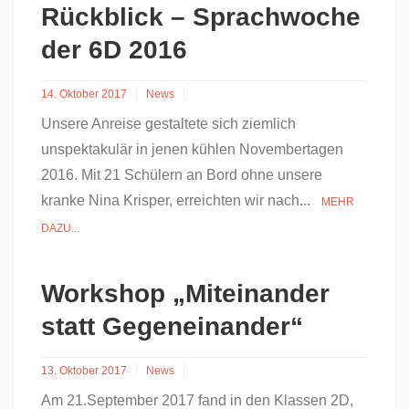
Rückblick – Sprachwoche
der 6D 2016
14. Oktober 2017
News
Unsere Anreise gestaltete sich ziemlich
unspektakulär in jenen kühlen Novembertagen
2016. Mit 21 Schülern an Bord ohne unsere
kranke Nina Krisper, erreichten wir nach...
MEHR
DAZU...
Workshop „Miteinander
statt Gegeneinander“
13. Oktober 2017
News
Am 21.September 2017 fand in den Klassen 2D,