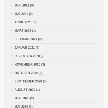
JUNI 2021
(9)
MAI 2021
(5)
APRIL 2021
(3)
MÄRZ 2021
(1)
FEBRUAR 2021
(2)
JANUAR 2021
(2)
DEZEMBER 2020
(2)
NOVEMBER 2020
(3)
OKTOBER 2020
(2)
SEPTEMBER 2020
(5)
AUGUST 2020
(1)
JUNI 2020
(2)
MAI 2020
(3)