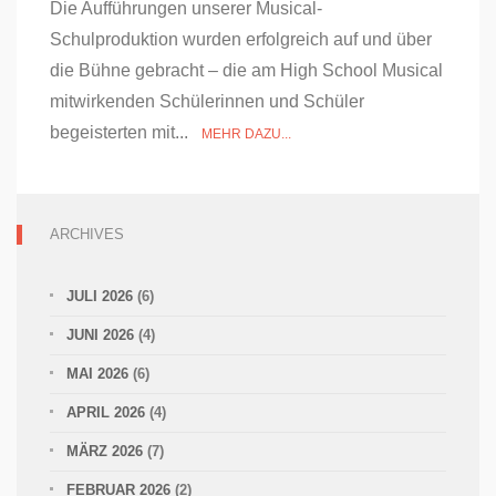
Die Aufführungen unserer Musical-
Schulproduktion wurden erfolgreich auf und über
die Bühne gebracht – die am High School Musical
mitwirkenden Schülerinnen und Schüler
begeisterten mit...
MEHR DAZU...
ARCHIVES
JULI 2026
(6)
JUNI 2026
(4)
MAI 2026
(6)
APRIL 2026
(4)
MÄRZ 2026
(7)
FEBRUAR 2026
(2)