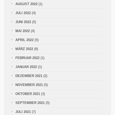
AUGUST 2022
(1)
JULI 2022
(4)
JUNI 2022
(5)
MAI 2022
(4)
APRIL 2022
(5)
MÄRZ 2022
(8)
FEBRUAR 2022
(1)
JANUAR 2022
(1)
DEZEMBER 2021
(2)
NOVEMBER 2021
(5)
OKTOBER 2021
(3)
SEPTEMBER 2021
(5)
JULI 2021
(7)