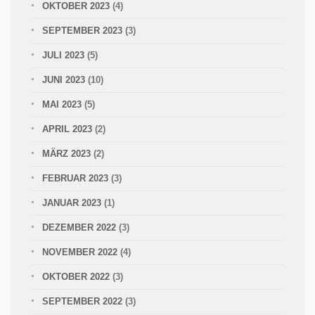
OKTOBER 2023
(4)
SEPTEMBER 2023
(3)
JULI 2023
(5)
JUNI 2023
(10)
MAI 2023
(5)
APRIL 2023
(2)
MÄRZ 2023
(2)
FEBRUAR 2023
(3)
JANUAR 2023
(1)
DEZEMBER 2022
(3)
NOVEMBER 2022
(4)
OKTOBER 2022
(3)
SEPTEMBER 2022
(3)