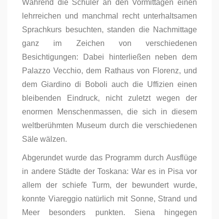
Während die Schüler an den Vormittagen einen
lehrreichen und manchmal recht unterhaltsamen
Sprachkurs besuchten, standen die Nachmittage
ganz im Zeichen von verschiedenen
Besichtigungen: Dabei hinterließen neben dem
Palazzo Vecchio, dem Rathaus von Florenz, und
dem Giardino di Boboli auch die Uffizien einen
bleibenden Eindruck, nicht zuletzt wegen der
enormen Menschenmassen, die sich in diesem
weltberühmten Museum durch die verschiedenen
Säle wälzen.
Abgerundet wurde das Programm durch Ausflüge
in andere Städte der Toskana: War es in Pisa vor
allem der schiefe Turm, der bewundert wurde,
konnte Viareggio natürlich mit Sonne, Strand und
Meer besonders punkten. Siena hingegen