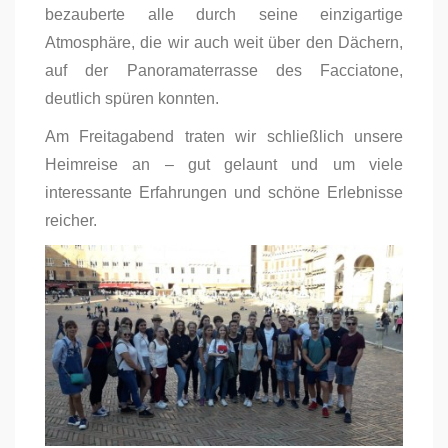
bezauberte alle durch seine einzigartige
Atmosphäre, die wir auch weit über den Dächern,
auf der Panoramaterrasse des Facciatone,
deutlich spüren konnten.
Am Freitagabend traten wir schließlich unsere
Heimreise an – gut gelaunt und um viele
interessante Erfahrungen und schöne Erlebnisse
reicher.