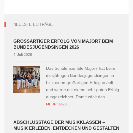
NEUESTE BEITRÄGE
GROSSARTIGER ERFOLG VON MAJOR7 BEIM B
UNDESJUGENDSINGEN 2026
4. Juli 2026
Das Schulensemble Major7 hat beim
diesjährigen Bundesjugendsingen in
Linz einen großartigen Erfolg erzielt
und wurde mit einem sehr guten Erfolg
ausgezeichnet. Damit zählt das...
MEHR DAZU...
ABSCHLUSSTAGE DER MUSIKKLASSEN –
MUSIK ERLEBEN, ENTDECKEN UND GESTALTEN