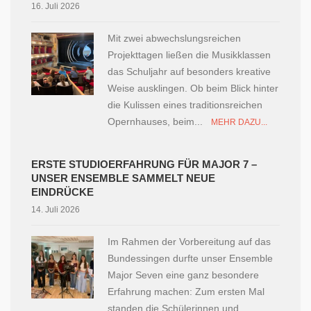
16. Juli 2026
Mit zwei abwechslungsreichen
Projekttagen ließen die Musikklassen
das Schuljahr auf besonders kreative
Weise ausklingen. Ob beim Blick hinter
die Kulissen eines traditionsreichen
Opernhauses, beim...
MEHR DAZU...
ERSTE STUDIOERFAHRUNG FÜR MAJOR 7 –
UNSER ENSEMBLE SAMMELT NEUE
EINDRÜCKE
14. Juli 2026
Im Rahmen der Vorbereitung auf das
Bundessingen durfte unser Ensemble
Major Seven eine ganz besondere
Erfahrung machen: Zum ersten Mal
standen die Schülerinnen und...