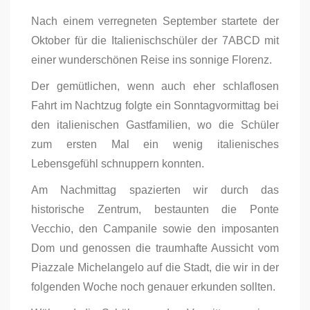
Nach einem verregneten September startete der
Oktober für die Italienischschüler der 7ABCD mit
einer wunderschönen Reise ins sonnige Florenz.
Der gemütlichen, wenn auch eher schlaflosen
Fahrt im Nachtzug folgte ein Sonntagvormittag bei
den italienischen Gastfamilien, wo die Schüler
zum ersten Mal ein wenig italienisches
Lebensgefühl schnuppern konnten.
Am Nachmittag spazierten wir durch das
historische Zentrum, bestaunten die Ponte
Vecchio, den Campanile sowie den imposanten
Dom und genossen die traumhafte Aussicht vom
Piazzale Michelangelo auf die Stadt, die wir in der
folgenden Woche noch genauer erkunden sollten.