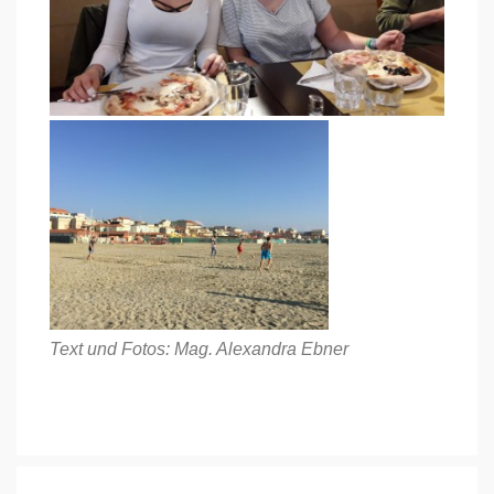
Text und Fotos: Mag. Alexandra Ebner