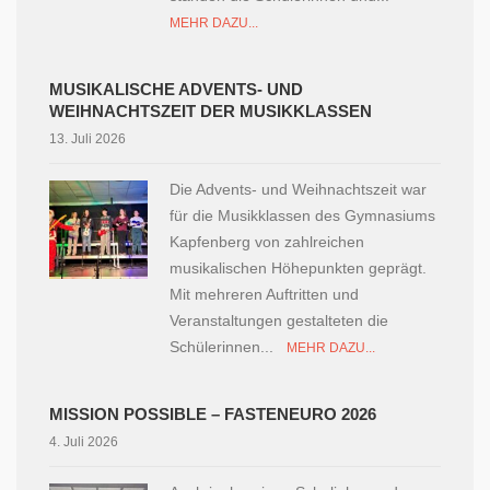
MEHR DAZU...
MUSIKALISCHE ADVENTS- UND
WEIHNACHTSZEIT DER MUSIKKLASSEN
13. Juli 2026
Die Advents- und Weihnachtszeit war
für die Musikklassen des Gymnasiums
Kapfenberg von zahlreichen
musikalischen Höhepunkten geprägt.
Mit mehreren Auftritten und
Veranstaltungen gestalteten die
Schülerinnen...
MEHR DAZU...
MISSION POSSIBLE – FASTENEURO 2026
4. Juli 2026