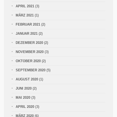
APRIL 2021
(3)
MÄRZ 2021
(1)
FEBRUAR 2021
(2)
JANUAR 2021
(2)
DEZEMBER 2020
(2)
NOVEMBER 2020
(3)
OKTOBER 2020
(2)
SEPTEMBER 2020
(5)
AUGUST 2020
(1)
JUNI 2020
(2)
MAI 2020
(3)
APRIL 2020
(3)
MÄRZ 2020
(6)