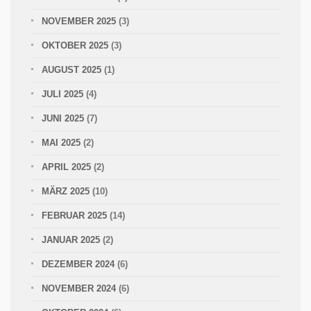
NOVEMBER 2025
(3)
OKTOBER 2025
(3)
AUGUST 2025
(1)
JULI 2025
(4)
JUNI 2025
(7)
MAI 2025
(2)
APRIL 2025
(2)
MÄRZ 2025
(10)
FEBRUAR 2025
(14)
JANUAR 2025
(2)
DEZEMBER 2024
(6)
NOVEMBER 2024
(6)