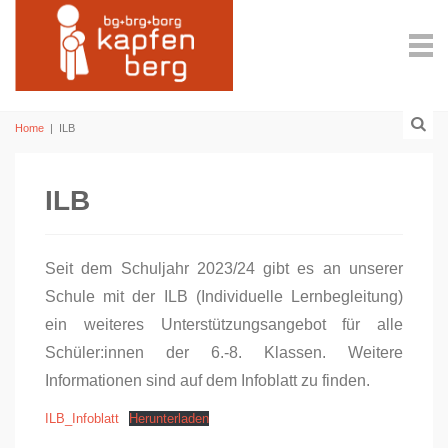
Home
|
ILB
ILB
Seit dem Schuljahr 2023/24 gibt es an unserer
Schule mit der ILB (Individuelle Lernbegleitung)
ein weiteres Unterstützungsangebot für alle
Schüler:innen der 6.-8. Klassen. Weitere
Informationen sind auf dem Infoblatt zu finden.
ILB_Infoblatt
Herunterladen