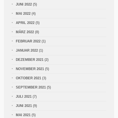
JUNI 2022
(5)
MAI 2022
(4)
APRIL 2022
(5)
MÄRZ 2022
(8)
FEBRUAR 2022
(1)
JANUAR 2022
(1)
DEZEMBER 2021
(2)
NOVEMBER 2021
(5)
OKTOBER 2021
(3)
SEPTEMBER 2021
(5)
JULI 2021
(7)
JUNI 2021
(9)
MAI 2021
(5)