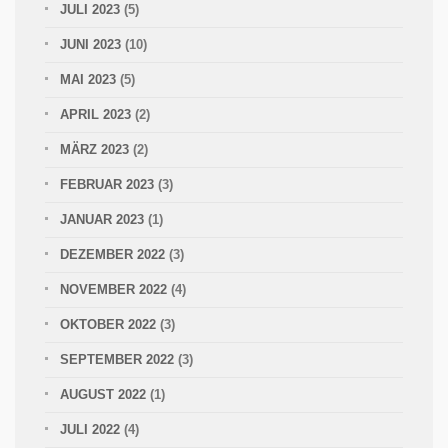
JULI 2023
(5)
JUNI 2023
(10)
MAI 2023
(5)
APRIL 2023
(2)
MÄRZ 2023
(2)
FEBRUAR 2023
(3)
JANUAR 2023
(1)
DEZEMBER 2022
(3)
NOVEMBER 2022
(4)
OKTOBER 2022
(3)
SEPTEMBER 2022
(3)
AUGUST 2022
(1)
JULI 2022
(4)