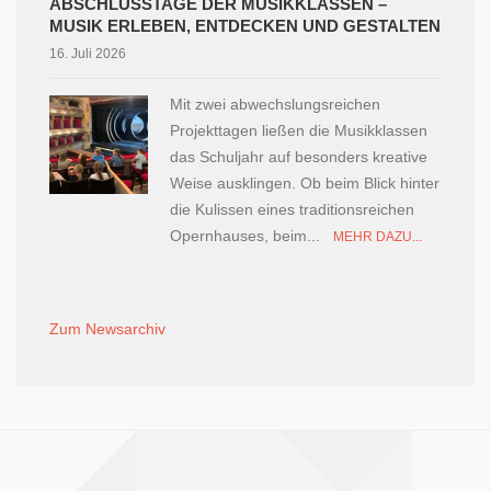
ABSCHLUSSTAGE DER MUSIKKLASSEN –
MUSIK ERLEBEN, ENTDECKEN UND GESTALTEN
16. Juli 2026
Mit zwei abwechslungsreichen
Projekttagen ließen die Musikklassen
das Schuljahr auf besonders kreative
Weise ausklingen. Ob beim Blick hinter
die Kulissen eines traditionsreichen
Opernhauses, beim...
MEHR DAZU...
Zum Newsarchiv