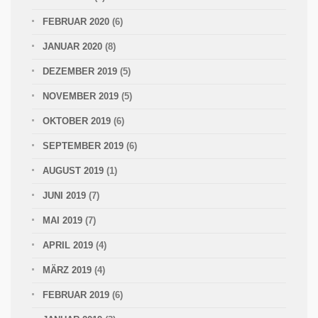
FEBRUAR 2020
(6)
JANUAR 2020
(8)
DEZEMBER 2019
(5)
NOVEMBER 2019
(5)
OKTOBER 2019
(6)
SEPTEMBER 2019
(6)
AUGUST 2019
(1)
JUNI 2019
(7)
MAI 2019
(7)
APRIL 2019
(4)
MÄRZ 2019
(4)
FEBRUAR 2019
(6)