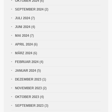
OKTOBER 2024
(6)
SEPTEMBER 2024
(2)
JULI 2024
(7)
JUNI 2024
(4)
MAI 2024
(7)
APRIL 2024
(6)
MÄRZ 2024
(6)
FEBRUAR 2024
(4)
JANUAR 2024
(5)
DEZEMBER 2023
(1)
NOVEMBER 2023
(2)
OKTOBER 2023
(4)
SEPTEMBER 2023
(3)