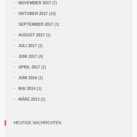
NOVEMBER 2017
(7)
OKTOBER 2017
(10)
SEPTEMBER 2017
(1)
AUGUST 2017
(1)
JULI 2017
(1)
JUNI 2017
(4)
APRIL 2017
(1)
JUNI 2016
(1)
MAI 2014
(1)
MÄRZ 2013
(1)
HEUTIGE NACHRICHTEN