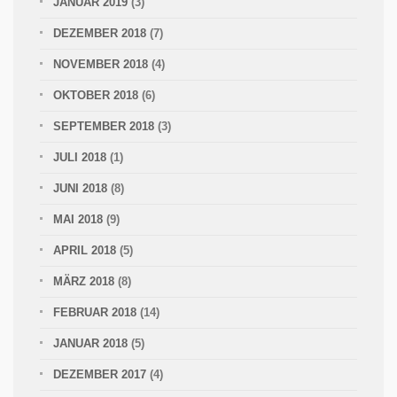
JANUAR 2019
(3)
DEZEMBER 2018
(7)
NOVEMBER 2018
(4)
OKTOBER 2018
(6)
SEPTEMBER 2018
(3)
JULI 2018
(1)
JUNI 2018
(8)
MAI 2018
(9)
APRIL 2018
(5)
MÄRZ 2018
(8)
FEBRUAR 2018
(14)
JANUAR 2018
(5)
DEZEMBER 2017
(4)