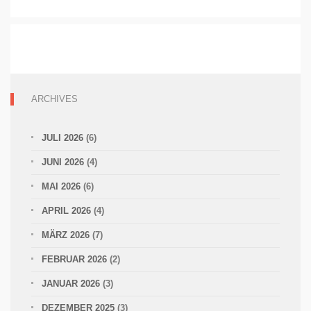
ARCHIVES
JULI 2026
(6)
JUNI 2026
(4)
MAI 2026
(6)
APRIL 2026
(4)
MÄRZ 2026
(7)
FEBRUAR 2026
(2)
JANUAR 2026
(3)
DEZEMBER 2025
(3)