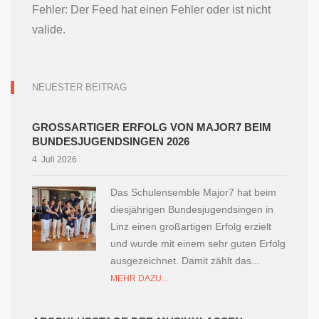
Fehler: Der Feed hat einen Fehler oder ist nicht
valide.
NEUESTER BEITRAG
GROSSARTIGER ERFOLG VON MAJOR7 BEIM B
UNDESJUGENDSINGEN 2026
4. Juli 2026
Das Schulensemble Major7 hat beim
diesjährigen Bundesjugendsingen in
Linz einen großartigen Erfolg erzielt
und wurde mit einem sehr guten Erfolg
ausgezeichnet. Damit zählt das...
MEHR DAZU...