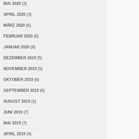
MAI 2020
(3)
APRIL 2020
(3)
MÄRZ 2020
(6)
FEBRUAR 2020
(6)
JANUAR 2020
(8)
DEZEMBER 2019
(5)
NOVEMBER 2019
(5)
OKTOBER 2019
(6)
SEPTEMBER 2019
(6)
AUGUST 2019
(1)
JUNI 2019
(7)
MAI 2019
(7)
APRIL 2019
(4)