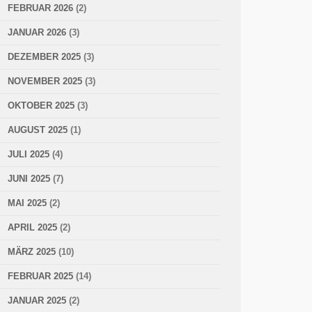
FEBRUAR 2026
(2)
JANUAR 2026
(3)
DEZEMBER 2025
(3)
NOVEMBER 2025
(3)
OKTOBER 2025
(3)
AUGUST 2025
(1)
JULI 2025
(4)
JUNI 2025
(7)
MAI 2025
(2)
APRIL 2025
(2)
MÄRZ 2025
(10)
FEBRUAR 2025
(14)
JANUAR 2025
(2)