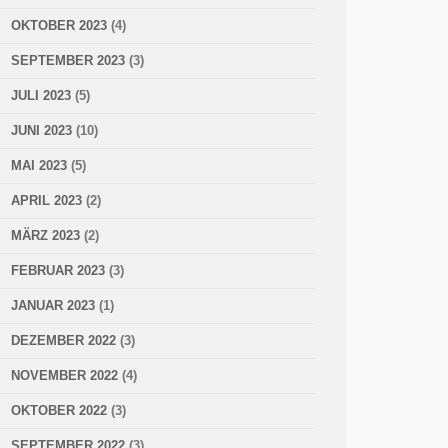
OKTOBER 2023
(4)
SEPTEMBER 2023
(3)
JULI 2023
(5)
JUNI 2023
(10)
MAI 2023
(5)
APRIL 2023
(2)
MÄRZ 2023
(2)
FEBRUAR 2023
(3)
JANUAR 2023
(1)
DEZEMBER 2022
(3)
NOVEMBER 2022
(4)
OKTOBER 2022
(3)
SEPTEMBER 2022
(3)