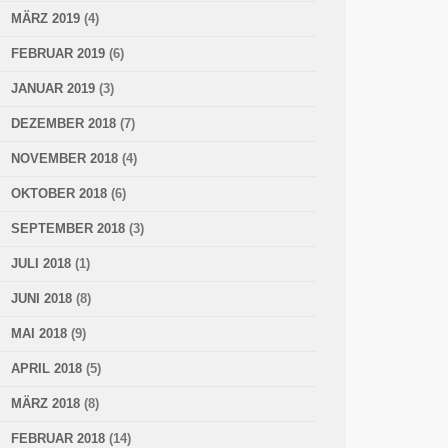
MÄRZ 2019
(4)
FEBRUAR 2019
(6)
JANUAR 2019
(3)
DEZEMBER 2018
(7)
NOVEMBER 2018
(4)
OKTOBER 2018
(6)
SEPTEMBER 2018
(3)
JULI 2018
(1)
JUNI 2018
(8)
MAI 2018
(9)
APRIL 2018
(5)
MÄRZ 2018
(8)
FEBRUAR 2018
(14)