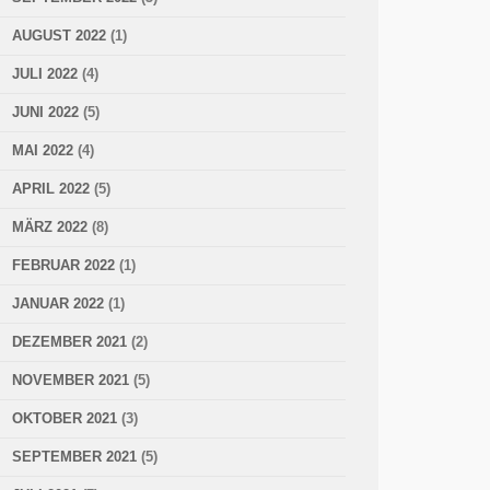
AUGUST 2022
(1)
JULI 2022
(4)
JUNI 2022
(5)
MAI 2022
(4)
APRIL 2022
(5)
MÄRZ 2022
(8)
FEBRUAR 2022
(1)
JANUAR 2022
(1)
DEZEMBER 2021
(2)
NOVEMBER 2021
(5)
OKTOBER 2021
(3)
SEPTEMBER 2021
(5)