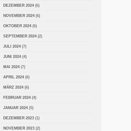
DEZEMBER 2024
(6)
NOVEMBER 2024
(6)
OKTOBER 2024
(6)
SEPTEMBER 2024
(2)
JULI 2024
(7)
JUNI 2024
(4)
MAI 2024
(7)
APRIL 2024
(6)
MÄRZ 2024
(6)
FEBRUAR 2024
(4)
JANUAR 2024
(5)
DEZEMBER 2023
(1)
NOVEMBER 2023
(2)