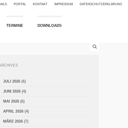
AILS
PORTAL
KONTAKT
IMPRESSUM
DATENSCHUTZERKLÄRUNG
TERMINE
DOWNLOADS
ARCHIVES
JULI 2026
(6)
JUNI 2026
(4)
MAI 2026
(6)
APRIL 2026
(4)
MÄRZ 2026
(7)