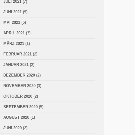
JULI 2021
(7)
JUNI 2021
(9)
MAI 2021
(5)
APRIL 2021
(3)
MÄRZ 2021
(1)
FEBRUAR 2021
(2)
JANUAR 2021
(2)
DEZEMBER 2020
(2)
NOVEMBER 2020
(3)
OKTOBER 2020
(2)
SEPTEMBER 2020
(5)
AUGUST 2020
(1)
JUNI 2020
(2)