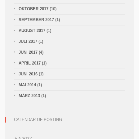
OKTOBER 2017
(10)
SEPTEMBER 2017
(1)
AUGUST 2017
(1)
JULI 2017
(1)
JUNI 2017
(4)
APRIL 2017
(1)
JUNI 2016
(1)
MAI 2014
(1)
MÄRZ 2013
(1)
CALENDAR OF POSTING
Juli 2023