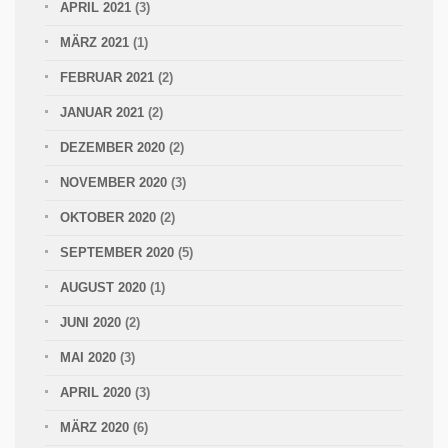
APRIL 2021
(3)
MÄRZ 2021
(1)
FEBRUAR 2021
(2)
JANUAR 2021
(2)
DEZEMBER 2020
(2)
NOVEMBER 2020
(3)
OKTOBER 2020
(2)
SEPTEMBER 2020
(5)
AUGUST 2020
(1)
JUNI 2020
(2)
MAI 2020
(3)
APRIL 2020
(3)
MÄRZ 2020
(6)