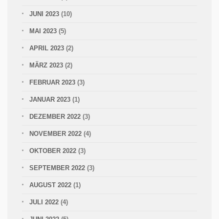
JUNI 2023
(10)
MAI 2023
(5)
APRIL 2023
(2)
MÄRZ 2023
(2)
FEBRUAR 2023
(3)
JANUAR 2023
(1)
DEZEMBER 2022
(3)
NOVEMBER 2022
(4)
OKTOBER 2022
(3)
SEPTEMBER 2022
(3)
AUGUST 2022
(1)
JULI 2022
(4)