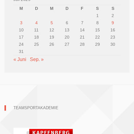
M
D
M
D
F
S
S
1
2
3
4
5
6
7
8
9
10
11
12
13
14
15
16
17
18
19
20
21
22
23
24
25
26
27
28
29
30
31
« Juni
Sep. »
TEAMSPORTAKADEMIE