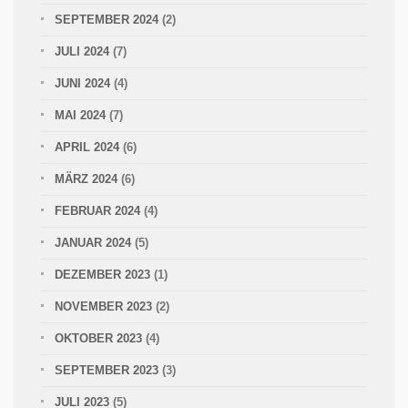
SEPTEMBER 2024
(2)
JULI 2024
(7)
JUNI 2024
(4)
MAI 2024
(7)
APRIL 2024
(6)
MÄRZ 2024
(6)
FEBRUAR 2024
(4)
JANUAR 2024
(5)
DEZEMBER 2023
(1)
NOVEMBER 2023
(2)
OKTOBER 2023
(4)
SEPTEMBER 2023
(3)
JULI 2023
(5)