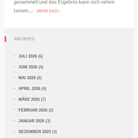
gesammelt und das Ergebnis kann sich sehen
lassen....
MEHR DAZU...
ARCHIVES
JULI 2026
(6)
JUNI 2026
(4)
MAI 2026
(6)
APRIL 2026
(4)
MÄRZ 2026
(7)
FEBRUAR 2026
(2)
JANUAR 2026
(3)
DEZEMBER 2025
(3)