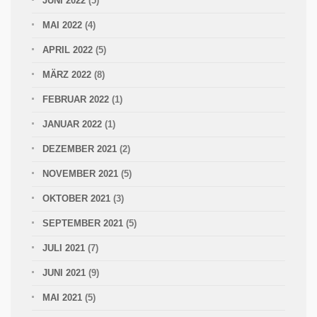
JUNI 2022
(5)
MAI 2022
(4)
APRIL 2022
(5)
MÄRZ 2022
(8)
FEBRUAR 2022
(1)
JANUAR 2022
(1)
DEZEMBER 2021
(2)
NOVEMBER 2021
(5)
OKTOBER 2021
(3)
SEPTEMBER 2021
(5)
JULI 2021
(7)
JUNI 2021
(9)
MAI 2021
(5)