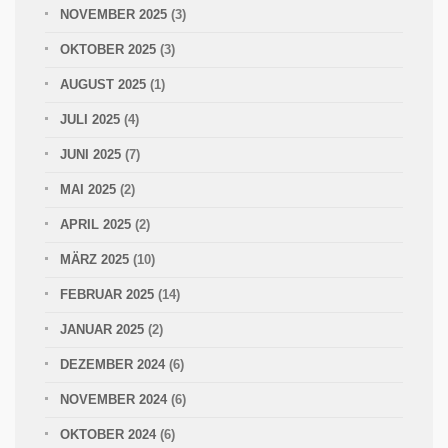
NOVEMBER 2025
(3)
OKTOBER 2025
(3)
AUGUST 2025
(1)
JULI 2025
(4)
JUNI 2025
(7)
MAI 2025
(2)
APRIL 2025
(2)
MÄRZ 2025
(10)
FEBRUAR 2025
(14)
JANUAR 2025
(2)
DEZEMBER 2024
(6)
NOVEMBER 2024
(6)
OKTOBER 2024
(6)