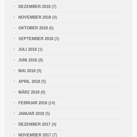
DEZEMBER 2018
(7)
NOVEMBER 2018
(4)
OKTOBER 2018
(6)
SEPTEMBER 2018
(3)
JULI 2018
(1)
JUNI 2018
(8)
MAI 2018
(9)
APRIL 2018
(5)
MÄRZ 2018
(8)
FEBRUAR 2018
(14)
JANUAR 2018
(5)
DEZEMBER 2017
(4)
NOVEMBER 2017
(7)