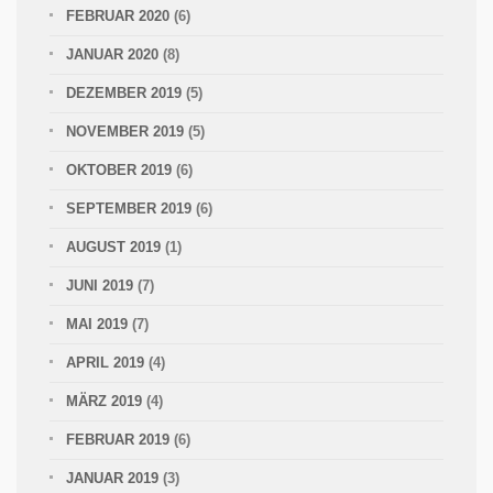
FEBRUAR 2020
(6)
JANUAR 2020
(8)
DEZEMBER 2019
(5)
NOVEMBER 2019
(5)
OKTOBER 2019
(6)
SEPTEMBER 2019
(6)
AUGUST 2019
(1)
JUNI 2019
(7)
MAI 2019
(7)
APRIL 2019
(4)
MÄRZ 2019
(4)
FEBRUAR 2019
(6)
JANUAR 2019
(3)