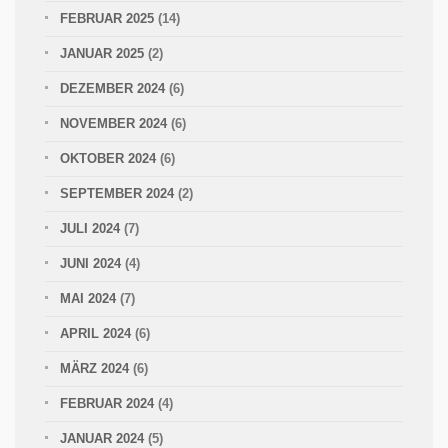
FEBRUAR 2025
(14)
JANUAR 2025
(2)
DEZEMBER 2024
(6)
NOVEMBER 2024
(6)
OKTOBER 2024
(6)
SEPTEMBER 2024
(2)
JULI 2024
(7)
JUNI 2024
(4)
MAI 2024
(7)
APRIL 2024
(6)
MÄRZ 2024
(6)
FEBRUAR 2024
(4)
JANUAR 2024
(5)