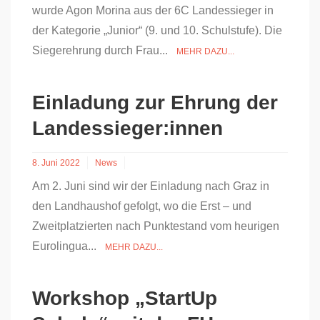
wurde Agon Morina aus der 6C Landessieger in
der Kategorie „Junior“ (9. und 10. Schulstufe). Die
Siegerehrung durch Frau...
MEHR DAZU...
Einladung zur Ehrung der
Landessieger:innen
8. Juni 2022
News
Am 2. Juni sind wir der Einladung nach Graz in
den Landhaushof gefolgt, wo die Erst – und
Zweitplatzierten nach Punktestand vom heurigen
Eurolingua...
MEHR DAZU...
Workshop „StartUp