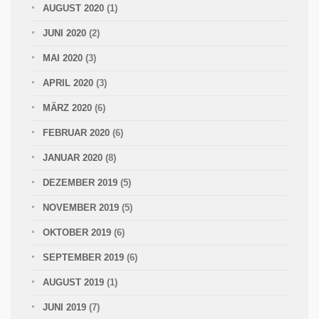
AUGUST 2020
(1)
JUNI 2020
(2)
MAI 2020
(3)
APRIL 2020
(3)
MÄRZ 2020
(6)
FEBRUAR 2020
(6)
JANUAR 2020
(8)
DEZEMBER 2019
(5)
NOVEMBER 2019
(5)
OKTOBER 2019
(6)
SEPTEMBER 2019
(6)
AUGUST 2019
(1)
JUNI 2019
(7)