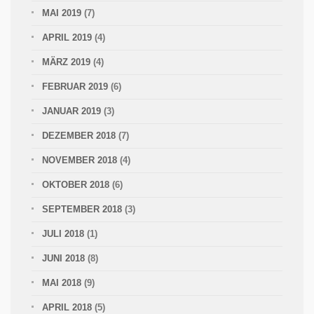
MAI 2019
(7)
APRIL 2019
(4)
MÄRZ 2019
(4)
FEBRUAR 2019
(6)
JANUAR 2019
(3)
DEZEMBER 2018
(7)
NOVEMBER 2018
(4)
OKTOBER 2018
(6)
SEPTEMBER 2018
(3)
JULI 2018
(1)
JUNI 2018
(8)
MAI 2018
(9)
APRIL 2018
(5)