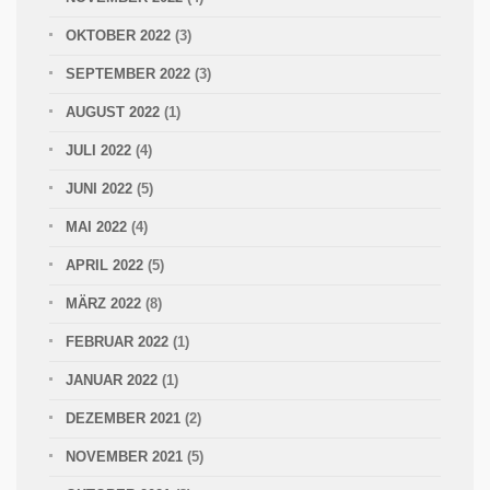
OKTOBER 2022
(3)
SEPTEMBER 2022
(3)
AUGUST 2022
(1)
JULI 2022
(4)
JUNI 2022
(5)
MAI 2022
(4)
APRIL 2022
(5)
MÄRZ 2022
(8)
FEBRUAR 2022
(1)
JANUAR 2022
(1)
DEZEMBER 2021
(2)
NOVEMBER 2021
(5)