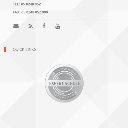
TEL:
05 0248 052
FAX:
05 0248 052 999
QUICK LINKS