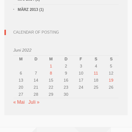
MÄRZ 2013
(1)
CALENDAR OF POSTING
Juni 2022
M
D
M
D
F
S
S
1
2
3
4
5
6
7
8
9
10
11
12
13
14
15
16
17
18
19
20
21
22
23
24
25
26
27
28
29
30
« Mai
Juli »