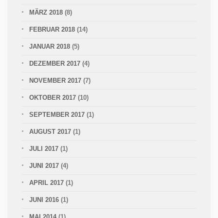
MÄRZ 2018
(8)
FEBRUAR 2018
(14)
JANUAR 2018
(5)
DEZEMBER 2017
(4)
NOVEMBER 2017
(7)
OKTOBER 2017
(10)
SEPTEMBER 2017
(1)
AUGUST 2017
(1)
JULI 2017
(1)
JUNI 2017
(4)
APRIL 2017
(1)
JUNI 2016
(1)
MAI 2014
(1)