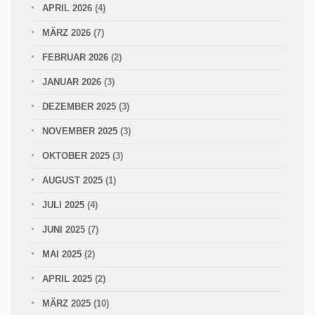
APRIL 2026
(4)
MÄRZ 2026
(7)
FEBRUAR 2026
(2)
JANUAR 2026
(3)
DEZEMBER 2025
(3)
NOVEMBER 2025
(3)
OKTOBER 2025
(3)
AUGUST 2025
(1)
JULI 2025
(4)
JUNI 2025
(7)
MAI 2025
(2)
APRIL 2025
(2)
MÄRZ 2025
(10)