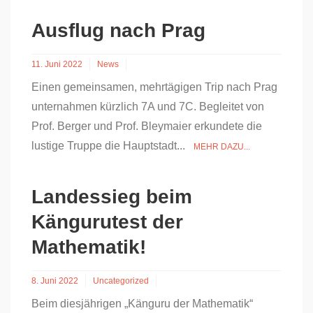
Ausflug nach Prag
11. Juni 2022
News
Einen gemeinsamen, mehrtägigen Trip nach Prag
unternahmen kürzlich 7A und 7C. Begleitet von
Prof. Berger und Prof. Bleymaier erkundete die
lustige Truppe die Hauptstadt...
MEHR DAZU...
Landessieg beim
Kängurutest der
Mathematik!
8. Juni 2022
Uncategorized
Beim diesjährigen „Känguru der Mathematik“