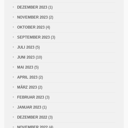
DEZEMBER 2023
(1)
NOVEMBER 2023
(2)
OKTOBER 2023
(4)
SEPTEMBER 2023
(3)
JULI 2023
(5)
JUNI 2023
(10)
MAI 2023
(5)
APRIL 2023
(2)
MÄRZ 2023
(2)
FEBRUAR 2023
(3)
JANUAR 2023
(1)
DEZEMBER 2022
(3)
NOVEMBER 2022
(4)