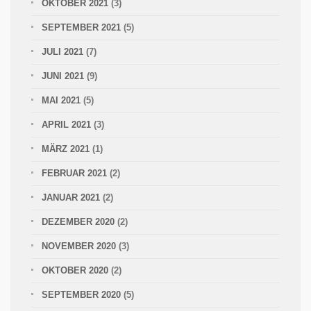
OKTOBER 2021
(3)
SEPTEMBER 2021
(5)
JULI 2021
(7)
JUNI 2021
(9)
MAI 2021
(5)
APRIL 2021
(3)
MÄRZ 2021
(1)
FEBRUAR 2021
(2)
JANUAR 2021
(2)
DEZEMBER 2020
(2)
NOVEMBER 2020
(3)
OKTOBER 2020
(2)
SEPTEMBER 2020
(5)