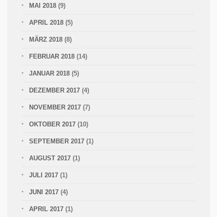
MAI 2018
(9)
APRIL 2018
(5)
MÄRZ 2018
(8)
FEBRUAR 2018
(14)
JANUAR 2018
(5)
DEZEMBER 2017
(4)
NOVEMBER 2017
(7)
OKTOBER 2017
(10)
SEPTEMBER 2017
(1)
AUGUST 2017
(1)
JULI 2017
(1)
JUNI 2017
(4)
APRIL 2017
(1)