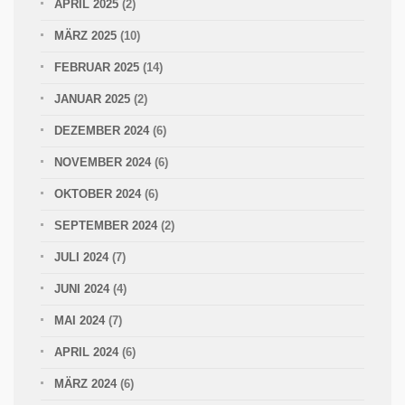
APRIL 2025
(2)
MÄRZ 2025
(10)
FEBRUAR 2025
(14)
JANUAR 2025
(2)
DEZEMBER 2024
(6)
NOVEMBER 2024
(6)
OKTOBER 2024
(6)
SEPTEMBER 2024
(2)
JULI 2024
(7)
JUNI 2024
(4)
MAI 2024
(7)
APRIL 2024
(6)
MÄRZ 2024
(6)