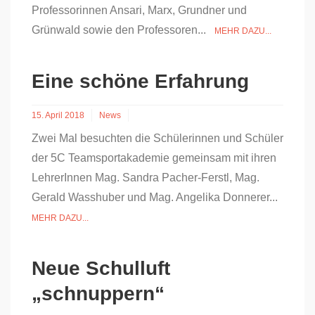
Professorinnen Ansari, Marx, Grundner und
Grünwald sowie den Professoren...
MEHR DAZU...
Eine schöne Erfahrung
15. April 2018
News
Zwei Mal besuchten die Schülerinnen und Schüler
der 5C Teamsportakademie gemeinsam mit ihren
LehrerInnen Mag. Sandra Pacher-Ferstl, Mag.
Gerald Wasshuber und Mag. Angelika Donnerer...
MEHR DAZU...
Neue Schulluft
„schnuppern“