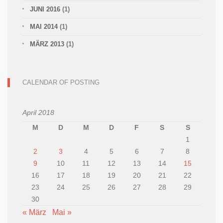
JUNI 2016
(1)
MAI 2014
(1)
MÄRZ 2013
(1)
CALENDAR OF POSTING
April 2018
M
D
M
D
F
S
S
1
2
3
4
5
6
7
8
9
10
11
12
13
14
15
16
17
18
19
20
21
22
23
24
25
26
27
28
29
30
« März
Mai »