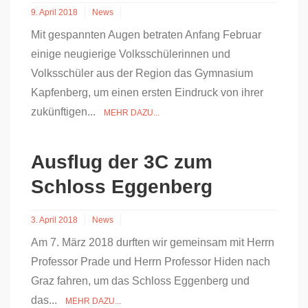
9. April 2018
News
Mit gespannten Augen betraten Anfang Februar
einige neugierige Volksschülerinnen und
Volksschüler aus der Region das Gymnasium
Kapfenberg, um einen ersten Eindruck von ihrer
zukünftigen...
MEHR DAZU...
Ausflug der 3C zum
Schloss Eggenberg
3. April 2018
News
Am 7. März 2018 durften wir gemeinsam mit Herrn
Professor Prade und Herrn Professor Hiden nach
Graz fahren, um das Schloss Eggenberg und
das...
MEHR DAZU...