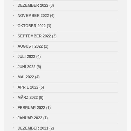
DEZEMBER 2022
(3)
NOVEMBER 2022
(4)
OKTOBER 2022
(3)
SEPTEMBER 2022
(3)
AUGUST 2022
(1)
JULI 2022
(4)
JUNI 2022
(5)
MAI 2022
(4)
APRIL 2022
(5)
MÄRZ 2022
(8)
FEBRUAR 2022
(1)
JANUAR 2022
(1)
DEZEMBER 2021
(2)