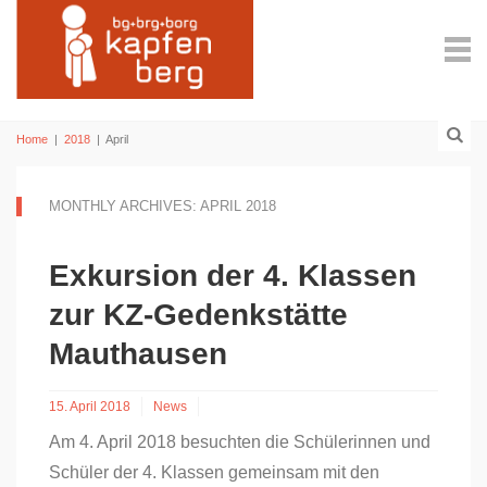
Home
|
2018
|
April
MONTHLY ARCHIVES: APRIL 2018
Exkursion der 4. Klassen
zur KZ-Gedenkstätte
Mauthausen
15. April 2018
News
Am 4. April 2018 besuchten die Schülerinnen und
Schüler der 4. Klassen gemeinsam mit den