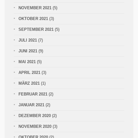
NOVEMBER 2021
(5)
OKTOBER 2021
(3)
SEPTEMBER 2021
(5)
JULI 2021
(7)
JUNI 2021
(9)
MAI 2021
(5)
APRIL 2021
(3)
MÄRZ 2021
(1)
FEBRUAR 2021
(2)
JANUAR 2021
(2)
DEZEMBER 2020
(2)
NOVEMBER 2020
(3)
OKTOBER 2020
(2)