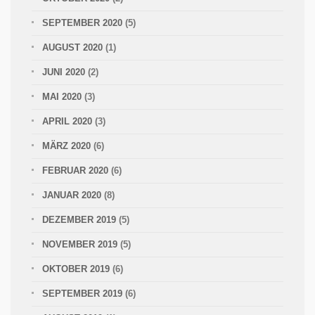
SEPTEMBER 2020
(5)
AUGUST 2020
(1)
JUNI 2020
(2)
MAI 2020
(3)
APRIL 2020
(3)
MÄRZ 2020
(6)
FEBRUAR 2020
(6)
JANUAR 2020
(8)
DEZEMBER 2019
(5)
NOVEMBER 2019
(5)
OKTOBER 2019
(6)
SEPTEMBER 2019
(6)