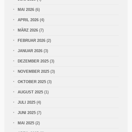
MAI 2026
(6)
APRIL 2026
(4)
MÄRZ 2026
(7)
FEBRUAR 2026
(2)
JANUAR 2026
(3)
DEZEMBER 2025
(3)
NOVEMBER 2025
(3)
OKTOBER 2025
(3)
AUGUST 2025
(1)
JULI 2025
(4)
JUNI 2025
(7)
MAI 2025
(2)