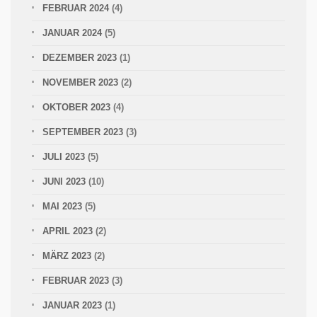
FEBRUAR 2024
(4)
JANUAR 2024
(5)
DEZEMBER 2023
(1)
NOVEMBER 2023
(2)
OKTOBER 2023
(4)
SEPTEMBER 2023
(3)
JULI 2023
(5)
JUNI 2023
(10)
MAI 2023
(5)
APRIL 2023
(2)
MÄRZ 2023
(2)
FEBRUAR 2023
(3)
JANUAR 2023
(1)