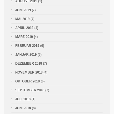
AUGUST 2019
(1)
JUNI 2019
(7)
MAI 2019
(7)
APRIL 2019
(4)
MÄRZ 2019
(4)
FEBRUAR 2019
(6)
JANUAR 2019
(3)
DEZEMBER 2018
(7)
NOVEMBER 2018
(4)
OKTOBER 2018
(6)
SEPTEMBER 2018
(3)
JULI 2018
(1)
JUNI 2018
(8)