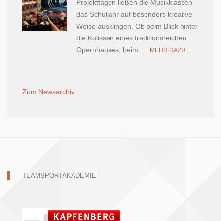
Projekttagen ließen die Musikklassen
das Schuljahr auf besonders kreative
Weise ausklingen. Ob beim Blick hinter
die Kulissen eines traditionsreichen
Opernhauses, beim...
MEHR DAZU...
Zum Newsarchiv
TEAMSPORTAKADEMIE