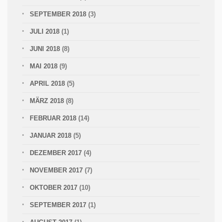
SEPTEMBER 2018
(3)
JULI 2018
(1)
JUNI 2018
(8)
MAI 2018
(9)
APRIL 2018
(5)
MÄRZ 2018
(8)
FEBRUAR 2018
(14)
JANUAR 2018
(5)
DEZEMBER 2017
(4)
NOVEMBER 2017
(7)
OKTOBER 2017
(10)
SEPTEMBER 2017
(1)