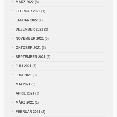
MÄRZ 2022
(8)
FEBRUAR 2022
(1)
JANUAR 2022
(1)
DEZEMBER 2021
(2)
NOVEMBER 2021
(5)
OKTOBER 2021
(3)
SEPTEMBER 2021
(5)
JULI 2021
(7)
JUNI 2021
(9)
MAI 2021
(5)
APRIL 2021
(3)
MÄRZ 2021
(1)
FEBRUAR 2021
(2)