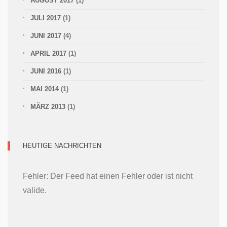
AUGUST 2017
(1)
JULI 2017
(1)
JUNI 2017
(4)
APRIL 2017
(1)
JUNI 2016
(1)
MAI 2014
(1)
MÄRZ 2013
(1)
HEUTIGE NACHRICHTEN
Fehler: Der Feed hat einen Fehler oder ist nicht
valide.