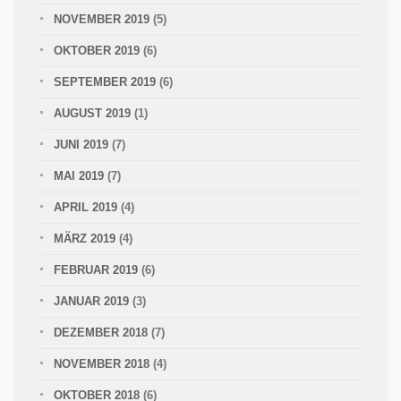
NOVEMBER 2019
(5)
OKTOBER 2019
(6)
SEPTEMBER 2019
(6)
AUGUST 2019
(1)
JUNI 2019
(7)
MAI 2019
(7)
APRIL 2019
(4)
MÄRZ 2019
(4)
FEBRUAR 2019
(6)
JANUAR 2019
(3)
DEZEMBER 2018
(7)
NOVEMBER 2018
(4)
OKTOBER 2018
(6)