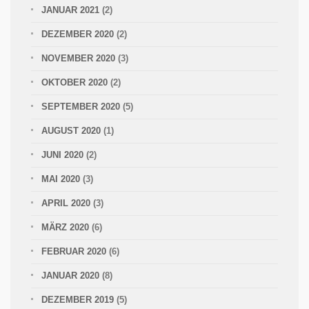
JANUAR 2021
(2)
DEZEMBER 2020
(2)
NOVEMBER 2020
(3)
OKTOBER 2020
(2)
SEPTEMBER 2020
(5)
AUGUST 2020
(1)
JUNI 2020
(2)
MAI 2020
(3)
APRIL 2020
(3)
MÄRZ 2020
(6)
FEBRUAR 2020
(6)
JANUAR 2020
(8)
DEZEMBER 2019
(5)