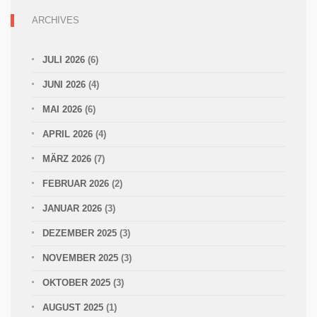
ARCHIVES
JULI 2026
(6)
JUNI 2026
(4)
MAI 2026
(6)
APRIL 2026
(4)
MÄRZ 2026
(7)
FEBRUAR 2026
(2)
JANUAR 2026
(3)
DEZEMBER 2025
(3)
NOVEMBER 2025
(3)
OKTOBER 2025
(3)
AUGUST 2025
(1)