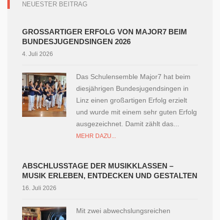
NEUESTER BEITRAG
GROSSARTIGER ERFOLG VON MAJOR7 BEIM B
UNDESJUGENDSINGEN 2026
4. Juli 2026
Das Schulensemble Major7 hat beim
diesjährigen Bundesjugendsingen in
Linz einen großartigen Erfolg erzielt
und wurde mit einem sehr guten Erfolg
ausgezeichnet. Damit zählt das...
MEHR DAZU...
ABSCHLUSSTAGE DER MUSIKKLASSEN –
MUSIK ERLEBEN, ENTDECKEN UND GESTALTEN
16. Juli 2026
Mit zwei abwechslungsreichen