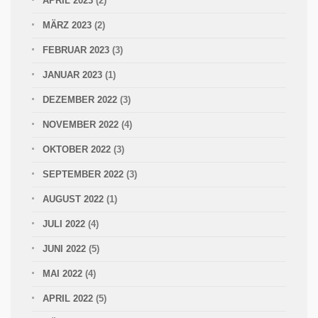
APRIL 2023
(2)
MÄRZ 2023
(2)
FEBRUAR 2023
(3)
JANUAR 2023
(1)
DEZEMBER 2022
(3)
NOVEMBER 2022
(4)
OKTOBER 2022
(3)
SEPTEMBER 2022
(3)
AUGUST 2022
(1)
JULI 2022
(4)
JUNI 2022
(5)
MAI 2022
(4)
APRIL 2022
(5)