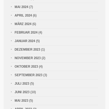
MAI 2024
(7)
APRIL 2024
(6)
MÄRZ 2024
(6)
FEBRUAR 2024
(4)
JANUAR 2024
(5)
DEZEMBER 2023
(1)
NOVEMBER 2023
(2)
OKTOBER 2023
(4)
SEPTEMBER 2023
(3)
JULI 2023
(5)
JUNI 2023
(10)
MAI 2023
(5)