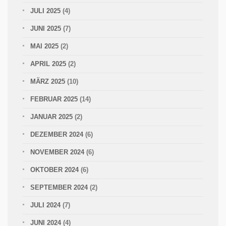
JULI 2025
(4)
JUNI 2025
(7)
MAI 2025
(2)
APRIL 2025
(2)
MÄRZ 2025
(10)
FEBRUAR 2025
(14)
JANUAR 2025
(2)
DEZEMBER 2024
(6)
NOVEMBER 2024
(6)
OKTOBER 2024
(6)
SEPTEMBER 2024
(2)
JULI 2024
(7)
JUNI 2024
(4)