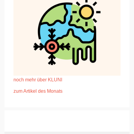
noch mehr über KLUNI
zum Artikel des Monat
s