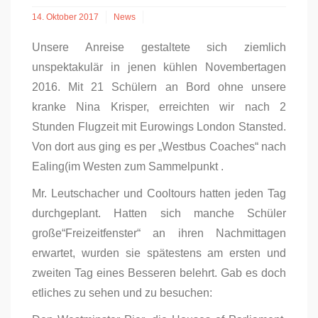
14. Oktober 2017
News
Unsere Anreise gestaltete sich ziemlich
unspektakulär in jenen kühlen Novembertagen
2016. Mit 21 Schülern an Bord ohne unsere
kranke Nina Krisper, erreichten wir nach 2
Stunden Flugzeit mit Eurowings London Stansted.
Von dort aus ging es per „Westbus Coaches“ nach
Ealing(im Westen zum Sammelpunkt .
Mr. Leutschacher und Cooltours hatten jeden Tag
durchgeplant. Hatten sich manche Schüler
große“Freizeitfenster“ an ihren Nachmittagen
erwartet, wurden sie spätestens am ersten und
zweiten Tag eines Besseren belehrt. Gab es doch
etliches zu sehen und zu besuchen: