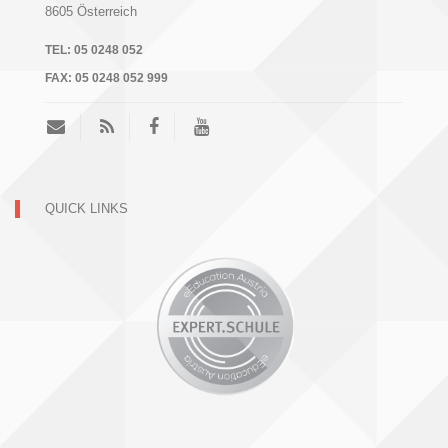
8605
Österreich
TEL:
05 0248 052
FAX:
05 0248 052 999
QUICK LINKS