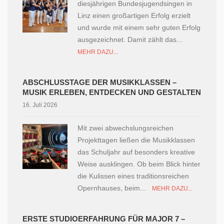
diesjährigen Bundesjugendsingen in
Linz einen großartigen Erfolg erzielt
und wurde mit einem sehr guten Erfolg
ausgezeichnet. Damit zählt das...
MEHR DAZU...
ABSCHLUSSTAGE DER MUSIKKLASSEN –
MUSIK ERLEBEN, ENTDECKEN UND GESTALTEN
16. Juli 2026
Mit zwei abwechslungsreichen
Projekttagen ließen die Musikklassen
das Schuljahr auf besonders kreative
Weise ausklingen. Ob beim Blick hinter
die Kulissen eines traditionsreichen
Opernhauses, beim...
MEHR DAZU...
ERSTE STUDIOERFAHRUNG FÜR MAJOR 7 –