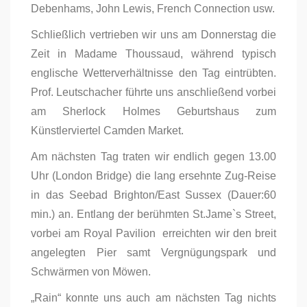
Debenhams, John Lewis, French Connection usw.
Schließlich vertrieben wir uns am Donnerstag die
Zeit in Madame Thoussaud, während typisch
englische Wetterverhältnisse den Tag eintrübten.
Prof. Leutschacher führte uns anschließend vorbei
am Sherlock Holmes Geburtshaus zum
Künstlerviertel Camden Market.
Am nächsten Tag traten wir endlich gegen 13.00
Uhr (London Bridge) die lang ersehnte Zug-Reise
in das Seebad Brighton/East Sussex (Dauer:60
min.) an. Entlang der berühmten St.Jame`s Street,
vorbei am Royal Pavilion erreichten wir den breit
angelegten Pier samt Vergnügungspark und
Schwärmen von Möwen.
„Rain“ konnte uns auch am nächsten Tag nichts