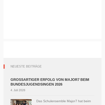
NEUESTE BEITRÄGE
GROSSARTIGER ERFOLG VON MAJOR7 BEIM B
UNDESJUGENDSINGEN 2026
4. Juli 2026
Das Schulensemble Major7 hat beim