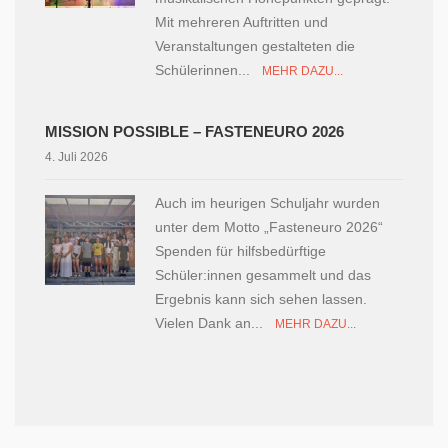
Mit mehreren Auftritten und
Veranstaltungen gestalteten die
Schülerinnen...
MEHR DAZU...
MISSION POSSIBLE – FASTENEURO 2026
4. Juli 2026
Auch im heurigen Schuljahr wurden
unter dem Motto „Fasteneuro 2026“
Spenden für hilfsbedürftige
Schüler:innen gesammelt und das
Ergebnis kann sich sehen lassen.
Vielen Dank an...
MEHR DAZU...