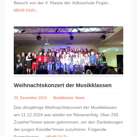
Besuch von der 4. Klasse der Volksschule Pogier...
MEHR DAZU...
Weihnachtskonzert der Musikklassen
20. Dezember 2024
Musikklasse
News
Das diesjährige Weihnachtskonzert der Musikklassen
am 11.12.2024 war wieder ein Riesenerfolg. Über 250
Zuseher*innen waren gekommen, um den Darbietungen
der jungen Künstler*innen zuzuhören. Folgende
Formationen...