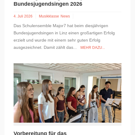
Bundesjugendsingen 2026
4. Juli 2026
Musikklasse
News
Das Schulensemble Major7 hat beim diesjährigen
Bundesjugendsingen in Linz einen großartigen Erfolg
erzielt und wurde mit einem sehr guten Erfolg
ausgezeichnet. Damit zählt das...
MEHR DAZU...
Vorbereitung für das