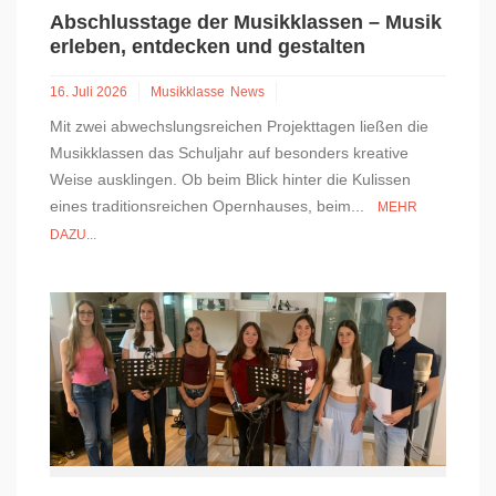
Abschlusstage der Musikklassen – Musik
erleben, entdecken und gestalten
16. Juli 2026
Musikklasse
News
Mit zwei abwechslungsreichen Projekttagen ließen die
Musikklassen das Schuljahr auf besonders kreative
Weise ausklingen. Ob beim Blick hinter die Kulissen
eines traditionsreichen Opernhauses, beim...
MEHR
DAZU...