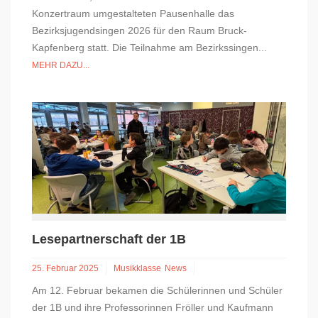
Konzertraum umgestalteten Pausenhalle das
Bezirksjugendsingen 2026 für den Raum Bruck-
Kapfenberg statt. Die Teilnahme am Bezirkssingen...
MEHR DAZU...
Lesepartnerschaft der 1B
25. Februar 2025
Musikklasse
News
Am 12. Februar bekamen die Schülerinnen und Schüler
der 1B und ihre Professorinnen Fröller und Kaufmann