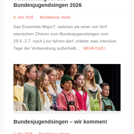
Bundesjugendsingen 2026
8. Juni 2026
Musikklasse
News
Das Ensemble Major7, welches als einer von fünf
steirischen Chören zum Bundesjugendsingen vom
29.6.-2.7. nach Linz fahren darf, erlebte zwei intensive
Tage der Vorbereitung außerhalb...
MEHR DAZU...
Bundesjugendsingen – wir kommen!