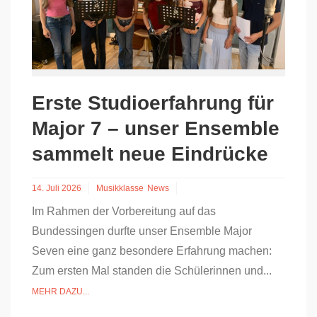
Erste Studioerfahrung für
Major 7 – unser Ensemble
sammelt neue Eindrücke
14. Juli 2026
Musikklasse
News
Im Rahmen der Vorbereitung auf das
Bundessingen durfte unser Ensemble Major
Seven eine ganz besondere Erfahrung machen:
Zum ersten Mal standen die Schülerinnen und...
MEHR DAZU...