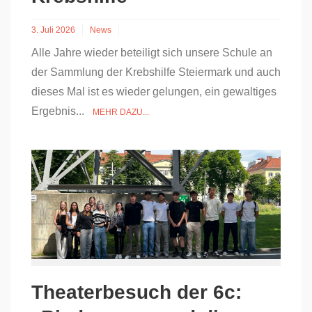
3. Juli 2026
News
Alle Jahre wieder beteiligt sich unsere Schule an
der Sammlung der Krebshilfe Steiermark und auch
dieses Mal ist es wieder gelungen, ein gewaltiges
Ergebnis...
MEHR DAZU...
Theaterbesuch der 6c: