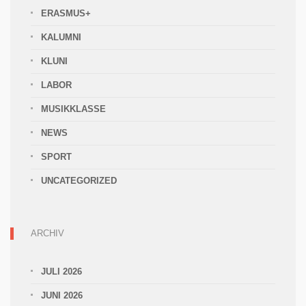
ERASMUS+
KALUMNI
KLUNI
LABOR
MUSIKKLASSE
NEWS
SPORT
UNCATEGORIZED
ARCHIV
JULI 2026
JUNI 2026