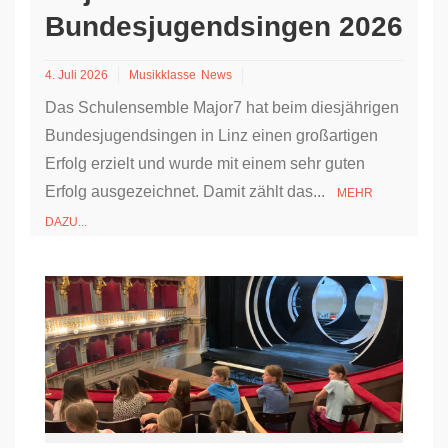
Bundesjugendsingen 2026
4. Juli 2026
Musikklasse
News
Das Schulensemble Major7 hat beim diesjährigen
Bundesjugendsingen in Linz einen großartigen
Erfolg erzielt und wurde mit einem sehr guten
Erfolg ausgezeichnet. Damit zählt das...
MEHR
DAZU...