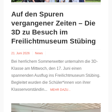
Auf den Spuren
vergangener Zeiten – Die
3D zu Besuch im
Freilichtmuseum Stübing
21. Juni 2026
News
Bei herrlichem Sommerwetter unternahm die 3D-
Klasse am Mittwoch, den 17. Juni einen
spannenden Ausflug ins Freilichtmuseum Stübing.
Begleitet wurden die Schüler*innen von ihrer
Klassenvorständin...
MEHR DAZU...