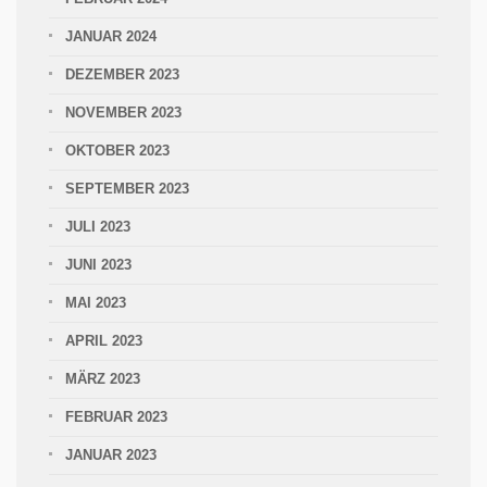
JANUAR 2024
DEZEMBER 2023
NOVEMBER 2023
OKTOBER 2023
SEPTEMBER 2023
JULI 2023
JUNI 2023
MAI 2023
APRIL 2023
MÄRZ 2023
FEBRUAR 2023
JANUAR 2023