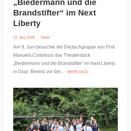
„Biedermann und die
Brandstifter“ im Next
Liberty
22. Juni 2026
News
Am 9. Juni besuchte die Deutschgruppe von Prof.
Manuela Cortolezis das Theaterstück
„Biedermann und die Brandstifter“ im Next Liberty
in Graz. Bereits vor der...
MEHR DAZU...