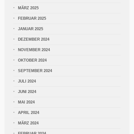
MÄRZ 2025
FEBRUAR 2025
JANUAR 2025
DEZEMBER 2024
NOVEMBER 2024
OKTOBER 2024
SEPTEMBER 2024
JULI 2024
JUNI 2024
MAI 2024
APRIL 2024
MÄRZ 2024
FEBRUAR 2024