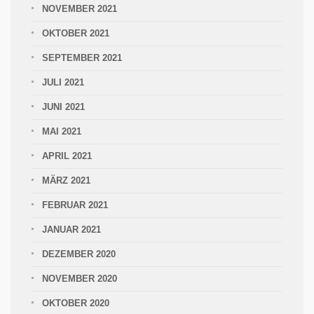
NOVEMBER 2021
OKTOBER 2021
SEPTEMBER 2021
JULI 2021
JUNI 2021
MAI 2021
APRIL 2021
MÄRZ 2021
FEBRUAR 2021
JANUAR 2021
DEZEMBER 2020
NOVEMBER 2020
OKTOBER 2020