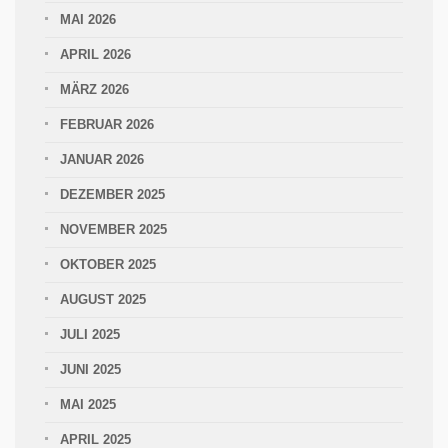
MAI 2026
APRIL 2026
MÄRZ 2026
FEBRUAR 2026
JANUAR 2026
DEZEMBER 2025
NOVEMBER 2025
OKTOBER 2025
AUGUST 2025
JULI 2025
JUNI 2025
MAI 2025
APRIL 2025