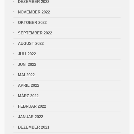
DEZEMBER 2022
NOVEMBER 2022
OKTOBER 2022
SEPTEMBER 2022
AUGUST 2022
JULI 2022
JUNI 2022
MAI 2022
APRIL 2022
MÄRZ 2022
FEBRUAR 2022
JANUAR 2022
DEZEMBER 2021