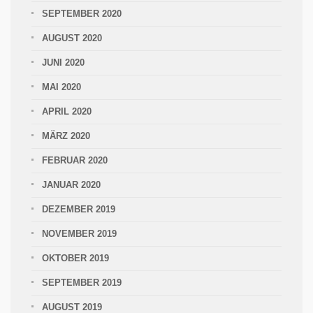
SEPTEMBER 2020
AUGUST 2020
JUNI 2020
MAI 2020
APRIL 2020
MÄRZ 2020
FEBRUAR 2020
JANUAR 2020
DEZEMBER 2019
NOVEMBER 2019
OKTOBER 2019
SEPTEMBER 2019
AUGUST 2019