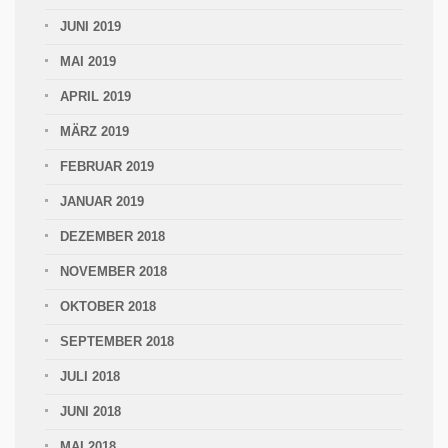
JUNI 2019
MAI 2019
APRIL 2019
MÄRZ 2019
FEBRUAR 2019
JANUAR 2019
DEZEMBER 2018
NOVEMBER 2018
OKTOBER 2018
SEPTEMBER 2018
JULI 2018
JUNI 2018
MAI 2018