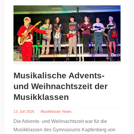
Musikalische Advents-
und Weihnachtszeit der
Musikklassen
13. Juli 2026
Musikklasse
News
Die Advents- und Weihnachtszeit war für die
Musikklassen des Gymnasiums Kapfenberg von