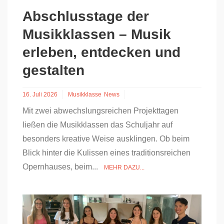
Abschlusstage der
Musikklassen – Musik
erleben, entdecken und
gestalten
16. Juli 2026
Musikklasse
News
Mit zwei abwechslungsreichen Projekttagen
ließen die Musikklassen das Schuljahr auf
besonders kreative Weise ausklingen. Ob beim
Blick hinter die Kulissen eines traditionsreichen
Opernhauses, beim...
MEHR DAZU...