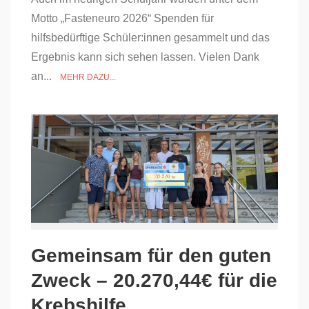
Motto „Fasteneuro 2026“ Spenden für
hilfsbedürftige Schüler:innen gesammelt und das
Ergebnis kann sich sehen lassen. Vielen Dank
an...
MEHR DAZU...
Gemeinsam für den guten
Zweck – 20.270,44€ für die
Krebshilfe