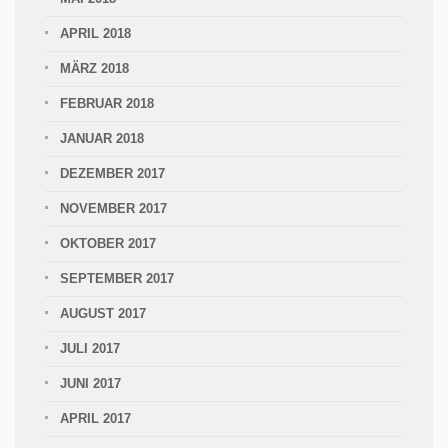
APRIL 2018
MÄRZ 2018
FEBRUAR 2018
JANUAR 2018
DEZEMBER 2017
NOVEMBER 2017
OKTOBER 2017
SEPTEMBER 2017
AUGUST 2017
JULI 2017
JUNI 2017
APRIL 2017