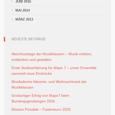
JUNI 2016
MAI 2014
MÄRZ 2013
NEUESTE BEITRÄGE
Abschlusstage der Musikklassen – Musik erleben,
entdecken und gestalten
Erste Studioerfahrung für Major 7 – unser Ensemble
sammelt neue Eindrücke
Musikalische Advents- und Weihnachtszeit der
Musikklassen
Großartiger Erfolg von Major7 beim
Bundesjugendsingen 2026
Mission Possible – Fasteneuro 2026