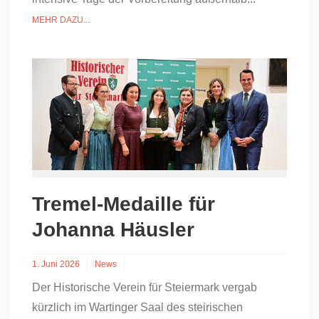
MEHR DAZU...
Tremel-Medaille für
Johanna Häusler
1. Juni 2026
News
Der Historische Verein für Steiermark vergab
kürzlich im Wartinger Saal des steirischen