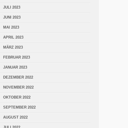
JULI 2023
JUNI 2023
MAI 2023
APRIL 2023
MÄRZ 2023
FEBRUAR 2023
JANUAR 2023
DEZEMBER 2022
NOVEMBER 2022
OKTOBER 2022
SEPTEMBER 2022
AUGUST 2022
JULI 2022