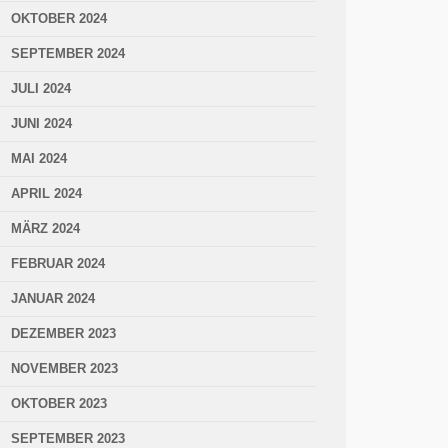
OKTOBER 2024
SEPTEMBER 2024
JULI 2024
JUNI 2024
MAI 2024
APRIL 2024
MÄRZ 2024
FEBRUAR 2024
JANUAR 2024
DEZEMBER 2023
NOVEMBER 2023
OKTOBER 2023
SEPTEMBER 2023