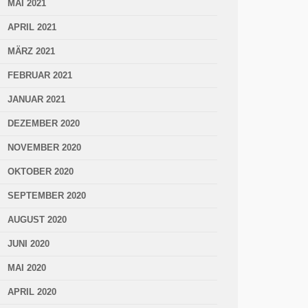
MAI 2021
APRIL 2021
MÄRZ 2021
FEBRUAR 2021
JANUAR 2021
DEZEMBER 2020
NOVEMBER 2020
OKTOBER 2020
SEPTEMBER 2020
AUGUST 2020
JUNI 2020
MAI 2020
APRIL 2020