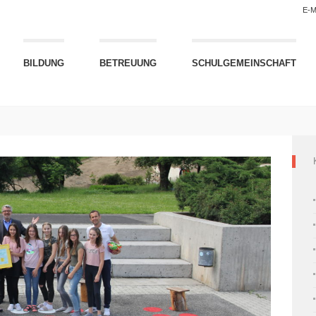
E-M
BILDUNG
BETREUUNG
SCHULGEMEINSCHAFT