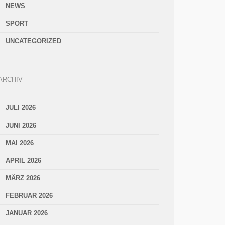
NEWS
SPORT
UNCATEGORIZED
ARCHIV
JULI 2026
JUNI 2026
MAI 2026
APRIL 2026
MÄRZ 2026
FEBRUAR 2026
JANUAR 2026