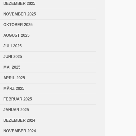
DEZEMBER 2025
NOVEMBER 2025
OKTOBER 2025
AUGUST 2025
JULI 2025
JUNI 2025
MAI 2025
APRIL 2025
MÄRZ 2025
FEBRUAR 2025
JANUAR 2025
DEZEMBER 2024
NOVEMBER 2024