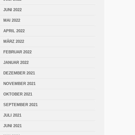
JUNI 2022
MAI 2022
APRIL 2022
MÄRZ 2022
FEBRUAR 2022
JANUAR 2022
DEZEMBER 2021
NOVEMBER 2021
OKTOBER 2021
SEPTEMBER 2021
JULI 2021
JUNI 2021