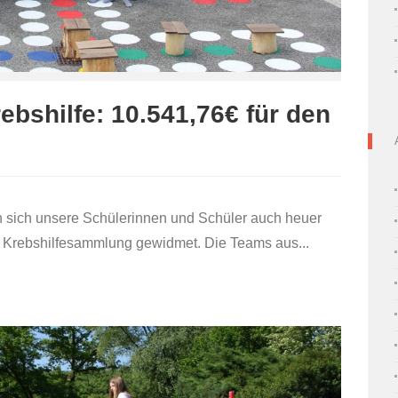
rebshilfe: 10.541,76€ für den
n sich unsere Schülerinnen und Schüler auch heuer
er Krebshilfesammlung gewidmet. Die Teams aus...