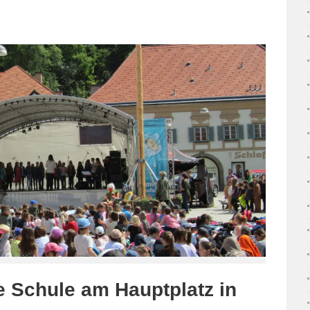
 Schule am Hauptplatz in