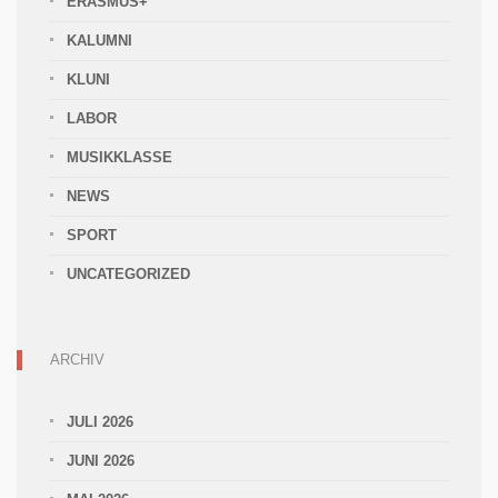
ERASMUS+
KALUMNI
KLUNI
LABOR
MUSIKKLASSE
NEWS
SPORT
UNCATEGORIZED
ARCHIV
JULI 2026
JUNI 2026