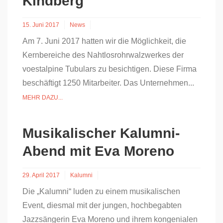
Kindberg
15. Juni 2017
News
Am 7. Juni 2017 hatten wir die Möglichkeit, die
Kernbereiche des Nahtlosrohrwalzwerkes der
voestalpine Tubulars zu besichtigen. Diese Firma
beschäftigt 1250 Mitarbeiter. Das Unternehmen...
MEHR DAZU...
Musikalischer Kalumni-
Abend mit Eva Moreno
29. April 2017
Kalumni
Die „Kalumni“ luden zu einem musikalischen
Event, diesmal mit der jungen, hochbegabten
Jazzsängerin Eva Moreno und ihrem kongenialen