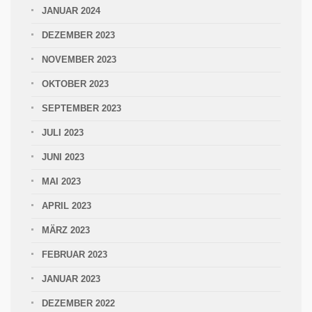
JANUAR 2024
DEZEMBER 2023
NOVEMBER 2023
OKTOBER 2023
SEPTEMBER 2023
JULI 2023
JUNI 2023
MAI 2023
APRIL 2023
MÄRZ 2023
FEBRUAR 2023
JANUAR 2023
DEZEMBER 2022