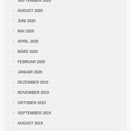
SEPTEMBER 2020
AUGUST 2020
JUNI 2020
MAI 2020
APRIL 2020
MÄRZ 2020
FEBRUAR 2020
JANUAR 2020
DEZEMBER 2019
NOVEMBER 2019
OKTOBER 2019
SEPTEMBER 2019
AUGUST 2019