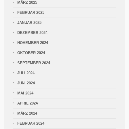
MÄRZ 2025
FEBRUAR 2025
JANUAR 2025
DEZEMBER 2024
NOVEMBER 2024
OKTOBER 2024
SEPTEMBER 2024
JULI 2024
JUNI 2024
MAI 2024
APRIL 2024
MÄRZ 2024
FEBRUAR 2024