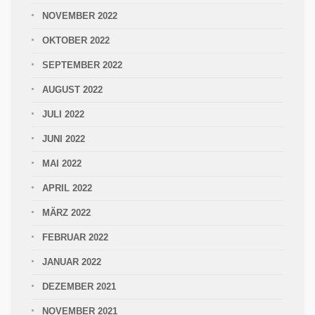
NOVEMBER 2022
OKTOBER 2022
SEPTEMBER 2022
AUGUST 2022
JULI 2022
JUNI 2022
MAI 2022
APRIL 2022
MÄRZ 2022
FEBRUAR 2022
JANUAR 2022
DEZEMBER 2021
NOVEMBER 2021