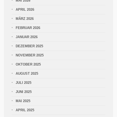
MAI 2026
APRIL 2026
MÄRZ 2026
FEBRUAR 2026
JANUAR 2026
DEZEMBER 2025
NOVEMBER 2025
OKTOBER 2025
AUGUST 2025
JULI 2025
JUNI 2025
MAI 2025
APRIL 2025