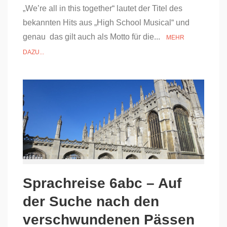
„We’re all in this together“ lautet der Titel des
bekannten Hits aus „High School Musical“ und
genau das gilt auch als Motto für die...
MEHR
DAZU...
Sprachreise 6abc – Auf
der Suche nach den
verschwundenen Pässen