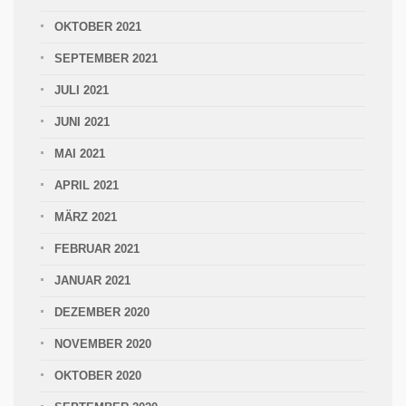
OKTOBER 2021
SEPTEMBER 2021
JULI 2021
JUNI 2021
MAI 2021
APRIL 2021
MÄRZ 2021
FEBRUAR 2021
JANUAR 2021
DEZEMBER 2020
NOVEMBER 2020
OKTOBER 2020