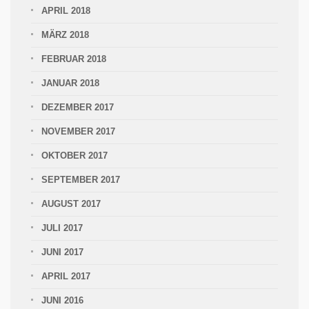
APRIL 2018
MÄRZ 2018
FEBRUAR 2018
JANUAR 2018
DEZEMBER 2017
NOVEMBER 2017
OKTOBER 2017
SEPTEMBER 2017
AUGUST 2017
JULI 2017
JUNI 2017
APRIL 2017
JUNI 2016