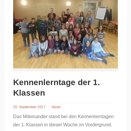
Kennenlerntage der 1.
Klassen
20. September 2017
News
Das Miteinander stand bei den Kennenlerntagen
der 1. Klassen in dieser Woche im Vordergrund.