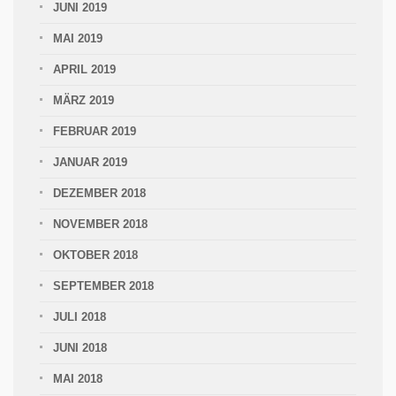
JUNI 2019
MAI 2019
APRIL 2019
MÄRZ 2019
FEBRUAR 2019
JANUAR 2019
DEZEMBER 2018
NOVEMBER 2018
OKTOBER 2018
SEPTEMBER 2018
JULI 2018
JUNI 2018
MAI 2018