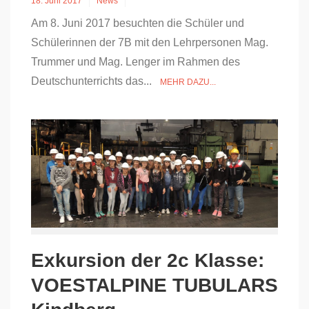
18. Juni 2017
News
Am 8. Juni 2017 besuchten die Schüler und
Schülerinnen der 7B mit den Lehrpersonen Mag.
Trummer und Mag. Lenger im Rahmen des
Deutschunterrichts das...
MEHR DAZU...
Exkursion der 2c Klasse:
VOESTALPINE TUBULARS