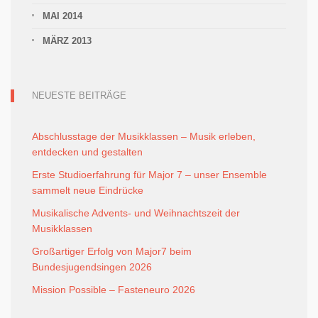
MAI 2014
MÄRZ 2013
NEUESTE BEITRÄGE
Abschlusstage der Musikklassen – Musik erleben,
entdecken und gestalten
Erste Studioerfahrung für Major 7 – unser Ensemble
sammelt neue Eindrücke
Musikalische Advents- und Weihnachtszeit der
Musikklassen
Großartiger Erfolg von Major7 beim
Bundesjugendsingen 2026
Mission Possible – Fasteneuro 2026