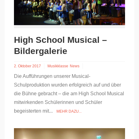
High School Musical –
Bildergalerie
2. Oktober 2017
Musikklasse
News
Die Aufführungen unserer Musical-
Schulproduktion wurden erfolgreich auf und über
die Bühne gebracht – die am High School Musical
mitwirkenden Schülerinnen und Schüler
begeisterten mit...
MEHR DAZU...