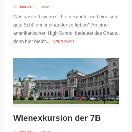
19. Juni 2017
News
Was passiert, wenn sich ein Sportler und eine sehr
gute Schülerin ineinander verlieben? An einer
amerikanischen High School bedeutet das Chaos,
denn hier bleibt...
MEHR DAZU...
Wienexkursion der 7B