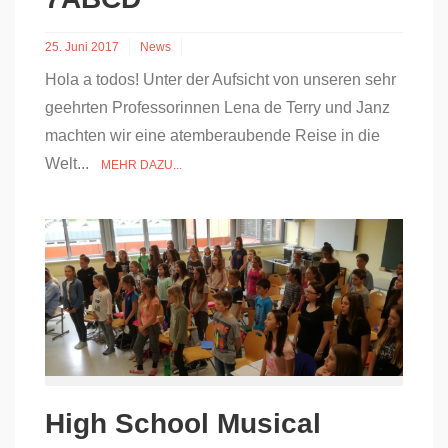
25. Juni 2017
News
Hola a todos! Unter der Aufsicht von unseren sehr
geehrten Professorinnen Lena de Terry und Janz
machten wir eine atemberaubende Reise in die
Welt...
MEHR DAZU...
High School Musical