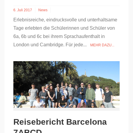
6. Juli 2017
News
Erlebnisreiche, eindrucksvolle und unterhaltsame
Tage erlebten die Schülerinnen und Schüler von
6a, 6b und 6c bei ihrem Sprachaufenthalt in
London und Cambridge. Für jede...
MEHR DAZU...
Reisebericht Barcelona
7ABCD