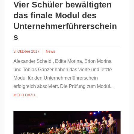
Vier Schüler bewältigten
das finale Modul des
Unternehmerführerschein
s
3. Oktober 2017
News
Alexander Scheidl, Edita Morina, Erion Morina
und Tobias Ganzer haben das vierte und letzte
Modul für den Unternehmerführerschein
erfolgreich absolviert. Die Prüfung zum Modul...
MEHR DAZU...