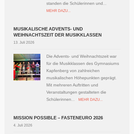
standen die Schülerinnen und...
MEHR DAZU...
MUSIKALISCHE ADVENTS- UND
WEIHNACHTSZEIT DER MUSIKKLASSEN
13. Juli 2026
Die Advents- und Weihnachtszeit war
für die Musikklassen des Gymnasiums
Kapfenberg von zahlreichen
musikalischen Höhepunkten geprägt.
Mit mehreren Auftritten und
Veranstaltungen gestalteten die
Schülerinnen...
MEHR DAZU...
MISSION POSSIBLE – FASTENEURO 2026
4. Juli 2026