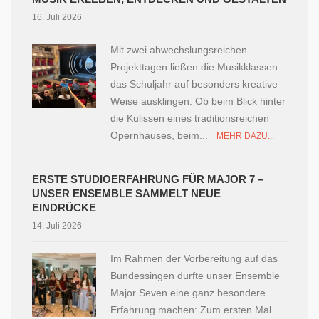
16. Juli 2026
Mit zwei abwechslungsreichen
Projekttagen ließen die Musikklassen
das Schuljahr auf besonders kreative
Weise ausklingen. Ob beim Blick hinter
die Kulissen eines traditionsreichen
Opernhauses, beim...
MEHR DAZU...
ERSTE STUDIOERFAHRUNG FÜR MAJOR 7 –
UNSER ENSEMBLE SAMMELT NEUE
EINDRÜCKE
14. Juli 2026
Im Rahmen der Vorbereitung auf das
Bundessingen durfte unser Ensemble
Major Seven eine ganz besondere
Erfahrung machen: Zum ersten Mal