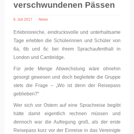
verschwundenen Pässen
6. Juli 2017
News
Erlebnisreiche, eindrucksvolle und unterhaltsame
Tage erlebten die Schülerinnen und Schüler von
6a, 6b und 6c bei ihrem Sprachaufenthalt in
London und Cambridge.
Für jede Menge Abwechslung wäre ohnehin
gesorgt gewesen und doch begleitete die Gruppe
stets die Frage – „Wo ist denn der Reisepass
geblieben?“
Wer sich vor Ostern auf eine Sprachreise begibt
hätte damit eigentlich rechnen müssen und
dennoch war die Aufregung groß, als der erste
Reisepass kurz vor der Einreise in das Vereinigte