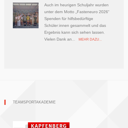
Auch im heurigen Schuljahr wurden
unter dem Motto „Fasteneuro 2026“
Spenden für hilfsbedürftige
Schüler:innen gesammelt und das
Ergebnis kann sich sehen lassen.
Vielen Dank an...
MEHR DAZU...
TEAMSPORTAKADEMIE