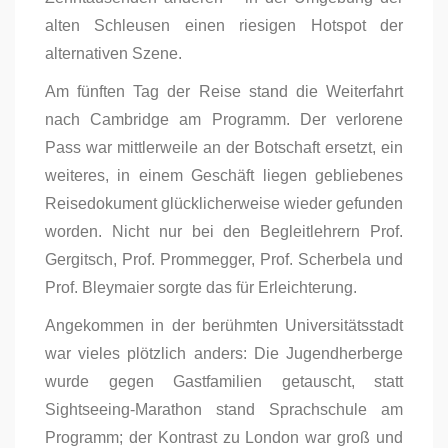
alten Schleusen einen riesigen Hotspot der
alternativen Szene.
Am fünften Tag der Reise stand die Weiterfahrt
nach Cambridge am Programm. Der verlorene
Pass war mittlerweile an der Botschaft ersetzt, ein
weiteres, in einem Geschäft liegen gebliebenes
Reisedokument glücklicherweise wieder gefunden
worden. Nicht nur bei den Begleitlehrern Prof.
Gergitsch, Prof. Prommegger, Prof. Scherbela und
Prof. Bleymaier sorgte das für Erleichterung.
Angekommen in der berühmten Universitätsstadt
war vieles plötzlich anders: Die Jugendherberge
wurde gegen Gastfamilien getauscht, statt
Sightseeing-Marathon stand Sprachschule am
Programm; der Kontrast zu London war groß und