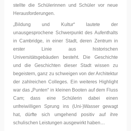
stellte die Schülerinnen und Schüler vor neue
Herausforderungen.
„Bildung und Kultur“ lautete der
unausgesprochene Schwerpunkt des Aufenthalts
in Cambridge, in einer Stadt, deren Zentrum in
erster Linie aus historischen
Universitätsgebäuden besteht. Die Geschichte
und die Geschichten dieser Stadt wissen zu
begeistern, ganz zu schweigen von der Architektur
der zahlreichen Colleges. Ein weiteres Highlight
war das „Punten“ in kleinen Booten auf dem Fluss
Cam; dass eine Schülerin dabei einen
unfreiwilligen Sprung ins (Uni-)Wasser gewagt
hat, dürfte sich umgehend positiv auf ihre
schulischen Leistungen ausgewirkt haben…