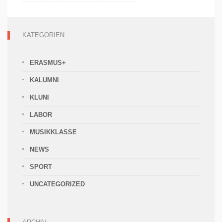
KATEGORIEN
ERASMUS+
KALUMNI
KLUNI
LABOR
MUSIKKLASSE
NEWS
SPORT
UNCATEGORIZED