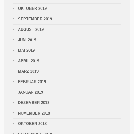
OKTOBER 2019
SEPTEMBER 2019
AUGUST 2019
JUNI 2019
MAI 2019
APRIL 2019
MÄRZ 2019
FEBRUAR 2019
JANUAR 2019
DEZEMBER 2018
NOVEMBER 2018
OKTOBER 2018