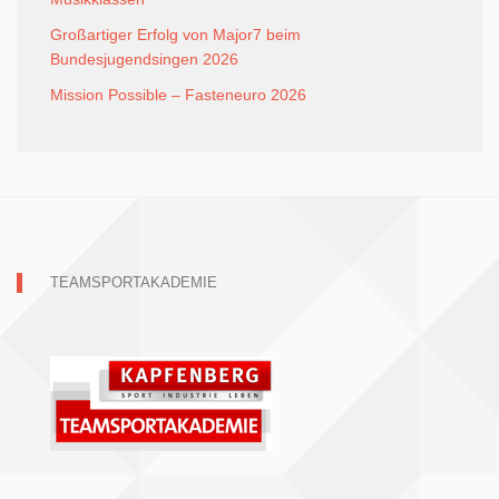
Großartiger Erfolg von Major7 beim
Bundesjugendsingen 2026
Mission Possible – Fasteneuro 2026
TEAMSPORTAKADEMIE