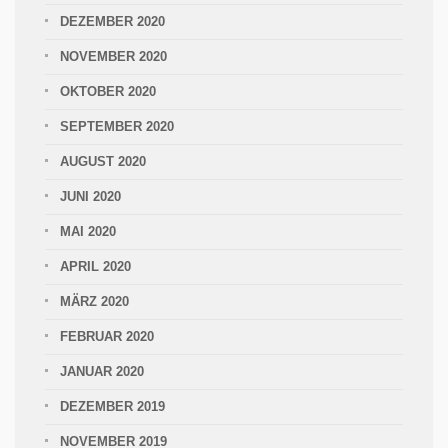
DEZEMBER 2020
NOVEMBER 2020
OKTOBER 2020
SEPTEMBER 2020
AUGUST 2020
JUNI 2020
MAI 2020
APRIL 2020
MÄRZ 2020
FEBRUAR 2020
JANUAR 2020
DEZEMBER 2019
NOVEMBER 2019