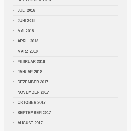
SEPTEMBER 2018
JULI 2018
JUNI 2018
MAI 2018
APRIL 2018
MÄRZ 2018
FEBRUAR 2018
JANUAR 2018
DEZEMBER 2017
NOVEMBER 2017
OKTOBER 2017
SEPTEMBER 2017
AUGUST 2017