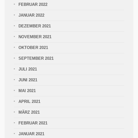
FEBRUAR 2022
JANUAR 2022
DEZEMBER 2021
NOVEMBER 2021
OKTOBER 2021
SEPTEMBER 2021
JULI 2021
JUNI 2021
MAI 2021
APRIL 2021
MÄRZ 2021
FEBRUAR 2021
JANUAR 2021