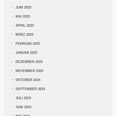
JUNI 2025
MAI 2025
APRIL 2025
MÄRZ 2025
FEBRUAR 2025
JANUAR 2025
DEZEMBER 2024
NOVEMBER 2024
OKTOBER 2024
SEPTEMBER 2024
JULI 2024
JUNI 2024