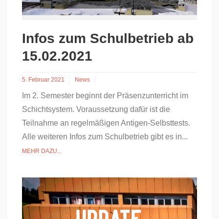
Infos zum Schulbetrieb ab
15.02.2021
5. Februar 2021
News
Im 2. Semester beginnt der Präsenzunterricht im
Schichtsystem. Voraussetzung dafür ist die
Teilnahme an regelmäßigen Antigen-Selbsttests.
Alle weiteren Infos zum Schulbetrieb gibt es in...
MEHR DAZU...