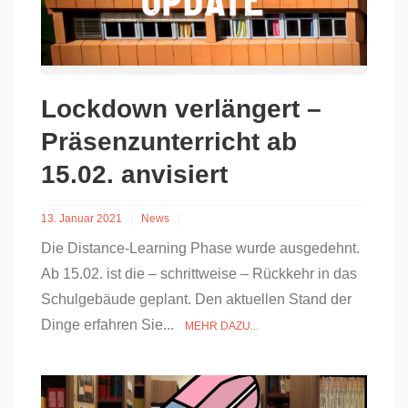
Lockdown verlängert –
Präsenzunterricht ab
15.02. anvisiert
13. Januar 2021
News
Die Distance-Learning Phase wurde ausgedehnt.
Ab 15.02. ist die – schrittweise – Rückkehr in das
Schulgebäude geplant. Den aktuellen Stand der
Dinge erfahren Sie...
MEHR DAZU...