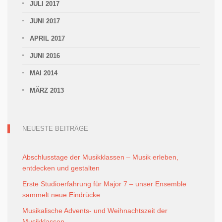
JULI 2017
JUNI 2017
APRIL 2017
JUNI 2016
MAI 2014
MÄRZ 2013
NEUESTE BEITRÄGE
Abschlusstage der Musikklassen – Musik erleben,
entdecken und gestalten
Erste Studioerfahrung für Major 7 – unser Ensemble
sammelt neue Eindrücke
Musikalische Advents- und Weihnachtszeit der
Musikklassen