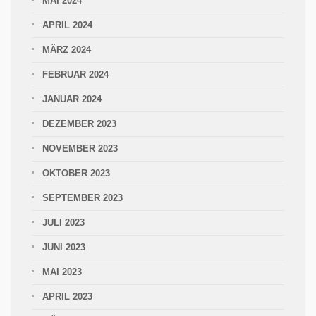
MAI 2024
APRIL 2024
MÄRZ 2024
FEBRUAR 2024
JANUAR 2024
DEZEMBER 2023
NOVEMBER 2023
OKTOBER 2023
SEPTEMBER 2023
JULI 2023
JUNI 2023
MAI 2023
APRIL 2023