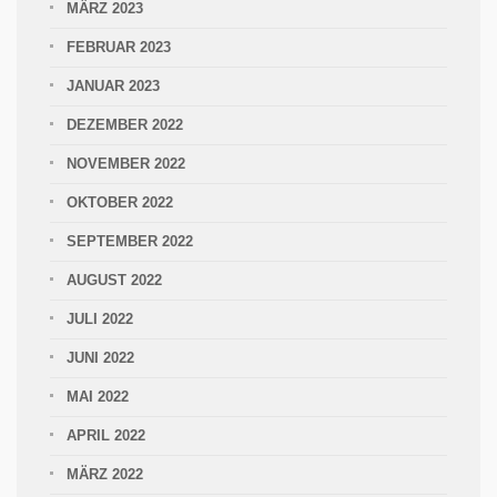
MÄRZ 2023
FEBRUAR 2023
JANUAR 2023
DEZEMBER 2022
NOVEMBER 2022
OKTOBER 2022
SEPTEMBER 2022
AUGUST 2022
JULI 2022
JUNI 2022
MAI 2022
APRIL 2022
MÄRZ 2022