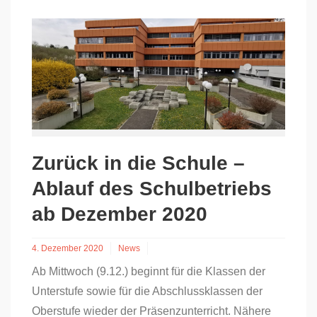
Zurück in die Schule –
Ablauf des Schulbetriebs
ab Dezember 2020
4. Dezember 2020
News
Ab Mittwoch (9.12.) beginnt für die Klassen der
Unterstufe sowie für die Abschlussklassen der
Oberstufe wieder der Präsenzunterricht. Nähere