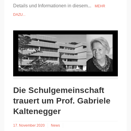
Details und Informationen in diesem...
MEHR
DAZU...
Die Schulgemeinschaft
trauert um Prof. Gabriele
Kaltenegger
17. November 2020
News