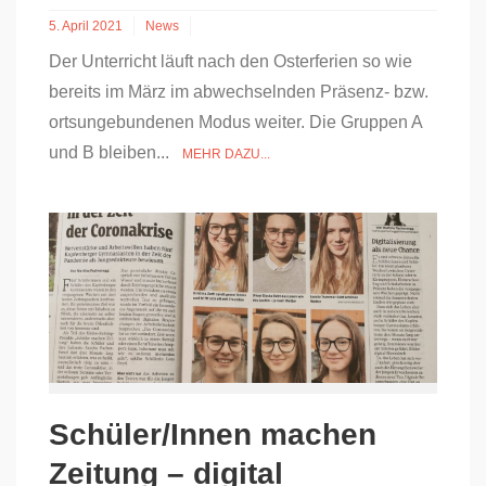
5. April 2021
News
Der Unterricht läuft nach den Osterferien so wie
bereits im März im abwechselnden Präsenz- bzw.
ortsungebundenen Modus weiter. Die Gruppen A
und B bleiben...
MEHR DAZU...
Schüler/Innen machen
Zeitung – digital