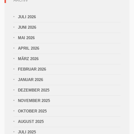
ARCHIV
JULI 2026
JUNI 2026
MAI 2026
APRIL 2026
MÄRZ 2026
FEBRUAR 2026
JANUAR 2026
DEZEMBER 2025
NOVEMBER 2025
OKTOBER 2025
AUGUST 2025
JULI 2025