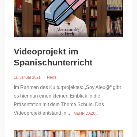
Videoprojekt im
Spanischunterricht
11. Januar 2021
News
Im Rahmen des Kulturprojektes: „Soy Alex@“ gibt
es hier nun einen kleinen Einblick in die
Präsentation mit dem Thema Schule. Das
Videoprojekt entstand in...
MEHR DAZU...