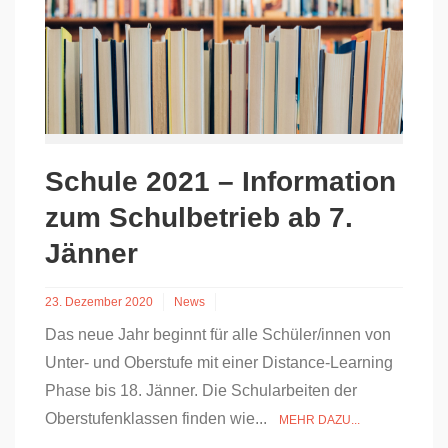
Schule 2021 – Information
zum Schulbetrieb ab 7.
Jänner
23. Dezember 2020
News
Das neue Jahr beginnt für alle Schüler/innen von
Unter- und Oberstufe mit einer Distance-Learning
Phase bis 18. Jänner. Die Schularbeiten der
Oberstufenklassen finden wie...
MEHR DAZU...