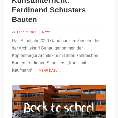
Kunstunterricht:
Ferdinand Schusters
Bauten
24. Februar 2021
News
Das Schuljahr 2020 stand ganz im Zeichen der …
der Architektur! Genau genommen der
Kapfenberger Architektur mit ihren zahlreichen
Bauten Ferdinand Schusters. „Kunst mit
Kaufmann“...
MEHR DAZU...