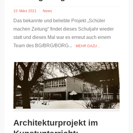
15. März 2021
News
Das bekannte und beliebte Projekt „Schüler
machen Zeitung“ findet dieses Schuljahr wieder
statt und dieses Mal war es erneut auch einem
Team des BG/BRG/BORG...
MEHR DAZU...
Architekturprojekt im