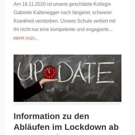
Am 16.11.2020 ist unsere geschätzte Kollegin
Gabriele Kaltenegger nach längerer, schwerer
Krankheit verstorben. Unsere Schule verliert mit
ihr nicht nur eine kompetente und engagierte...
MEHR DAZU...
Information zu den
Abläufen im Lockdown ab