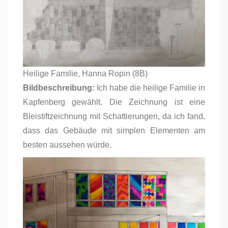
Heilige Familie, Hanna Ropin (8B)
Bildbeschreibung:
Ich habe die heilige Familie in
Kapfenberg gewählt. Die Zeichnung ist eine
Bleistiftzeichnung mit Schattierungen, da ich fand,
dass das Gebäude mit simplen Elementen am
besten aussehen würde.