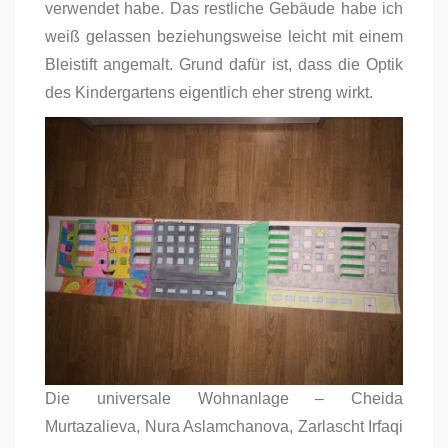
verwendet habe. Das restliche Gebäude habe ich
weiß gelassen beziehungsweise leicht mit einem
Bleistift angemalt. Grund dafür ist, dass die Optik
des Kindergartens eigentlich eher streng wirkt.
Die universale Wohnanlage – Cheida
Murtazalieva, Nura Aslamchanova, Zarlascht Irfaqi