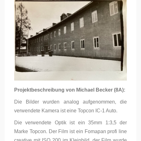
Projektbeschreibung von Michael Becker (8A):
Die Bilder wurden analog aufgenommen, die
verwendete Kamera ist eine Topcon IC-1 Auto.
Die verwendete Optik ist ein 35mm 1:3,5 der
Marke Topcon. Der Film ist ein Fomapan profi line
creative mit ISO 200 im Kleinbild, der Film wurde