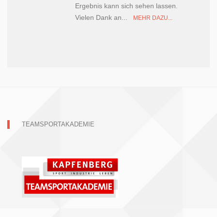
Ergebnis kann sich sehen lassen.
Vielen Dank an...
MEHR DAZU...
TEAMSPORTAKADEMIE