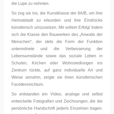
die Lupe zu nehmen.
So zog sie los, die Kunstklasse der 8A/B, um ihre
Heimatstadt zu erkunden und ihre Eindrücke
künstlerisch umzusetzen. Mit vollem Erfolg! Indem
sich die Klasse den Bauwerken des „Anwalts der
Menschen“, der stets die Form der Funktion
unterordnete und die Verbesserung der
Lebensumstände sowie das soziale Leben in
Schulen, Kirchen oder Wohnsiedlungen ins
Zentrum rückte, auf ganz individuelle Art und
Weise annahm, zeigte sie ihren künstlerischen
Facettenreichtum.
So entstanden ein Video, analoge und selbst
entwickelte Fotografien und Zeichnungen, die die
persönliche Handschrift jeder/s Einzelnen tragen.