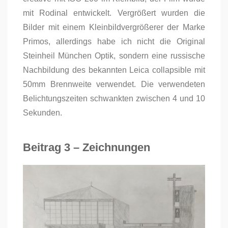
mit Rodinal entwickelt. Vergrößert wurden die
Bilder mit einem Kleinbildvergrößerer der Marke
Primos, allerdings habe ich nicht die Original
Steinheil München Optik, sondern eine russische
Nachbildung des bekannten Leica collapsible mit
50mm Brennweite verwendet. Die verwendeten
Belichtungszeiten schwankten zwischen 4 und 10
Sekunden.
Beitrag 3 – Zeichnungen