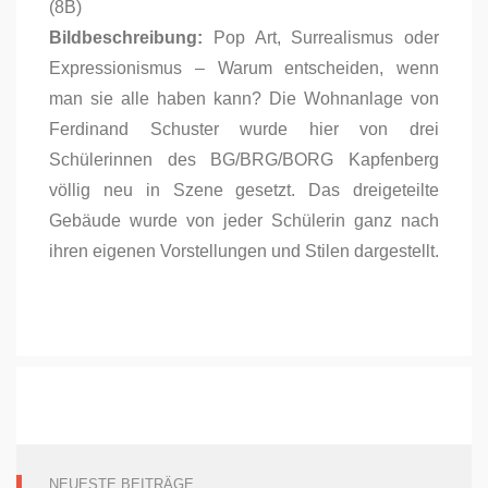
(8B)
Bildbeschreibung:
Pop Art, Surrealismus oder
Expressionismus – Warum entscheiden, wenn
man sie alle haben kann? Die Wohnanlage von
Ferdinand Schuster wurde hier von drei
Schülerinnen des BG/BRG/BORG Kapfenberg
völlig neu in Szene gesetzt. Das dreigeteilte
Gebäude wurde von jeder Schülerin ganz nach
ihren eigenen Vorstellungen und Stilen dargestellt.
NEUESTE BEITRÄGE