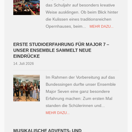
das Schuljahr auf besonders kreative
Weise ausklingen. Ob beim Blick hinter
die Kulissen eines traditionsreichen
Opernhauses, beim...
MEHR DAZU...
ERSTE STUDIOERFAHRUNG FÜR MAJOR 7 –
UNSER ENSEMBLE SAMMELT NEUE
EINDRÜCKE
14. Juli 2026
Im Rahmen der Vorbereitung auf das
Bundessingen durfte unser Ensemble
Major Seven eine ganz besondere
Erfahrung machen: Zum ersten Mal
standen die Schülerinnen und...
MEHR DAZU...
MUSIKALISCHE ADVENTS- UND