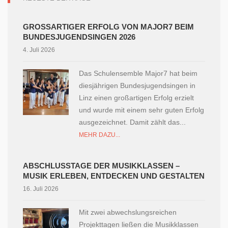
GROSSARTIGER ERFOLG VON MAJOR7 BEIM B
UNDESJUGENDSINGEN 2026
4. Juli 2026
Das Schulensemble Major7 hat beim
diesjährigen Bundesjugendsingen in
Linz einen großartigen Erfolg erzielt
und wurde mit einem sehr guten Erfolg
ausgezeichnet. Damit zählt das...
MEHR DAZU...
ABSCHLUSSTAGE DER MUSIKKLASSEN –
MUSIK ERLEBEN, ENTDECKEN UND GESTALTEN
16. Juli 2026
Mit zwei abwechslungsreichen
Projekttagen ließen die Musikklassen