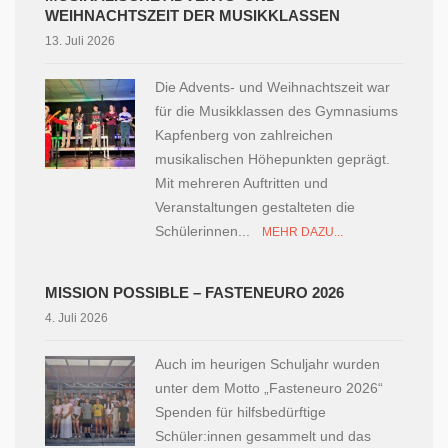
WEIHNACHTSZEIT DER MUSIKKLASSEN
13. Juli 2026
Die Advents- und Weihnachtszeit war
für die Musikklassen des Gymnasiums
Kapfenberg von zahlreichen
musikalischen Höhepunkten geprägt.
Mit mehreren Auftritten und
Veranstaltungen gestalteten die
Schülerinnen...
MEHR DAZU...
MISSION POSSIBLE – FASTENEURO 2026
4. Juli 2026
Auch im heurigen Schuljahr wurden
unter dem Motto „Fasteneuro 2026“
Spenden für hilfsbedürftige
Schüler:innen gesammelt und das