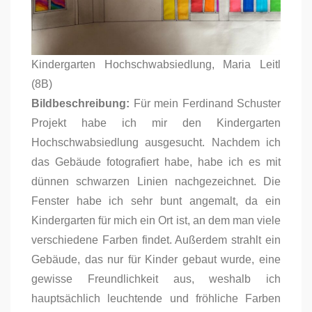
Kindergarten Hochschwabsiedlung, Maria Leitl
(8B)
Bildbeschreibung:
Für mein Ferdinand Schuster
Projekt habe ich mir den Kindergarten
Hochschwabsiedlung ausgesucht. Nachdem ich
das Gebäude fotografiert habe, habe ich es mit
dünnen schwarzen Linien nachgezeichnet. Die
Fenster habe ich sehr bunt angemalt, da ein
Kindergarten für mich ein Ort ist, an dem man viele
verschiedene Farben findet. Außerdem strahlt ein
Gebäude, das nur für Kinder gebaut wurde, eine
gewisse Freundlichkeit aus, weshalb ich
hauptsächlich leuchtende und fröhliche Farben