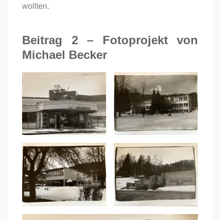
wollten.
Beitrag 2 – Fotoprojekt von
Michael Becker