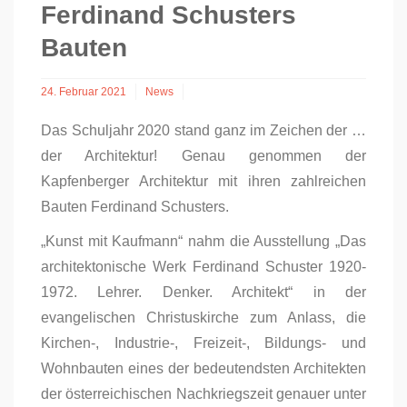
Ferdinand Schusters
Bauten
24. Februar 2021
News
Das Schuljahr 2020 stand ganz im Zeichen der …
der Architektur! Genau genommen der
Kapfenberger Architektur mit ihren zahlreichen
Bauten Ferdinand Schusters.
„Kunst mit Kaufmann“ nahm die Ausstellung „Das
architektonische Werk Ferdinand Schuster 1920-
1972. Lehrer. Denker. Architekt“ in der
evangelischen Christuskirche zum Anlass, die
Kirchen-, Industrie-, Freizeit-, Bildungs- und
Wohnbauten eines der bedeutendsten Architekten
der österreichischen Nachkriegszeit genauer unter