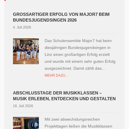
GROSSARTIGER ERFOLG VON MAJOR7 BEIM B
UNDESJUGENDSINGEN 2026
4. Juli 2026
Das Schulensemble Major7 hat beim
diesjährigen Bundesjugendsingen in
Linz einen großartigen Erfolg erzielt
und wurde mit einem sehr guten Erfolg
ausgezeichnet. Damit zählt das...
MEHR DAZU...
ABSCHLUSSTAGE DER MUSIKKLASSEN –
MUSIK ERLEBEN, ENTDECKEN UND GESTALTEN
16. Juli 2026
Mit zwei abwechslungsreichen
Projekttagen ließen die Musikklassen