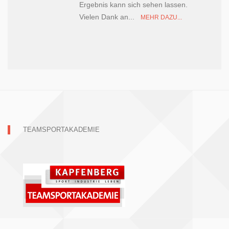
Ergebnis kann sich sehen lassen.
Vielen Dank an...
MEHR DAZU...
TEAMSPORTAKADEMIE