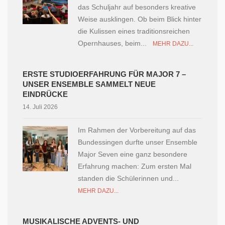
das Schuljahr auf besonders kreative
Weise ausklingen. Ob beim Blick hinter
die Kulissen eines traditionsreichen
Opernhauses, beim...
MEHR DAZU...
ERSTE STUDIOERFAHRUNG FÜR MAJOR 7 –
UNSER ENSEMBLE SAMMELT NEUE
EINDRÜCKE
14. Juli 2026
Im Rahmen der Vorbereitung auf das
Bundessingen durfte unser Ensemble
Major Seven eine ganz besondere
Erfahrung machen: Zum ersten Mal
standen die Schülerinnen und...
MEHR DAZU...
MUSIKALISCHE ADVENTS- UND