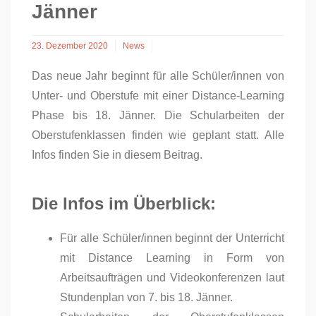
Jänner
23. Dezember 2020
News
Das neue Jahr beginnt für alle Schüler/innen von
Unter- und Oberstufe mit einer Distance-Learning
Phase bis 18. Jänner. Die Schularbeiten der
Oberstufenklassen finden wie geplant statt. Alle
Infos finden Sie in diesem Beitrag.
Die Infos im Überblick:
Für alle Schüler/innen beginnt der Unterricht
mit Distance Learning in Form von
Arbeitsaufträgen und Videokonferenzen laut
Stundenplan von 7. bis 18. Jänner.