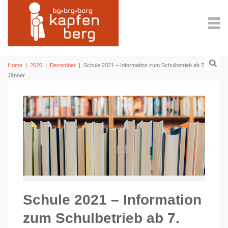
Home
|
2020
|
Dezember
|
Schule 2021 – Information zum Schulbetrieb ab 7.
Jänner
Schule 2021 – Information
zum Schulbetrieb ab 7.