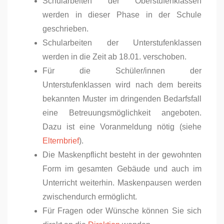
Schularbeiten der Oberstufenklassen
werden in dieser Phase in der Schule
geschrieben.
Schularbeiten der Unterstufenklassen
werden in die Zeit ab 18.01. verschoben.
Für die Schüler/innen der
Unterstufenklassen wird nach dem bereits
bekannten Muster im dringenden Bedarfsfall
eine Betreuungsmöglichkeit angeboten.
Dazu ist eine Voranmeldung nötig (siehe
Elternbrief
).
Die Maskenpflicht besteht in der gewohnten
Form im gesamten Gebäude und auch im
Unterricht weiterhin. Maskenpausen werden
zwischendurch ermöglicht.
Für Fragen oder Wünsche können Sie sich