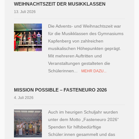
WEIHNACHTSZEIT DER MUSIKKLASSEN
13. Juli 2026
Die Advents- und Weihnachtszeit war
für die Musikklassen des Gymnasiums
Kapfenberg von zahlreichen
musikalischen Höhepunkten geprägt.
Mit mehreren Auftritten und
Veranstaltungen gestalteten die
Schülerinnen...
MEHR DAZU...
MISSION POSSIBLE – FASTENEURO 2026
4. Juli 2026
Auch im heurigen Schuljahr wurden
unter dem Motto „Fasteneuro 2026“
Spenden für hilfsbedürftige
Schüler:innen gesammelt und das