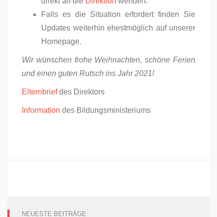
direkt an die
Direktion
wenden.
Falls es die Situation erfordert finden Sie
Updates weiterhin ehestmöglich auf unserer
Homepage.
Wir wünschen frohe Weihnachten, schöne Ferien
und einen guten Rutsch ins Jahr 2021!
Elternbrief
des Direktors
Information
des Bildungsministeriums
NEUESTE BEITRÄGE