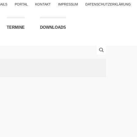
AILS
PORTAL
KONTAKT
IMPRESSUM
DATENSCHUTZERKLÄRUNG
TERMINE
DOWNLOADS