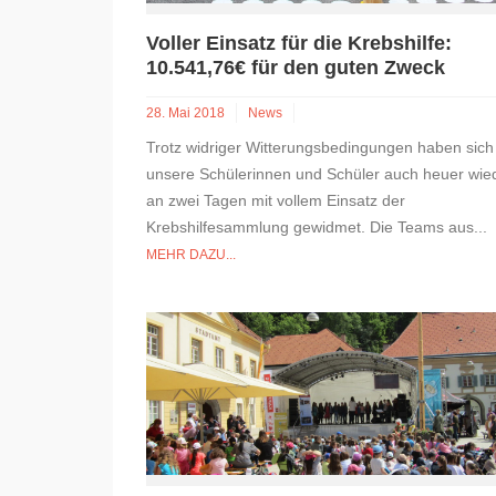
Voller Einsatz für die Krebshilfe:
10.541,76€ für den guten Zweck
28. Mai 2018
News
Trotz widriger Witterungsbedingungen haben sich
unsere Schülerinnen und Schüler auch heuer wie
an zwei Tagen mit vollem Einsatz der
Krebshilfesammlung gewidmet. Die Teams aus...
MEHR DAZU...