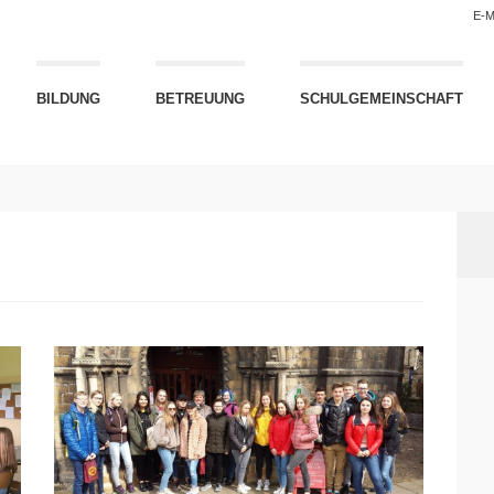
E-M
BILDUNG
BETREUUNG
SCHULGEMEINSCHAFT