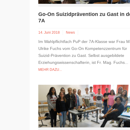
Go-On Suizidprävention zu Gast in d
7A
14. Juni 2018
News
Im Wahlpflichtfach PuP der 7A-Klasse war Frau M
Ulrike Fuchs vom Go-On Kompetenzzentrum für
Suizid-Prävention zu Gast. Selbst ausgebildete
Erziehungswissenschafterin, ist Fr. Mag. Fuchs..
MEHR DAZU...