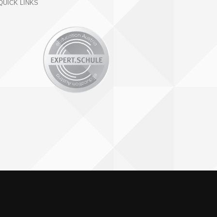
QUICK LINKS