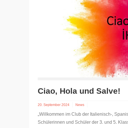
Ciao, Hola und Salve!
20. September 2024
News
„Willkommen im Club der Italienisch-, Spani
Schülerinnen und Schüler der 3. und 5. Klass