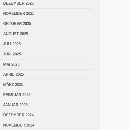
DEZEMBER 2025
NOVEMBER 2025
OKTOBER 2025
AUGUST 2025
JULI 2025
JUNI 2025
MAI 2025
APRIL 2025
MÄRZ 2025
FEBRUAR 2025
JANUAR 2025
DEZEMBER 2024
NOVEMBER 2024