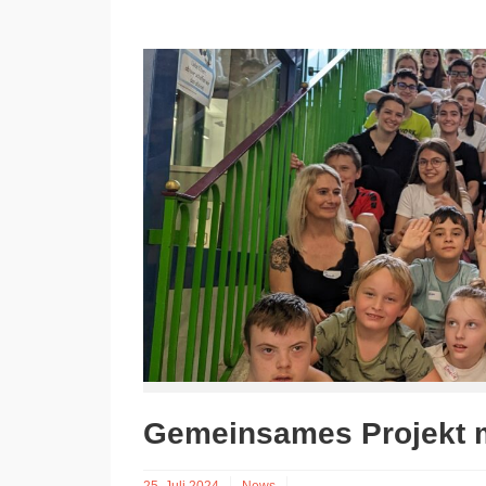
Gemeinsames Projekt m