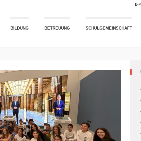
E-M
BILDUNG
BETREUUNG
SCHULGEMEINSCHAFT