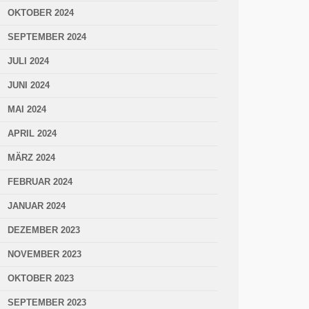
OKTOBER 2024
SEPTEMBER 2024
JULI 2024
JUNI 2024
MAI 2024
APRIL 2024
MÄRZ 2024
FEBRUAR 2024
JANUAR 2024
DEZEMBER 2023
NOVEMBER 2023
OKTOBER 2023
SEPTEMBER 2023