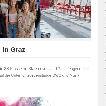
 in Graz
die 3B-Klasse mit Klassenvorstand Prof. Lenger einen
 auf die Unterrichtsgegenstände GWB und Musik.