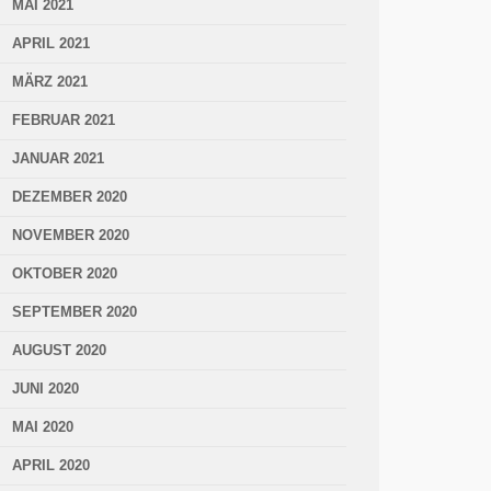
MAI 2021
APRIL 2021
MÄRZ 2021
FEBRUAR 2021
JANUAR 2021
DEZEMBER 2020
NOVEMBER 2020
OKTOBER 2020
SEPTEMBER 2020
AUGUST 2020
JUNI 2020
MAI 2020
APRIL 2020