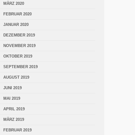
MÄRZ 2020
FEBRUAR 2020
JANUAR 2020
DEZEMBER 2019
NOVEMBER 2019
OKTOBER 2019
SEPTEMBER 2019
AUGUST 2019
JUNI 2019
MAI 2019
APRIL 2019
MÄRZ 2019
FEBRUAR 2019