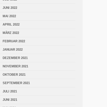
JUNI 2022
MAI 2022
APRIL 2022
MÄRZ 2022
FEBRUAR 2022
JANUAR 2022
DEZEMBER 2021
NOVEMBER 2021
OKTOBER 2021
SEPTEMBER 2021
JULI 2021
JUNI 2021