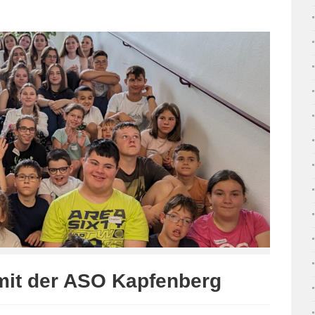
it der ASO Kapfenberg