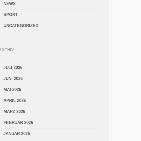
NEWS
SPORT
UNCATEGORIZED
ARCHIV
JULI 2026
JUNI 2026
MAI 2026
APRIL 2026
MÄRZ 2026
FEBRUAR 2026
JANUAR 2026