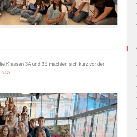
die Klassen 3A und 3E machten sich kurz vor der
DAZU...