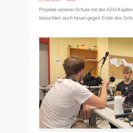
25. Juli 2024
News
Projekte unserer Schule mit der ASO Kapfenb
besuchten auch heuer gegen Ende des Schul