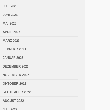
JULI 2023
JUNI 2023
MAI 2023
APRIL 2023
MÄRZ 2023
FEBRUAR 2023
JANUAR 2023
DEZEMBER 2022
NOVEMBER 2022
OKTOBER 2022
SEPTEMBER 2022
AUGUST 2022
JULI 2022