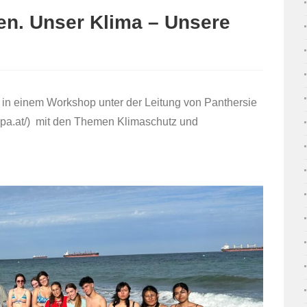
en. Unser Klima – Unsere
 in einem Workshop unter der Leitung von Panthersie
ropa.at/) mit den Themen Klimaschutz und