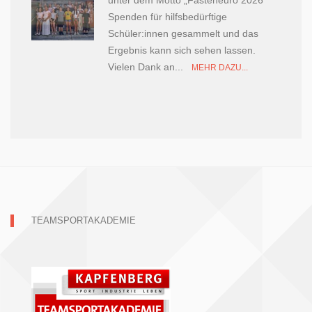
Spenden für hilfsbedürftige
Schüler:innen gesammelt und das
Ergebnis kann sich sehen lassen.
Vielen Dank an...
MEHR DAZU...
TEAMSPORTAKADEMIE