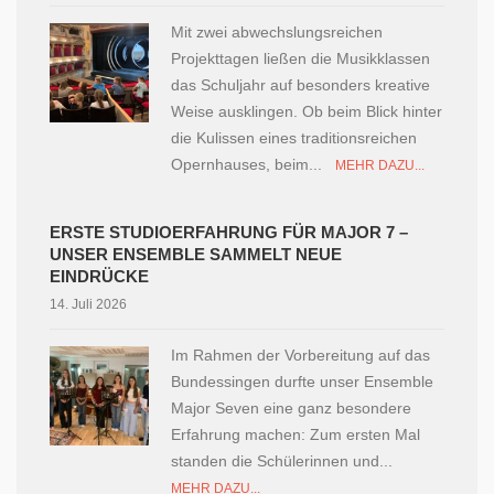
Mit zwei abwechslungsreichen
Projekttagen ließen die Musikklassen
das Schuljahr auf besonders kreative
Weise ausklingen. Ob beim Blick hinter
die Kulissen eines traditionsreichen
Opernhauses, beim...
MEHR DAZU...
ERSTE STUDIOERFAHRUNG FÜR MAJOR 7 –
UNSER ENSEMBLE SAMMELT NEUE
EINDRÜCKE
14. Juli 2026
Im Rahmen der Vorbereitung auf das
Bundessingen durfte unser Ensemble
Major Seven eine ganz besondere
Erfahrung machen: Zum ersten Mal
standen die Schülerinnen und...
MEHR DAZU...