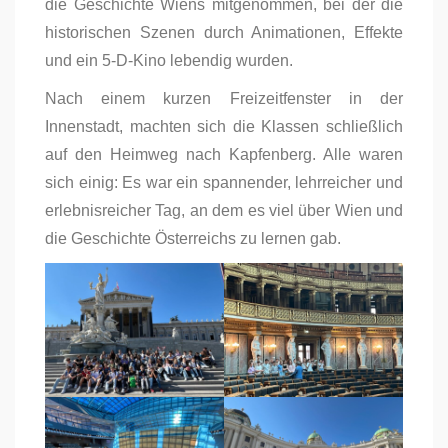
die Geschichte Wiens mitgenommen, bei der die
historischen Szenen durch Animationen, Effekte
und ein 5-D-Kino lebendig wurden.
Nach einem kurzen Freizeitfenster in der
Innenstadt, machten sich die Klassen schließlich
auf den Heimweg nach Kapfenberg. Alle waren
sich einig: Es war ein spannender, lehrreicher und
erlebnisreicher Tag, an dem es viel über Wien und
die Geschichte Österreichs zu lernen gab.