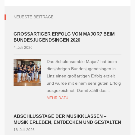
NEUESTE BEITRÄGE
GROSSARTIGER ERFOLG VON MAJOR7 BEIM B
UNDESJUGENDSINGEN 2026
4. Juli 2026
Das Schulensemble Major7 hat beim
diesjährigen Bundesjugendsingen in
Linz einen großartigen Erfolg erzielt
und wurde mit einem sehr guten Erfolg
ausgezeichnet. Damit zählt das...
MEHR DAZU...
ABSCHLUSSTAGE DER MUSIKKLASSEN –
MUSIK ERLEBEN, ENTDECKEN UND GESTALTEN
16. Juli 2026