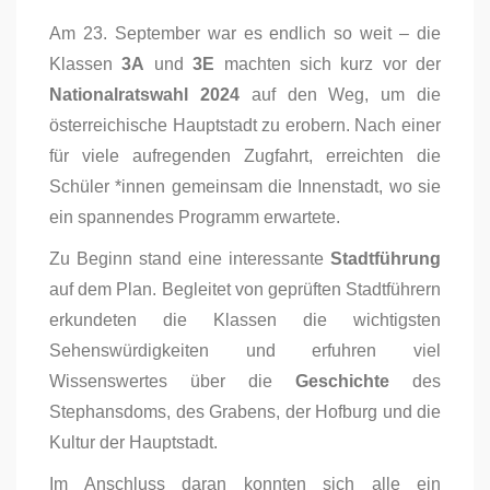
Am 23. September war es endlich so weit – die
Klassen
3A
und
3E
machten sich kurz vor der
Nationalratswahl 2024
auf den Weg, um die
österreichische Hauptstadt zu erobern. Nach einer
für viele aufregenden Zugfahrt, erreichten die
Schüler *innen gemeinsam die Innenstadt, wo sie
ein spannendes Programm erwartete.
Zu Beginn stand eine interessante
Stadtführung
auf dem Plan. Begleitet von geprüften Stadtführern
erkundeten die Klassen die wichtigsten
Sehenswürdigkeiten und erfuhren viel
Wissenswertes über die
Geschichte
des
Stephansdoms, des Grabens, der Hofburg und die
Kultur der Hauptstadt.
Im Anschluss daran konnten sich alle ein