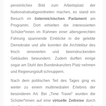
persönliches Bild zum Arbeitsplatz der
Nationalratsabgeordneten machen, es stand ein
Besuch im
österreichischen Parlament
am
Programm. Dort erhielten die interessierten
Schüler*innen im Rahmen einer altersgerechten
Führung spannende Einblicke in die gelebte
Demokratie und alle konnten die Architektur des
frisch renovierten und beeindruckenden
Gebäudes bewundern. Zudem durften einige
sogar am Stuhl des Bundeskanzlers Platz nehmen
und Regierungsluft schnuppern.
Nach dem politischen Teil des Tages ging es
weiter zu einem multimedialen Erlebnis der
besonderen Art. Bei „Time Travel“ wurden die
Schüler*innen auf eine
virtuelle Zeitreise
durch