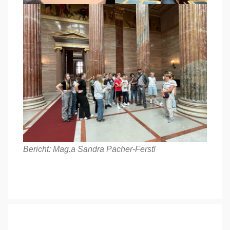
Bericht: Mag.a Sandra Pacher-Ferstl