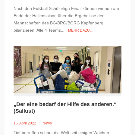
Nach den Fußball Schülerliga Finali können wir nun am
Ende der Hallensaison über die Ergebnisse der
Mannschaften des BG/BRG/BORG Kapfenberg
bilanzieren. Alle 4 Teams...
MEHR DAZU...
„Der eine bedarf der Hilfe des anderen.“
(Sallust)
15. April 2022
News
Tief betroffen schaut die Welt seit einigen Wochen