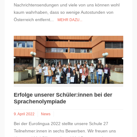
Nachrichtensendungen und viele von uns können wohl
kaum wahrhaben, dass so wenige Autostunden von
Österreich entfernt...
MEHR DAZU...
Erfolge unserer Schüler:innen bei der
Sprachenolympiade
9. April 2022
News
Bei der Eurolingua 2022 stellte unsere Schule 27
Teilnehmer:innen in sechs Bewerben. Wir freuen uns