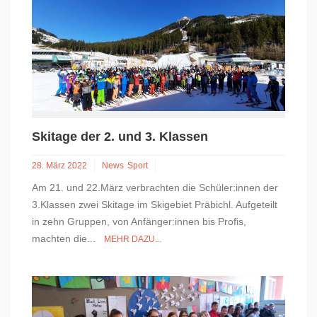
Skitage der 2. und 3. Klassen
28. März 2022
News
Sport
Am 21. und 22.März verbrachten die Schüler:innen der
3.Klassen zwei Skitage im Skigebiet Präbichl. Aufgeteilt
in zehn Gruppen, von Anfänger:innen bis Profis,
machten die...
MEHR DAZU...