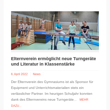
Elternverein ermöglicht neue Turngeräte
und Literatur in Klassenstärke
6. April 2022
News
Der Elternverein des Gymnasiums ist als Sponsor für
Equipment und Unterrichtsmaterialien stets ein
verlässlicher Partner. Im heurigen Schuljahr konnten
dank des Elternvereins neue Turngeräte...
MEHR
DAZU...