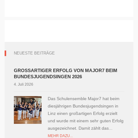
NEUESTE BEITRÄGE
GROSSARTIGER ERFOLG VON MAJOR7 BEIM B
UNDESJUGENDSINGEN 2026
4. Juli 2026
Das Schulensemble Major7 hat beim
diesjährigen Bundesjugendsingen in
Linz einen großartigen Erfolg erzielt
und wurde mit einem sehr guten Erfolg
ausgezeichnet. Damit zählt das...
MEHR DAZU...