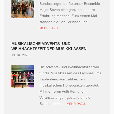
Bundessingen durfte unser Ensemble
Major Seven eine ganz besondere
Erfahrung machen: Zum ersten Mal
standen die Schülerinnen und...
MEHR DAZU...
MUSIKALISCHE ADVENTS- UND
WEIHNACHTSZEIT DER MUSIKKLASSEN
13. Juli 2026
Die Advents- und Weihnachtszeit war
für die Musikklassen des Gymnasiums
Kapfenberg von zahlreichen
musikalischen Höhepunkten geprägt.
Mit mehreren Auftritten und
Veranstaltungen gestalteten die
Schülerinnen...
MEHR DAZU...