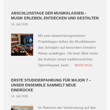
ABSCHLUSSTAGE DER MUSIKKLASSEN –
MUSIK ERLEBEN, ENTDECKEN UND GESTALTEN
16. Juli 2026
Mit zwei abwechslungsreichen
Projekttagen ließen die Musikklassen
das Schuljahr auf besonders kreative
Weise ausklingen. Ob beim Blick hinter
die Kulissen eines traditionsreichen
Opernhauses, beim...
MEHR DAZU...
ERSTE STUDIOERFAHRUNG FÜR MAJOR 7 –
UNSER ENSEMBLE SAMMELT NEUE
EINDRÜCKE
14. Juli 2026
Im Rahmen der Vorbereitung auf das