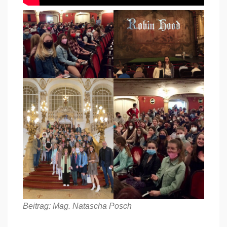
Beitrag: Mag. Natascha Posch