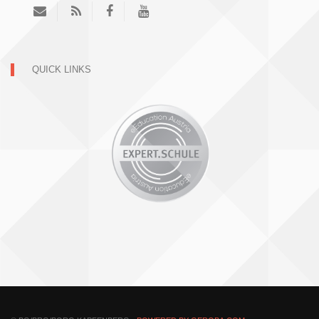
QUICK LINKS