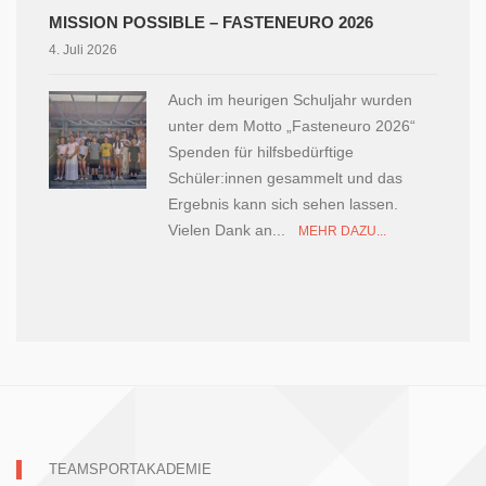
MISSION POSSIBLE – FASTENEURO 2026
4. Juli 2026
Auch im heurigen Schuljahr wurden
unter dem Motto „Fasteneuro 2026“
Spenden für hilfsbedürftige
Schüler:innen gesammelt und das
Ergebnis kann sich sehen lassen.
Vielen Dank an...
MEHR DAZU...
TEAMSPORTAKADEMIE