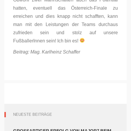
hatten, eventuell das Österreich-Finale zu
erreichen und dies knapp nicht schafften, kann
man mit den Leistungen der Teams durchaus
zufrieden sein und stolz auf unsere
FußballerInnen sein! Ich bin es!
Beitrag: Mag. Karlheinz Schaffer
NEUESTE BEITRÄGE
GROSSARTIGER ERFOLG VON MAJOR7 BEIM B