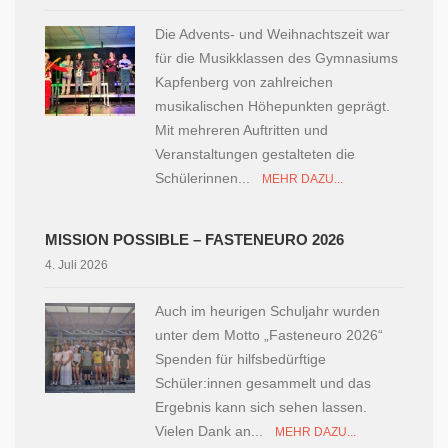
Die Advents- und Weihnachtszeit war
für die Musikklassen des Gymnasiums
Kapfenberg von zahlreichen
musikalischen Höhepunkten geprägt.
Mit mehreren Auftritten und
Veranstaltungen gestalteten die
Schülerinnen...
MEHR DAZU...
MISSION POSSIBLE – FASTENEURO 2026
4. Juli 2026
Auch im heurigen Schuljahr wurden
unter dem Motto „Fasteneuro 2026“
Spenden für hilfsbedürftige
Schüler:innen gesammelt und das
Ergebnis kann sich sehen lassen.
Vielen Dank an...
MEHR DAZU...