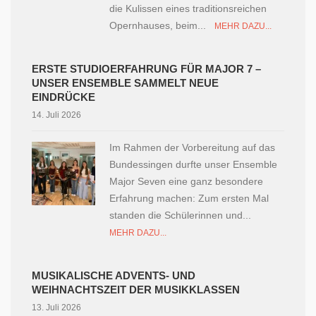
die Kulissen eines traditionsreichen
Opernhauses, beim...
MEHR DAZU...
ERSTE STUDIOERFAHRUNG FÜR MAJOR 7 –
UNSER ENSEMBLE SAMMELT NEUE
EINDRÜCKE
14. Juli 2026
Im Rahmen der Vorbereitung auf das
Bundessingen durfte unser Ensemble
Major Seven eine ganz besondere
Erfahrung machen: Zum ersten Mal
standen die Schülerinnen und...
MEHR DAZU...
MUSIKALISCHE ADVENTS- UND
WEIHNACHTSZEIT DER MUSIKKLASSEN
13. Juli 2026