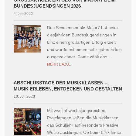
UNDESJUGENDSINGEN 2026
4. Juli 2026
Das Schulensemble Major7 hat beim
diesjährigen Bundesjugendsingen in
Linz einen großartigen Erfolg erzielt
und wurde mit einem sehr guten Erfolg
ausgezeichnet. Damit zählt das...
MEHR DAZU...
ABSCHLUSSTAGE DER MUSIKKLASSEN –
MUSIK ERLEBEN, ENTDECKEN UND GESTALTEN
16. Juli 2026
Mit zwei abwechslungsreichen
Projekttagen ließen die Musikklassen
das Schuljahr auf besonders kreative
Weise ausklingen. Ob beim Blick hinter