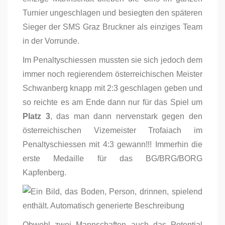
Turnier ungeschlagen und besiegten den späteren
Sieger der SMS Graz Bruckner als einziges Team
in der Vorrunde.
Im Penaltyschiessen mussten sie sich jedoch dem
immer noch regierendem österreichischen Meister
Schwanberg knapp mit 2:3 geschlagen geben und
so reichte es am Ende dann nur für das Spiel um
Platz 3
, das man dann nervenstark gegen den
österreichischen Vizemeister Trofaiach im
Penaltyschiessen mit 4:3 gewann!!! Immerhin die
erste Medaille für das BG/BRG/BORG
Kapfenberg.
Obwohl zwei Mannschaften auch das Potential