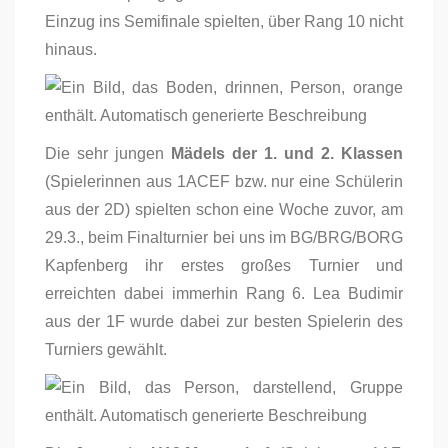
Einzug ins Semifinale spielten, über Rang 10 nicht
hinaus.
Die sehr jungen
Mädels der 1. und 2. Klassen
(Spielerinnen aus 1ACEF bzw. nur eine Schülerin
aus der 2D) spielten schon eine Woche zuvor, am
29.3., beim Finalturnier bei uns im BG/BRG/BORG
Kapfenberg ihr erstes großes Turnier und
erreichten dabei immerhin Rang 6. Lea Budimir
aus der 1F wurde dabei zur besten Spielerin des
Turniers gewählt.