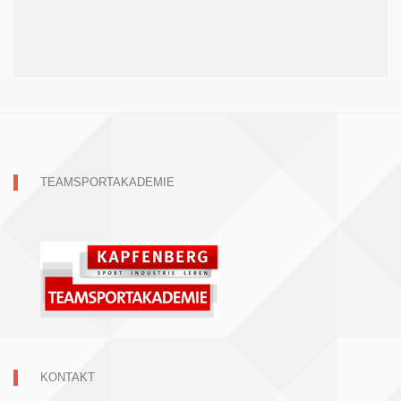
TEAMSPORTAKADEMIE
KONTAKT