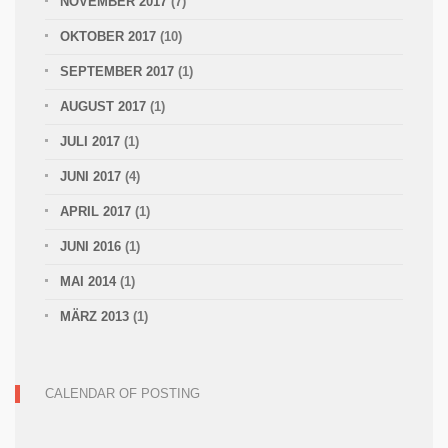
NOVEMBER 2017
(7)
OKTOBER 2017
(10)
SEPTEMBER 2017
(1)
AUGUST 2017
(1)
JULI 2017
(1)
JUNI 2017
(4)
APRIL 2017
(1)
JUNI 2016
(1)
MAI 2014
(1)
MÄRZ 2013
(1)
CALENDAR OF POSTING