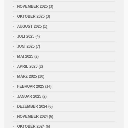
NOVEMBER 2025
(3)
OKTOBER 2025
(3)
AUGUST 2025
(1)
JULI 2025
(4)
JUNI 2025
(7)
MAI 2025
(2)
APRIL 2025
(2)
MÄRZ 2025
(10)
FEBRUAR 2025
(14)
JANUAR 2025
(2)
DEZEMBER 2024
(6)
NOVEMBER 2024
(6)
OKTOBER 2024
(6)