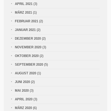
APRIL 2021
(3)
MÄRZ 2021
(1)
FEBRUAR 2021
(2)
JANUAR 2021
(2)
DEZEMBER 2020
(2)
NOVEMBER 2020
(3)
OKTOBER 2020
(2)
SEPTEMBER 2020
(5)
AUGUST 2020
(1)
JUNI 2020
(2)
MAI 2020
(3)
APRIL 2020
(3)
MÄRZ 2020
(6)