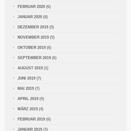
FEBRUAR 2020
(6)
JANUAR 2020
(8)
DEZEMBER 2019
(5)
NOVEMBER 2019
(5)
OKTOBER 2019
(6)
SEPTEMBER 2019
(6)
AUGUST 2019
(1)
JUNI 2019
(7)
MAI 2019
(7)
APRIL 2019
(4)
MÄRZ 2019
(4)
FEBRUAR 2019
(6)
JANUAR 2019
(3)