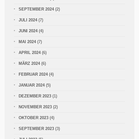
SEPTEMBER 2024
(2)
JULI 2024
(7)
JUNI 2024
(4)
MAI 2024
(7)
APRIL 2024
(6)
MÄRZ 2024
(6)
FEBRUAR 2024
(4)
JANUAR 2024
(5)
DEZEMBER 2023
(1)
NOVEMBER 2023
(2)
OKTOBER 2023
(4)
SEPTEMBER 2023
(3)