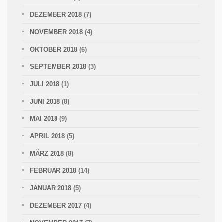
DEZEMBER 2018
(7)
NOVEMBER 2018
(4)
OKTOBER 2018
(6)
SEPTEMBER 2018
(3)
JULI 2018
(1)
JUNI 2018
(8)
MAI 2018
(9)
APRIL 2018
(5)
MÄRZ 2018
(8)
FEBRUAR 2018
(14)
JANUAR 2018
(5)
DEZEMBER 2017
(4)