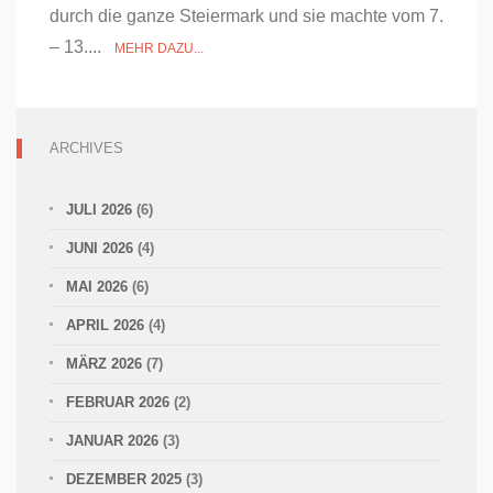
durch die ganze Steiermark und sie machte vom 7.
– 13....
MEHR DAZU...
ARCHIVES
JULI 2026
(6)
JUNI 2026
(4)
MAI 2026
(6)
APRIL 2026
(4)
MÄRZ 2026
(7)
FEBRUAR 2026
(2)
JANUAR 2026
(3)
DEZEMBER 2025
(3)