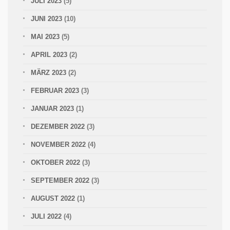
JULI 2023
(5)
JUNI 2023
(10)
MAI 2023
(5)
APRIL 2023
(2)
MÄRZ 2023
(2)
FEBRUAR 2023
(3)
JANUAR 2023
(1)
DEZEMBER 2022
(3)
NOVEMBER 2022
(4)
OKTOBER 2022
(3)
SEPTEMBER 2022
(3)
AUGUST 2022
(1)
JULI 2022
(4)