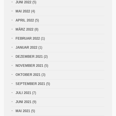
JUNI 2022
(5)
MAI 2022
(4)
APRIL 2022
(5)
MÄRZ 2022
(8)
FEBRUAR 2022
(1)
JANUAR 2022
(1)
DEZEMBER 2021
(2)
NOVEMBER 2021
(5)
OKTOBER 2021
(3)
SEPTEMBER 2021
(5)
JULI 2021
(7)
JUNI 2021
(9)
MAI 2021
(5)