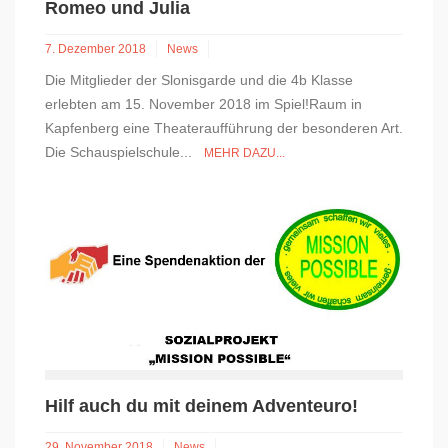
Romeo und Julia
7. Dezember 2018
News
Die Mitglieder der Slonisgarde und die 4b Klasse
erlebten am 15. November 2018 im Spiel!Raum in
Kapfenberg eine Theateraufführung der besonderen Art.
Die Schauspielschule...
MEHR DAZU...
Hilf auch du mit deinem Adventeuro!
29. November 2018
News