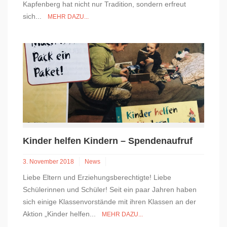
Kapfenberg hat nicht nur Tradition, sondern erfreut
sich...
MEHR DAZU...
Kinder helfen Kindern – Spendenaufruf
3. November 2018
News
Liebe Eltern und Erziehungsberechtigte! Liebe
Schülerinnen und Schüler! Seit ein paar Jahren haben
sich einige Klassenvorstände mit ihren Klassen an der
Aktion „Kinder helfen...
MEHR DAZU...