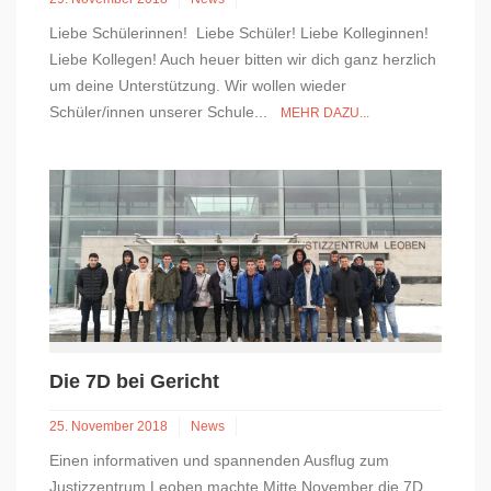
Liebe Schülerinnen! Liebe Schüler! Liebe Kolleginnen!
Liebe Kollegen! Auch heuer bitten wir dich ganz herzlich
um deine Unterstützung. Wir wollen wieder
Schüler/innen unserer Schule...
MEHR DAZU...
Die 7D bei Gericht
25. November 2018
News
Einen informativen und spannenden Ausflug zum
Justizzentrum Leoben machte Mitte November die 7D,