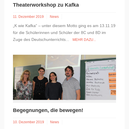
Theaterworkshop zu Kafka
11. Dezember 2019
News
„K wie Kafka“ – unter diesem Motto ging es am 13.11.19
für die Schülerinnen und Schüler der 8C und 8D im
Zuge des Deutschunterrichts...
MEHR DAZU...
Begegnungen, die bewegen!
10. Dezember 2019
News