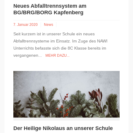
Neues Abfalltrennsystem am
BG/BRG/BORG Kapfenberg
7. Januar 2020
News
Seit kurzem ist in unserer Schule ein neues
Abfalltrennsysteme im Einsatz. Im Zuge des NAWI
Unterrichts befasste sich die 8C Klasse bereits im
vergangenen...
MEHR DAZU...
Der Heilige Nikolaus an unserer Schule