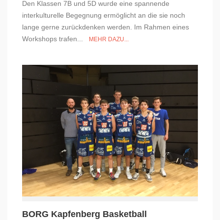
Den Klassen 7B und 5D wurde eine spannende
interkulturelle Begegnung ermöglicht an die sie noch
lange gerne zurückdenken werden. Im Rahmen eines
Workshops trafen...
MEHR DAZU...
BORG Kapfenberg Basketball