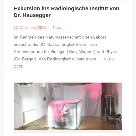
Exkursion ins Radiologische Institut von
Dr. Hausegger
12. Dezember 2019
News
Im Rahmen des Naturwissenschaftlichen Labors
besuchte die 8C-Klasse, begleitet von ihren
Professorinnen für Biologie (Mag. Wagner) und Physik
(Dr. Berger), das Radiologische Institut von...
MEHR
DAZU...