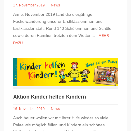
17. November 2019
News
Am 5. November 2019 fand die diesjährige
Fackelwanderung unserer Erstklässlerinnen und
Erstklässler statt. Rund 140 Schülerinnen und Schüler
sowie deren Familien trotzten dem Wetter,...
MEHR
DAZU...
Aktion Kinder helfen Kindern
16. November 2019
News
Auch heuer wollen wir mit Ihrer Hilfe wieder so viele
Pakte wie möglich füllen und Kindern ein schönes