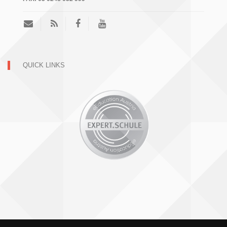
QUICK LINKS