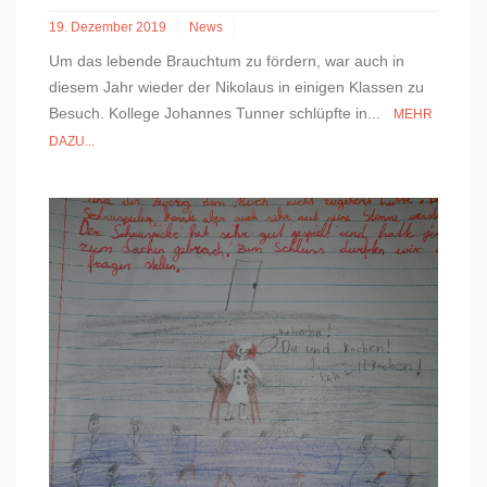
19. Dezember 2019
News
Um das lebende Brauchtum zu fördern, war auch in
diesem Jahr wieder der Nikolaus in einigen Klassen zu
Besuch. Kollege Johannes Tunner schlüpfte in...
MEHR
DAZU...