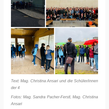
Text: Mag. Christina Ansari und die Schüler/innen
der 4
Fotos: Mag. Sandra Pacher-Ferstl, Mag. Christina
Ansari