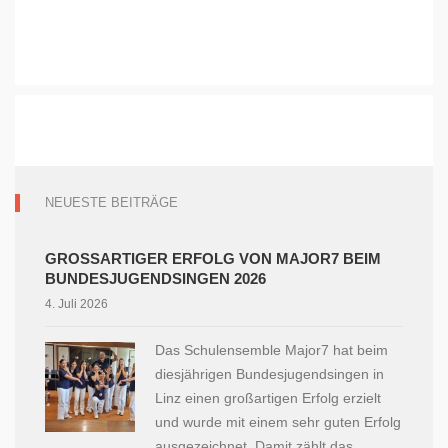
NEUESTE BEITRÄGE
GROSSARTIGER ERFOLG VON MAJOR7 BEIM B
UNDESJUGENDSINGEN 2026
4. Juli 2026
Das Schulensemble Major7 hat beim
diesjährigen Bundesjugendsingen in
Linz einen großartigen Erfolg erzielt
und wurde mit einem sehr guten Erfolg
ausgezeichnet. Damit zählt das...