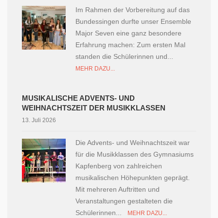
Im Rahmen der Vorbereitung auf das
Bundessingen durfte unser Ensemble
Major Seven eine ganz besondere
Erfahrung machen: Zum ersten Mal
standen die Schülerinnen und...
MEHR DAZU...
MUSIKALISCHE ADVENTS- UND
WEIHNACHTSZEIT DER MUSIKKLASSEN
13. Juli 2026
Die Advents- und Weihnachtszeit war
für die Musikklassen des Gymnasiums
Kapfenberg von zahlreichen
musikalischen Höhepunkten geprägt.
Mit mehreren Auftritten und
Veranstaltungen gestalteten die
Schülerinnen...
MEHR DAZU...