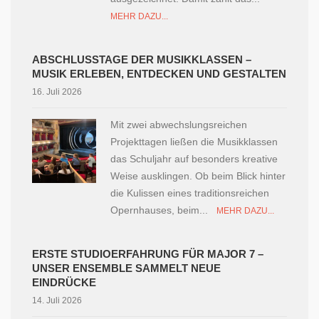
MEHR DAZU...
ABSCHLUSSTAGE DER MUSIKKLASSEN –
MUSIK ERLEBEN, ENTDECKEN UND GESTALTEN
16. Juli 2026
Mit zwei abwechslungsreichen
Projekttagen ließen die Musikklassen
das Schuljahr auf besonders kreative
Weise ausklingen. Ob beim Blick hinter
die Kulissen eines traditionsreichen
Opernhauses, beim...
MEHR DAZU...
ERSTE STUDIOERFAHRUNG FÜR MAJOR 7 –
UNSER ENSEMBLE SAMMELT NEUE
EINDRÜCKE
14. Juli 2026