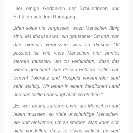
Hier einige Gedanken der Schülerinnen und
Schüler nach dem Rundgang:
„Man sollte nie vergessen, wozu Menschen fähig
sind. Mauthausen war ein grausamer Ort und man
darf niemals vergessen, was an diesem Ort
passiert ist, wie viele Menschen hier sinnlos
sterben mussten, um zu verhindern, dass das
wieder geschieht. Aus diesen Fehlern sollte man
lernen! Toleranz und Respekt voreinander sind
sehr wichtig. Wir leben in einem friedlichen Land
und das sollte unbedingt auch so bleiben.“
„Es war traurig zu sehen, wie die Menschen dort
leben mussten, so viele unschuldige Menschen,
die dort hinkamen, um zu sterben. Man kann sich
nicht vorstellen, dass so etwas wirklich passiert