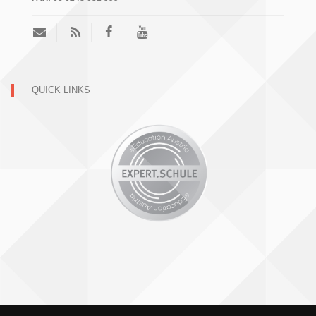
QUICK LINKS