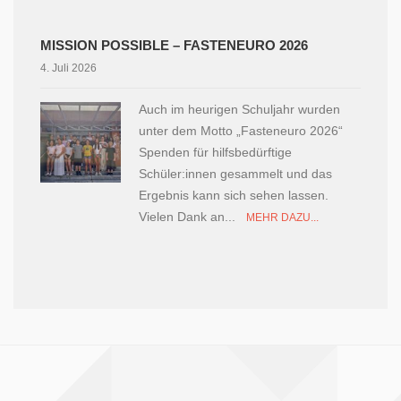
MISSION POSSIBLE – FASTENEURO 2026
4. Juli 2026
Auch im heurigen Schuljahr wurden
unter dem Motto „Fasteneuro 2026“
Spenden für hilfsbedürftige
Schüler:innen gesammelt und das
Ergebnis kann sich sehen lassen.
Vielen Dank an...
MEHR DAZU...