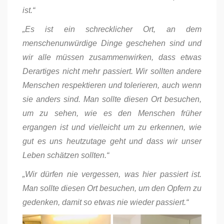
ist.“
„Es ist ein schrecklicher Ort, an dem
menschenunwürdige Dinge geschehen sind und
wir alle müssen zusammenwirken, dass etwas
Derartiges nicht mehr passiert. Wir sollten andere
Menschen respektieren und tolerieren, auch wenn
sie anders sind. Man sollte diesen Ort besuchen,
um zu sehen, wie es den Menschen früher
ergangen ist und vielleicht um zu erkennen, wie
gut es uns heutzutage geht und dass wir unser
Leben schätzen sollten.“
„Wir dürfen nie vergessen, was hier passiert ist.
Man sollte diesen Ort besuchen, um den Opfern zu
gedenken, damit so etwas nie wieder passiert.“