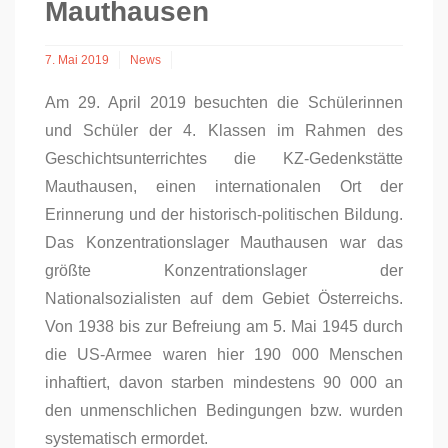
Mauthausen
7. Mai 2019
News
Am 29. April 2019 besuchten die Schülerinnen
und Schüler der 4. Klassen im Rahmen des
Geschichtsunterrichtes die KZ-Gedenkstätte
Mauthausen, einen internationalen Ort der
Erinnerung und der historisch-politischen Bildung.
Das Konzentrationslager Mauthausen war das
größte Konzentrationslager der
Nationalsozialisten auf dem Gebiet Österreichs.
Von 1938 bis zur Befreiung am 5. Mai 1945 durch
die US-Armee waren hier 190 000 Menschen
inhaftiert, davon starben mindestens 90 000 an
den unmenschlichen Bedingungen bzw. wurden
systematisch ermordet.