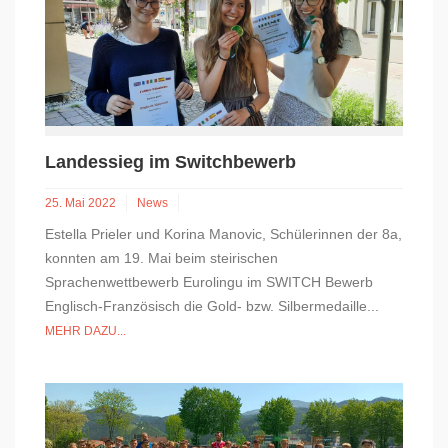
Landessieg im Switchbewerb
25. Mai 2022
News
Estella Prieler und Korina Manovic, Schülerinnen der 8a,
konnten am 19. Mai beim steirischen
Sprachenwettbewerb Eurolingu im SWITCH Bewerb
Englisch-Französisch die Gold- bzw. Silbermedaille...
MEHR DAZU...