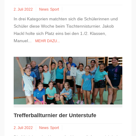
2. Juli 2022
News
Sport
In drei Kategorien matchten sich die Schülerinnen und
Schüler diese Woche beim Tischtennisturnier. Jakob
Hackl holte sich Platz eins bei den 1./2. Klassen,
Manuel...
MEHR DAZU...
Trefferballturnier der Unterstufe
2. Juli 2022
News
Sport