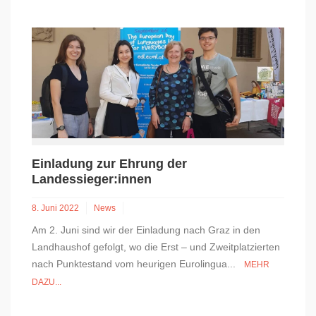
Einladung zur Ehrung der
Landessieger:innen
8. Juni 2022
News
Am 2. Juni sind wir der Einladung nach Graz in den
Landhaushof gefolgt, wo die Erst – und Zweitplatzierten
nach Punktestand vom heurigen Eurolingua...
MEHR
DAZU...