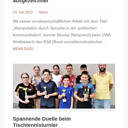
ausgezeichnet
15. Juli 2022
News
Mit seiner vorwissenschaftlichen Arbeit mit dem Titel
„Manipulation durch Sprache in der politischen
Kommunikation“ konnte Nicolas Reinprecht beim VWA
Wettbewerb des BSA (Bund sozialdemokratischer...
MEHR DAZU...
Spannende Duelle beim
Tischtennisturnier