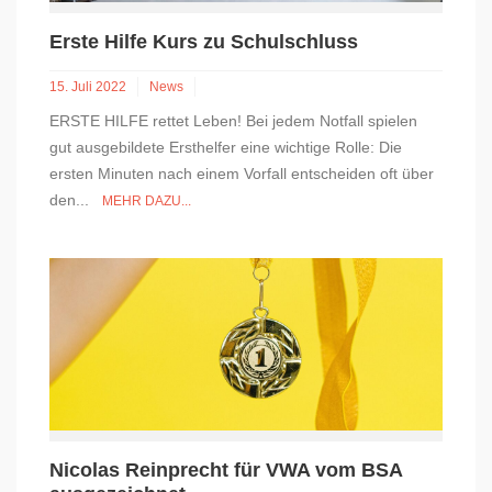
Erste Hilfe Kurs zu Schulschluss
15. Juli 2022
News
ERSTE HILFE rettet Leben! Bei jedem Notfall spielen
gut ausgebildete Ersthelfer eine wichtige Rolle: Die
ersten Minuten nach einem Vorfall entscheiden oft über
den...
MEHR DAZU...
Nicolas Reinprecht für VWA vom BSA