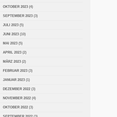
OKTOBER 2023
(4)
SEPTEMBER 2023
(3)
JULI 2023
(5)
JUNI 2023
(10)
MAI 2023
(5)
APRIL 2023
(2)
MÄRZ 2023
(2)
FEBRUAR 2023
(3)
JANUAR 2023
(1)
DEZEMBER 2022
(3)
NOVEMBER 2022
(4)
OKTOBER 2022
(3)
SEPTEMBER 2022
(3)