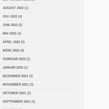
AUGUST 2022
(1)
JULI 2022
(4)
JUNI 2022
(5)
MAI 2022
(4)
APRIL 2022
(5)
MÄRZ 2022
(8)
FEBRUAR 2022
(1)
JANUAR 2022
(1)
DEZEMBER 2021
(2)
NOVEMBER 2021
(5)
OKTOBER 2021
(3)
SEPTEMBER 2021
(5)