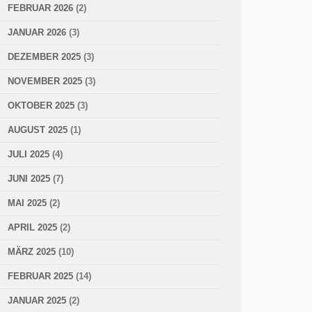
FEBRUAR 2026
(2)
JANUAR 2026
(3)
DEZEMBER 2025
(3)
NOVEMBER 2025
(3)
OKTOBER 2025
(3)
AUGUST 2025
(1)
JULI 2025
(4)
JUNI 2025
(7)
MAI 2025
(2)
APRIL 2025
(2)
MÄRZ 2025
(10)
FEBRUAR 2025
(14)
JANUAR 2025
(2)