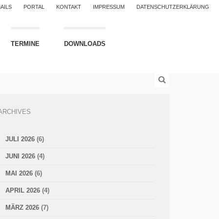
AILS
PORTAL
KONTAKT
IMPRESSUM
DATENSCHUTZERKLÄRUNG
TERMINE
DOWNLOADS
ARCHIVES
JULI 2026
(6)
JUNI 2026
(4)
MAI 2026
(6)
APRIL 2026
(4)
MÄRZ 2026
(7)