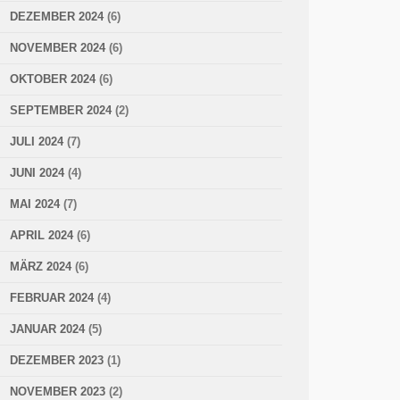
DEZEMBER 2024
(6)
NOVEMBER 2024
(6)
OKTOBER 2024
(6)
SEPTEMBER 2024
(2)
JULI 2024
(7)
JUNI 2024
(4)
MAI 2024
(7)
APRIL 2024
(6)
MÄRZ 2024
(6)
FEBRUAR 2024
(4)
JANUAR 2024
(5)
DEZEMBER 2023
(1)
NOVEMBER 2023
(2)