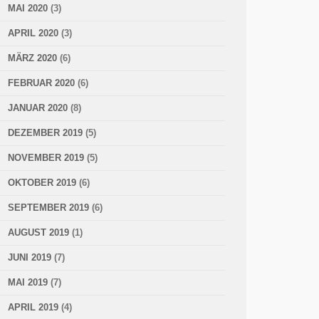
MAI 2020
(3)
APRIL 2020
(3)
MÄRZ 2020
(6)
FEBRUAR 2020
(6)
JANUAR 2020
(8)
DEZEMBER 2019
(5)
NOVEMBER 2019
(5)
OKTOBER 2019
(6)
SEPTEMBER 2019
(6)
AUGUST 2019
(1)
JUNI 2019
(7)
MAI 2019
(7)
APRIL 2019
(4)