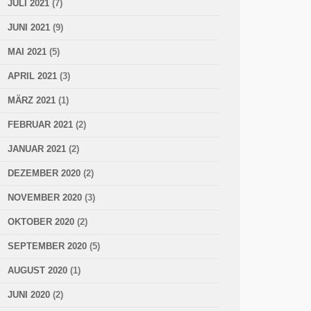
JULI 2021
(7)
JUNI 2021
(9)
MAI 2021
(5)
APRIL 2021
(3)
MÄRZ 2021
(1)
FEBRUAR 2021
(2)
JANUAR 2021
(2)
DEZEMBER 2020
(2)
NOVEMBER 2020
(3)
OKTOBER 2020
(2)
SEPTEMBER 2020
(5)
AUGUST 2020
(1)
JUNI 2020
(2)