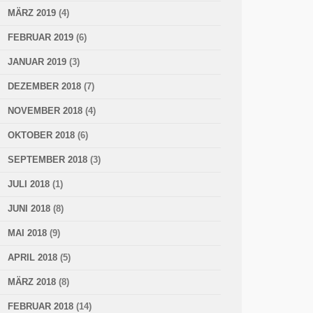
MÄRZ 2019
(4)
FEBRUAR 2019
(6)
JANUAR 2019
(3)
DEZEMBER 2018
(7)
NOVEMBER 2018
(4)
OKTOBER 2018
(6)
SEPTEMBER 2018
(3)
JULI 2018
(1)
JUNI 2018
(8)
MAI 2018
(9)
APRIL 2018
(5)
MÄRZ 2018
(8)
FEBRUAR 2018
(14)