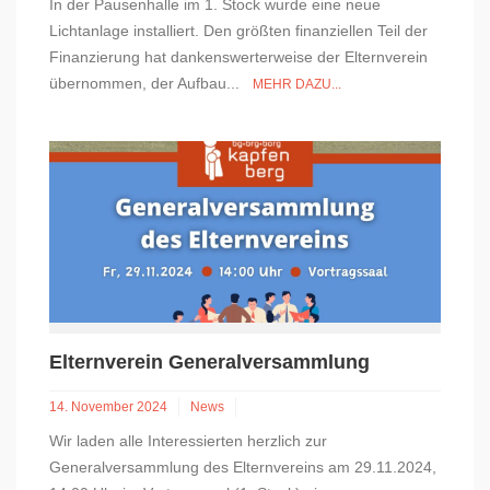
In der Pausenhalle im 1. Stock wurde eine neue
Lichtanlage installiert. Den größten finanziellen Teil der
Finanzierung hat dankenswerterweise der Elternverein
übernommen, der Aufbau...
MEHR DAZU...
Elternverein Generalversammlung
14. November 2024
News
Wir laden alle Interessierten herzlich zur
Generalversammlung des Elternvereins am 29.11.2024,