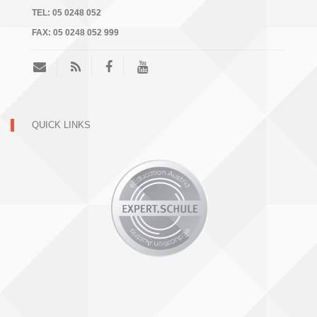
TEL:
05 0248 052
FAX:
05 0248 052 999
QUICK LINKS