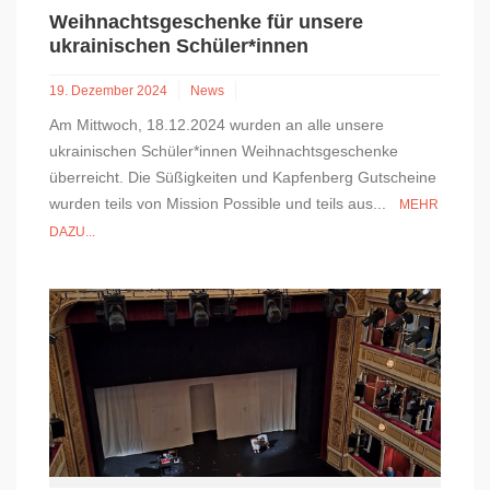
Weihnachtsgeschenke für unsere
ukrainischen Schüler*innen
19. Dezember 2024
News
Am Mittwoch, 18.12.2024 wurden an alle unsere
ukrainischen Schüler*innen Weihnachtsgeschenke
überreicht. Die Süßigkeiten und Kapfenberg Gutscheine
wurden teils von Mission Possible und teils aus...
MEHR
DAZU...