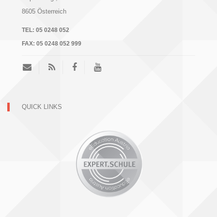
8605
Österreich
TEL:
05 0248 052
FAX:
05 0248 052 999
QUICK LINKS