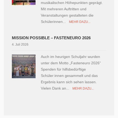
musikalischen Höhepunkten geprägt.
Mit mehreren Auftritten und
Veranstaltungen gestalteten die
Schülerinnen...
MEHR DAZU...
MISSION POSSIBLE – FASTENEURO 2026
4. Juli 2026
Auch im heurigen Schuljahr wurden
unter dem Motto „Fasteneuro 2026“
Spenden für hilfsbedürftige
Schüler:innen gesammelt und das
Ergebnis kann sich sehen lassen.
Vielen Dank an...
MEHR DAZU...