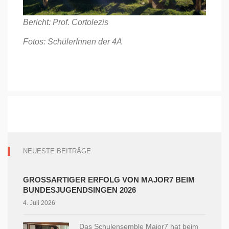
Bericht: Prof. Cortolezis
Fotos: SchülerInnen der 4A
NEUESTE BEITRÄGE
GROSSARTIGER ERFOLG VON MAJOR7 BEIM B
UNDESJUGENDSINGEN 2026
4. Juli 2026
Das Schulensemble Major7 hat beim