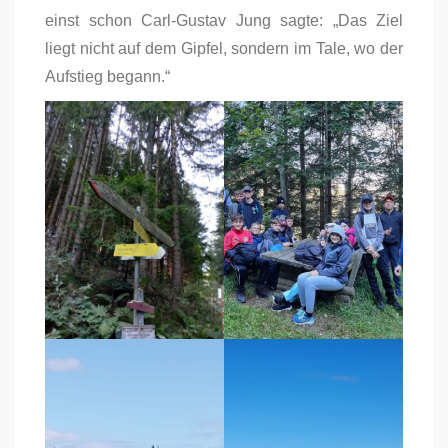
einst schon Carl-Gustav Jung sagte: „Das Ziel
liegt nicht auf dem Gipfel, sondern im Tale, wo der
Aufstieg begann.“