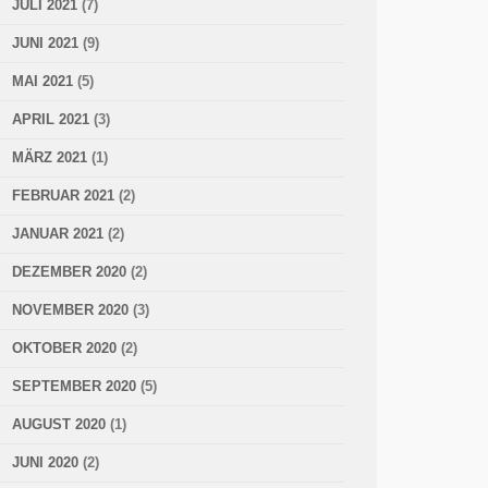
JULI 2021
(7)
JUNI 2021
(9)
MAI 2021
(5)
APRIL 2021
(3)
MÄRZ 2021
(1)
FEBRUAR 2021
(2)
JANUAR 2021
(2)
DEZEMBER 2020
(2)
NOVEMBER 2020
(3)
OKTOBER 2020
(2)
SEPTEMBER 2020
(5)
AUGUST 2020
(1)
JUNI 2020
(2)