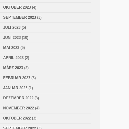
OKTOBER 2023
(4)
SEPTEMBER 2023
(3)
JULI 2023
(5)
JUNI 2023
(10)
MAI 2023
(5)
APRIL 2023
(2)
MÄRZ 2023
(2)
FEBRUAR 2023
(3)
JANUAR 2023
(1)
DEZEMBER 2022
(3)
NOVEMBER 2022
(4)
OKTOBER 2022
(3)
SEPTEMBER 2022
(3)