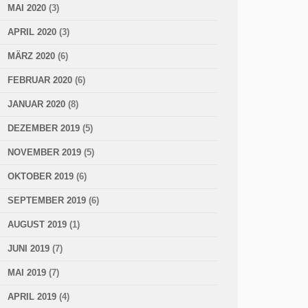
MAI 2020
(3)
APRIL 2020
(3)
MÄRZ 2020
(6)
FEBRUAR 2020
(6)
JANUAR 2020
(8)
DEZEMBER 2019
(5)
NOVEMBER 2019
(5)
OKTOBER 2019
(6)
SEPTEMBER 2019
(6)
AUGUST 2019
(1)
JUNI 2019
(7)
MAI 2019
(7)
APRIL 2019
(4)