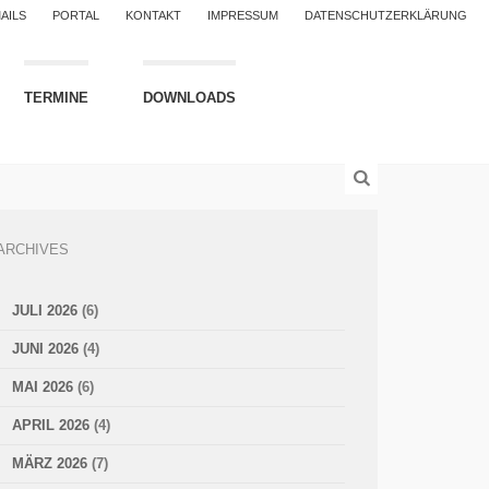
AILS
PORTAL
KONTAKT
IMPRESSUM
DATENSCHUTZERKLÄRUNG
TERMINE
DOWNLOADS
ARCHIVES
JULI 2026
(6)
JUNI 2026
(4)
MAI 2026
(6)
APRIL 2026
(4)
MÄRZ 2026
(7)