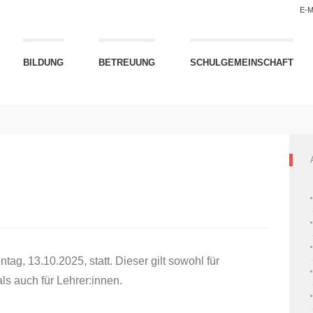
E-M
BILDUNG
BETREUUNG
SCHULGEMEINSCHAFT
ag, 13.10.2025, statt. Dieser gilt sowohl für
ls auch für Lehrer:innen.