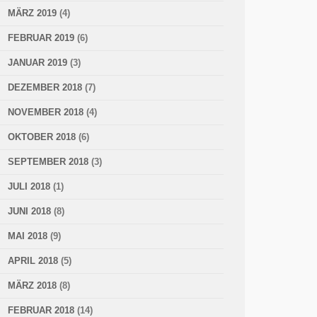
MÄRZ 2019
(4)
FEBRUAR 2019
(6)
JANUAR 2019
(3)
DEZEMBER 2018
(7)
NOVEMBER 2018
(4)
OKTOBER 2018
(6)
SEPTEMBER 2018
(3)
JULI 2018
(1)
JUNI 2018
(8)
MAI 2018
(9)
APRIL 2018
(5)
MÄRZ 2018
(8)
FEBRUAR 2018
(14)