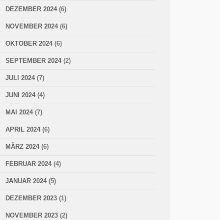
DEZEMBER 2024
(6)
NOVEMBER 2024
(6)
OKTOBER 2024
(6)
SEPTEMBER 2024
(2)
JULI 2024
(7)
JUNI 2024
(4)
MAI 2024
(7)
APRIL 2024
(6)
MÄRZ 2024
(6)
FEBRUAR 2024
(4)
JANUAR 2024
(5)
DEZEMBER 2023
(1)
NOVEMBER 2023
(2)