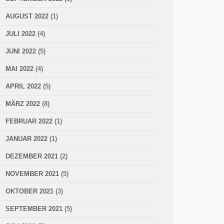
AUGUST 2022
(1)
JULI 2022
(4)
JUNI 2022
(5)
MAI 2022
(4)
APRIL 2022
(5)
MÄRZ 2022
(8)
FEBRUAR 2022
(1)
JANUAR 2022
(1)
DEZEMBER 2021
(2)
NOVEMBER 2021
(5)
OKTOBER 2021
(3)
SEPTEMBER 2021
(5)