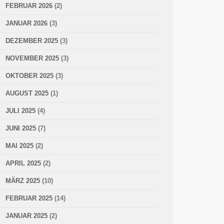
FEBRUAR 2026
(2)
JANUAR 2026
(3)
DEZEMBER 2025
(3)
NOVEMBER 2025
(3)
OKTOBER 2025
(3)
AUGUST 2025
(1)
JULI 2025
(4)
JUNI 2025
(7)
MAI 2025
(2)
APRIL 2025
(2)
MÄRZ 2025
(10)
FEBRUAR 2025
(14)
JANUAR 2025
(2)