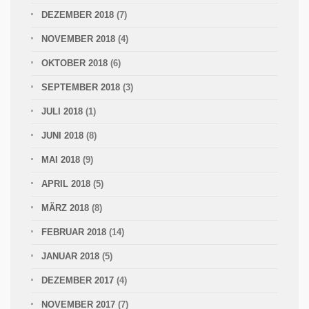
DEZEMBER 2018
(7)
NOVEMBER 2018
(4)
OKTOBER 2018
(6)
SEPTEMBER 2018
(3)
JULI 2018
(1)
JUNI 2018
(8)
MAI 2018
(9)
APRIL 2018
(5)
MÄRZ 2018
(8)
FEBRUAR 2018
(14)
JANUAR 2018
(5)
DEZEMBER 2017
(4)
NOVEMBER 2017
(7)