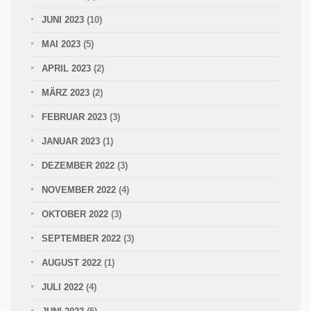
JUNI 2023
(10)
MAI 2023
(5)
APRIL 2023
(2)
MÄRZ 2023
(2)
FEBRUAR 2023
(3)
JANUAR 2023
(1)
DEZEMBER 2022
(3)
NOVEMBER 2022
(4)
OKTOBER 2022
(3)
SEPTEMBER 2022
(3)
AUGUST 2022
(1)
JULI 2022
(4)