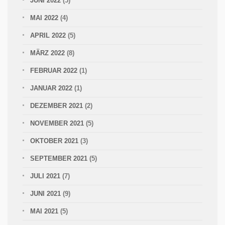
JUNI 2022
(5)
MAI 2022
(4)
APRIL 2022
(5)
MÄRZ 2022
(8)
FEBRUAR 2022
(1)
JANUAR 2022
(1)
DEZEMBER 2021
(2)
NOVEMBER 2021
(5)
OKTOBER 2021
(3)
SEPTEMBER 2021
(5)
JULI 2021
(7)
JUNI 2021
(9)
MAI 2021
(5)