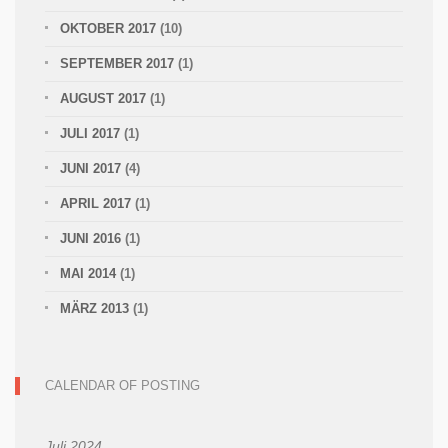
OKTOBER 2017
(10)
SEPTEMBER 2017
(1)
AUGUST 2017
(1)
JULI 2017
(1)
JUNI 2017
(4)
APRIL 2017
(1)
JUNI 2016
(1)
MAI 2014
(1)
MÄRZ 2013
(1)
CALENDAR OF POSTING
Juli 2024