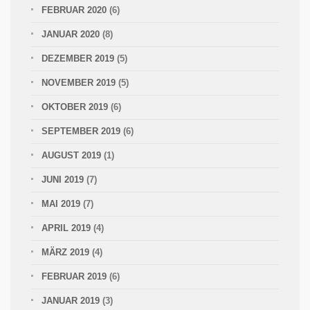
FEBRUAR 2020
(6)
JANUAR 2020
(8)
DEZEMBER 2019
(5)
NOVEMBER 2019
(5)
OKTOBER 2019
(6)
SEPTEMBER 2019
(6)
AUGUST 2019
(1)
JUNI 2019
(7)
MAI 2019
(7)
APRIL 2019
(4)
MÄRZ 2019
(4)
FEBRUAR 2019
(6)
JANUAR 2019
(3)