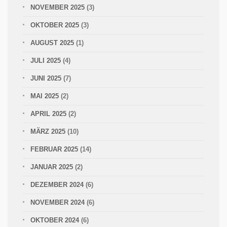
NOVEMBER 2025
(3)
OKTOBER 2025
(3)
AUGUST 2025
(1)
JULI 2025
(4)
JUNI 2025
(7)
MAI 2025
(2)
APRIL 2025
(2)
MÄRZ 2025
(10)
FEBRUAR 2025
(14)
JANUAR 2025
(2)
DEZEMBER 2024
(6)
NOVEMBER 2024
(6)
OKTOBER 2024
(6)