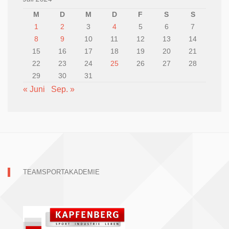
M
D
M
D
F
S
S
1
2
3
4
5
6
7
8
9
10
11
12
13
14
15
16
17
18
19
20
21
22
23
24
25
26
27
28
29
30
31
« Juni
Sep. »
TEAMSPORTAKADEMIE