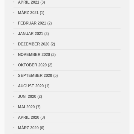
APRIL 2021
(3)
MÄRZ 2021
(1)
FEBRUAR 2021
(2)
JANUAR 2021
(2)
DEZEMBER 2020
(2)
NOVEMBER 2020
(3)
OKTOBER 2020
(2)
SEPTEMBER 2020
(5)
AUGUST 2020
(1)
JUNI 2020
(2)
MAI 2020
(3)
APRIL 2020
(3)
MÄRZ 2020
(6)