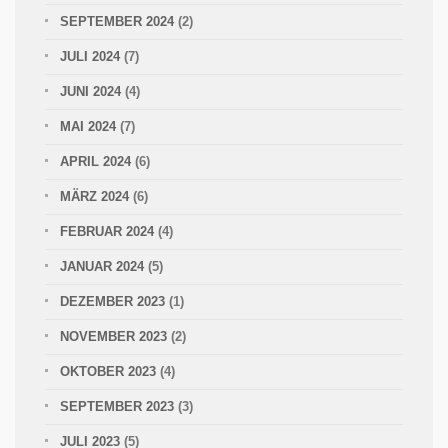
SEPTEMBER 2024
(2)
JULI 2024
(7)
JUNI 2024
(4)
MAI 2024
(7)
APRIL 2024
(6)
MÄRZ 2024
(6)
FEBRUAR 2024
(4)
JANUAR 2024
(5)
DEZEMBER 2023
(1)
NOVEMBER 2023
(2)
OKTOBER 2023
(4)
SEPTEMBER 2023
(3)
JULI 2023
(5)