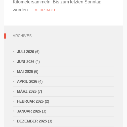
Kilometersammeln. Bis zum letzten Sonntag
wurden...
MEHR DAZU...
ARCHIVES
JULI 2026
(6)
JUNI 2026
(4)
MAI 2026
(6)
APRIL 2026
(4)
MÄRZ 2026
(7)
FEBRUAR 2026
(2)
JANUAR 2026
(3)
DEZEMBER 2025
(3)