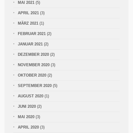
MAI 2021
(5)
APRIL 2021
(3)
MÄRZ 2021
(1)
FEBRUAR 2021
(2)
JANUAR 2021
(2)
DEZEMBER 2020
(2)
NOVEMBER 2020
(3)
OKTOBER 2020
(2)
SEPTEMBER 2020
(5)
AUGUST 2020
(1)
JUNI 2020
(2)
MAI 2020
(3)
APRIL 2020
(3)