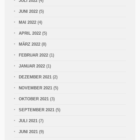
JULI 2022
(4)
JUNI 2022
(5)
MAI 2022
(4)
APRIL 2022
(5)
MÄRZ 2022
(8)
FEBRUAR 2022
(1)
JANUAR 2022
(1)
DEZEMBER 2021
(2)
NOVEMBER 2021
(5)
OKTOBER 2021
(3)
SEPTEMBER 2021
(5)
JULI 2021
(7)
JUNI 2021
(9)