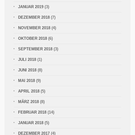
JANUAR 2019
(3)
DEZEMBER 2018
(7)
NOVEMBER 2018
(4)
OKTOBER 2018
(6)
SEPTEMBER 2018
(3)
JULI 2018
(1)
JUNI 2018
(8)
MAI 2018
(9)
APRIL 2018
(5)
MÄRZ 2018
(8)
FEBRUAR 2018
(14)
JANUAR 2018
(5)
DEZEMBER 2017
(4)