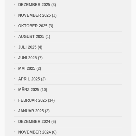
DEZEMBER 2025
(3)
NOVEMBER 2025
(3)
OKTOBER 2025
(3)
AUGUST 2025
(1)
JULI 2025
(4)
JUNI 2025
(7)
MAI 2025
(2)
APRIL 2025
(2)
MÄRZ 2025
(10)
FEBRUAR 2025
(14)
JANUAR 2025
(2)
DEZEMBER 2024
(6)
NOVEMBER 2024
(6)