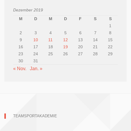
Dezember 2019
M
D
M
D
F
S
S
1
2
3
4
5
6
7
8
9
10
11
12
13
14
15
16
17
18
19
20
21
22
23
24
25
26
27
28
29
30
31
« Nov.
Jan. »
TEAMSPORTAKADEMIE