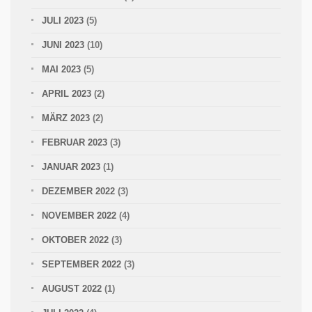
JULI 2023
(5)
JUNI 2023
(10)
MAI 2023
(5)
APRIL 2023
(2)
MÄRZ 2023
(2)
FEBRUAR 2023
(3)
JANUAR 2023
(1)
DEZEMBER 2022
(3)
NOVEMBER 2022
(4)
OKTOBER 2022
(3)
SEPTEMBER 2022
(3)
AUGUST 2022
(1)