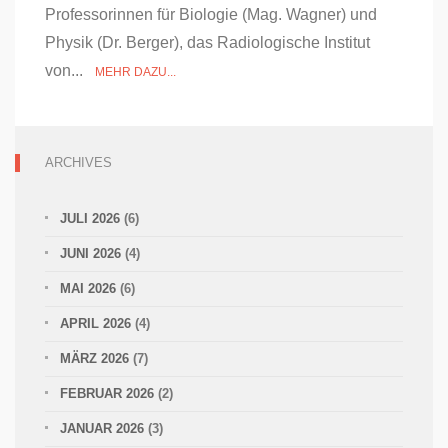
Professorinnen für Biologie (Mag. Wagner) und
Physik (Dr. Berger), das Radiologische Institut
von...
MEHR DAZU...
ARCHIVES
JULI 2026
(6)
JUNI 2026
(4)
MAI 2026
(6)
APRIL 2026
(4)
MÄRZ 2026
(7)
FEBRUAR 2026
(2)
JANUAR 2026
(3)