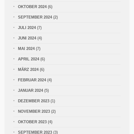
OKTOBER 2024
(6)
SEPTEMBER 2024
(2)
JULI 2024
(7)
JUNI 2024
(4)
MAI 2024
(7)
APRIL 2024
(6)
MÄRZ 2024
(6)
FEBRUAR 2024
(4)
JANUAR 2024
(5)
DEZEMBER 2023
(1)
NOVEMBER 2023
(2)
OKTOBER 2023
(4)
SEPTEMBER 2023
(3)