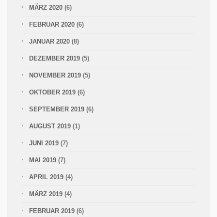
MÄRZ 2020
(6)
FEBRUAR 2020
(6)
JANUAR 2020
(8)
DEZEMBER 2019
(5)
NOVEMBER 2019
(5)
OKTOBER 2019
(6)
SEPTEMBER 2019
(6)
AUGUST 2019
(1)
JUNI 2019
(7)
MAI 2019
(7)
APRIL 2019
(4)
MÄRZ 2019
(4)
FEBRUAR 2019
(6)