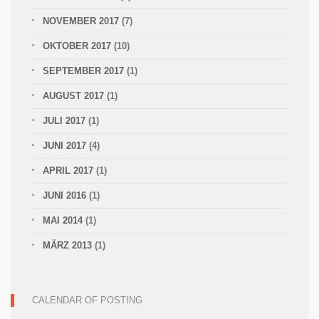
NOVEMBER 2017
(7)
OKTOBER 2017
(10)
SEPTEMBER 2017
(1)
AUGUST 2017
(1)
JULI 2017
(1)
JUNI 2017
(4)
APRIL 2017
(1)
JUNI 2016
(1)
MAI 2014
(1)
MÄRZ 2013
(1)
CALENDAR OF POSTING