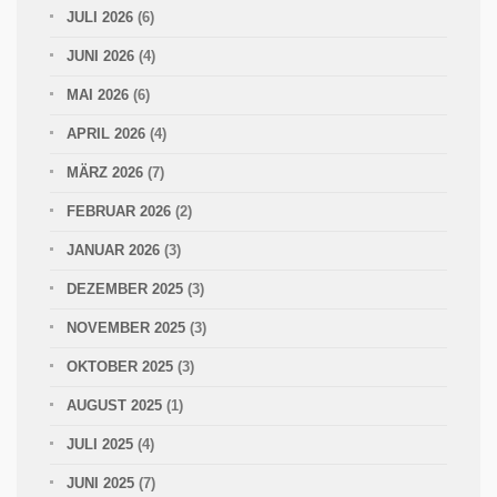
JULI 2026
(6)
JUNI 2026
(4)
MAI 2026
(6)
APRIL 2026
(4)
MÄRZ 2026
(7)
FEBRUAR 2026
(2)
JANUAR 2026
(3)
DEZEMBER 2025
(3)
NOVEMBER 2025
(3)
OKTOBER 2025
(3)
AUGUST 2025
(1)
JULI 2025
(4)
JUNI 2025
(7)