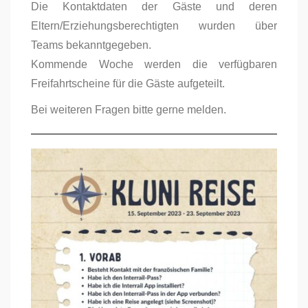
Die Kontaktdaten der Gäste und deren
Eltern/Erziehungsberechtigten wurden über
Teams bekanntgegeben.
Kommende Woche werden die verfügbaren
Freifahrtscheine für die Gäste aufgeteilt.
Bei weiteren Fragen bitte gerne melden.