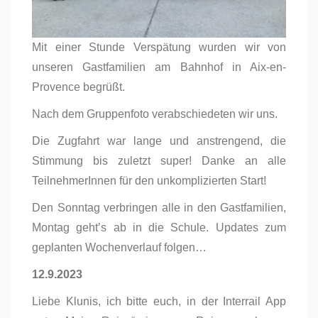
Mit einer Stunde Verspätung wurden wir von
unseren Gastfamilien am Bahnhof in Aix-en-
Provence begrüßt.
Nach dem Gruppenfoto verabschiedeten wir uns.
Die Zugfahrt war lange und anstrengend, die
Stimmung bis zuletzt super! Danke an alle
TeilnehmerInnen für den unkomplizierten Start!
Den Sonntag verbringen alle in den Gastfamilien,
Montag geht’s ab in die Schule. Updates zum
geplanten Wochenverlauf folgen…
12.9.2023
Liebe Klunis, ich bitte euch, in der Interrail App