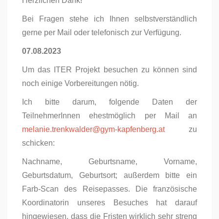
Herzlichen Dank!
Bei Fragen stehe ich Ihnen selbstverständlich
gerne per Mail oder telefonisch zur Verfügung.
07.08.2023
Um das ITER Projekt besuchen zu können sind
noch einige Vorbereitungen nötig.
Ich bitte darum, folgende Daten der
TeilnehmerInnen ehestmöglich per Mail an
melanie.trenkwalder@gym-kapfenberg.at
zu
schicken:
Nachname, Geburtsname, Vorname,
Geburtsdatum, Geburtsort; außerdem bitte ein
Farb-Scan des Reisepasses. Die französische
Koordinatorin unseres Besuches hat darauf
hingewiesen, dass die Fristen wirklich sehr streng