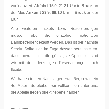
vorfinanziert.
Abfahrt 15.9. 21:21
Uhr in
Bruck
an
der Mur.
Ankunft 23.9. 06:10
Uhr in
Bruck
an der
Mur.
Alle weiteren Tickets bzw. Reservierungen
müssen über die einzelnen nationalen
Bahnbetreiber gekauft werden. Das ist der nächste
Schritt. Sollte sich im Zuge dessen herausstellen,
dass Interrail nicht die günstigste Option ist, sind
wir mit den derzeitigen Reservierungen noch
flexibel.
Wir haben in den Nachtzügen zwei 6er, sowie ein
4er Abteil. So bleiben wir vollkommen unter uns,
die Abteile liegen direkt nebeneinander.