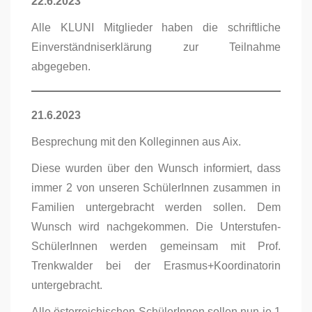
22.6.2023
Alle KLUNI Mitglieder haben die schriftliche
Einverständniserklärung zur Teilnahme
abgegeben.
21.6.2023
Besprechung mit den Kolleginnen aus Aix.
Diese wurden über den Wunsch informiert, dass
immer 2 von unseren SchülerInnen zusammen in
Familien untergebracht werden sollen. Dem
Wunsch wird nachgekommen. Die Unterstufen-
SchülerInnen werden gemeinsam mit Prof.
Trenkwalder bei der Erasmus+Koordinatorin
untergebracht.
Alle österreichischen SchülerInnen sollen nun je 1