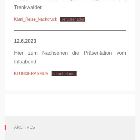
Trenkwalder.
Kluni_Reise_Nachdruck
Herunterladen
12.6.2023
Hier zum Nachsehen die Präsentation vom
Infoabend:
KLUNI3ERASMUS
Herunterladen
ARCHIVES