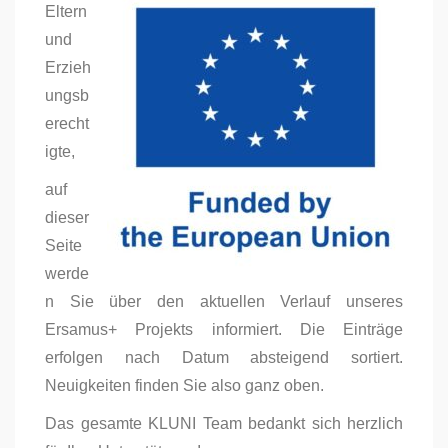
Eltern
und
Erzieh
ungsb
erecht
igte,
auf
dieser
Seite
werde
n Sie über den aktuellen Verlauf unseres
Ersamus+ Projekts informiert. Die Einträge
erfolgen nach Datum absteigend sortiert.
Neuigkeiten finden Sie also ganz oben.
Das gesamte KLUNI Team bedankt sich herzlich