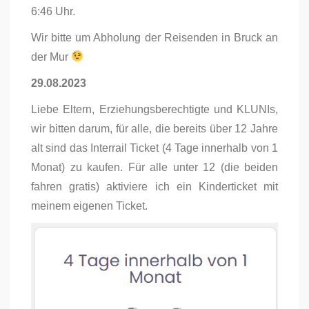
6:46 Uhr.
Wir bitte um Abholung der Reisenden in Bruck an
der Mur
29.08.2023
Liebe Eltern, Erziehungsberechtigte und KLUNIs,
wir bitten darum, für alle, die bereits über 12 Jahre
alt sind das Interrail Ticket (4 Tage innerhalb von 1
Monat) zu kaufen. Für alle unter 12 (die beiden
fahren gratis) aktiviere ich ein Kinderticket mit
meinem eigenen Ticket.