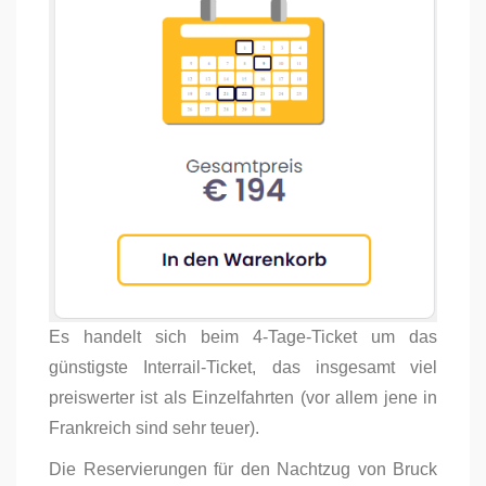
Es handelt sich beim 4-Tage-Ticket um das
günstigste Interrail-Ticket, das insgesamt viel
preiswerter ist als Einzelfahrten (vor allem jene in
Frankreich sind sehr teuer).
Die Reservierungen für den Nachtzug von Bruck