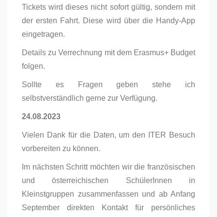
Tickets wird dieses nicht sofort gültig, sondern mit
der ersten Fahrt. Diese wird über die Handy-App
eingetragen.
Details zu Verrechnung mit dem Erasmus+ Budget
folgen.
Sollte es Fragen geben stehe ich
selbstverständlich gerne zur Verfügung.
24.08.2023
Vielen Dank für die Daten, um den ITER Besuch
vorbereiten zu können.
Im nächsten Schritt möchten wir die französischen
und österreichischen SchülerInnen in
Kleinstgruppen zusammenfassen und ab Anfang
September direkten Kontakt für persönliches