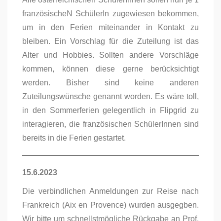
französischeN SchülerIn zugewiesen bekommen,
um in den Ferien miteinander in Kontakt zu
bleiben. Ein Vorschlag für die Zuteilung ist das
Alter und Hobbies. Sollten andere Vorschläge
kommen, können diese gerne berücksichtigt
werden. Bisher sind keine anderen
Zuteilungswünsche genannt worden. Es wäre toll,
in den Sommerferien gelegentlich in Flipgrid zu
interagieren, die französischen SchülerInnen sind
bereits in die Ferien gestartet.
15.6.2023
Die verbindlichen Anmeldungen zur Reise nach
Frankreich (Aix en Provence) wurden ausgegben.
Wir bitte um schnellstmögliche Rückgabe an Prof.