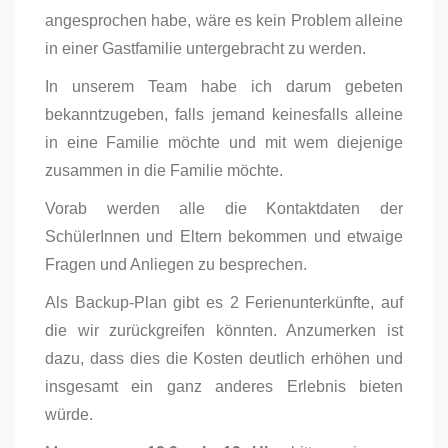
angesprochen habe, wäre es kein Problem alleine
in einer Gastfamilie untergebracht zu werden.
In unserem Team habe ich darum gebeten
bekanntzugeben, falls jemand keinesfalls alleine
in eine Familie möchte und mit wem diejenige
zusammen in die Familie möchte.
Vorab werden alle die Kontaktdaten der
SchülerInnen und Eltern bekommen und etwaige
Fragen und Anliegen zu besprechen.
Als Backup-Plan gibt es 2 Ferienunterkünfte, auf
die wir zurückgreifen könnten. Anzumerken ist
dazu, dass dies die Kosten deutlich erhöhen und
insgesamt ein ganz anderes Erlebnis bieten
würde.