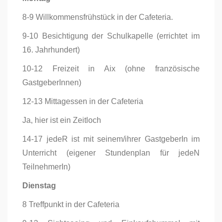
8-9 Willkommensfrühstück in der Cafeteria.
9-10 Besichtigung der Schulkapelle (errichtet im
16. Jahrhundert)
10-12 Freizeit in Aix (ohne französische
GastgeberInnen)
12-13 Mittagessen in der Cafeteria
Ja, hier ist ein Zeitloch
14-17 jedeR ist mit seinem/ihrer GastgeberIn im
Unterricht (eigener Stundenplan für jedeN
TeilnehmerIn)
Dienstag
8 Treffpunkt in der Cafeteria