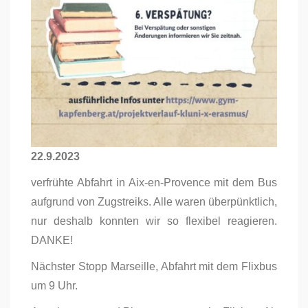
22.9.2023
verfrühte Abfahrt in Aix-en-Provence mit dem Bus
aufgrund von Zugstreiks. Alle waren überpünktlich,
nur deshalb konnten wir so flexibel reagieren.
DANKE!
Nächster Stopp Marseille, Abfahrt mit dem Flixbus
um 9 Uhr.