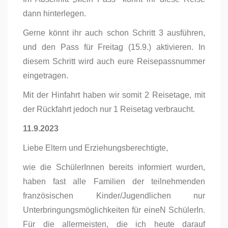
dann hinterlegen.
Gerne könnt ihr auch schon Schritt 3 ausführen,
und den Pass für Freitag (15.9.) aktivieren. In
diesem Schritt wird auch eure Reisepassnummer
eingetragen.
Mit der Hinfahrt haben wir somit 2 Reisetage, mit
der Rückfahrt jedoch nur 1 Reisetag verbraucht.
11.9.2023
Liebe Eltern und Erziehungsberechtigte,
wie die SchülerInnen bereits informiert wurden,
haben fast alle Familien der teilnehmenden
französischen Kinder/Jugendlichen nur
Unterbringungsmöglichkeiten für eineN SchülerIn.
Für die allermeisten, die ich heute darauf