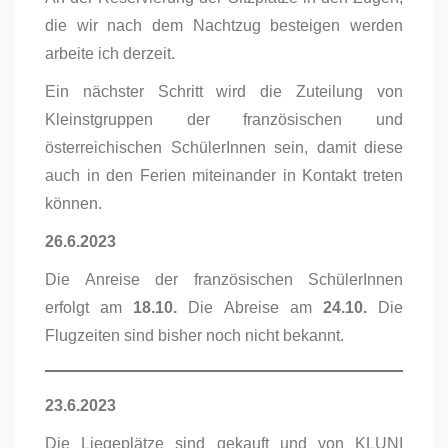
die wir nach dem Nachtzug besteigen werden
arbeite ich derzeit.
Ein nächster Schritt wird die Zuteilung von
Kleinstgruppen der französischen und
österreichischen SchülerInnen sein, damit diese
auch in den Ferien miteinander in Kontakt treten
können.
26.6.2023
Die Anreise der französischen SchülerInnen
erfolgt am
18.10.
Die Abreise am
24.10.
Die
Flugzeiten sind bisher noch nicht bekannt.
23.6.2023
Die Liegeplätze sind gekauft und von KLUNI