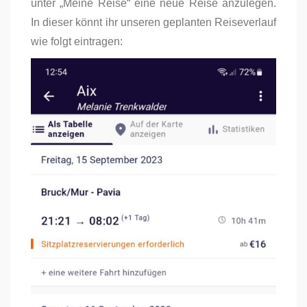
unter „Meine Reise“ eine neue Reise anzulegen.
In dieser könnt ihr unseren geplanten Reiseverlauf
wie folgt eintragen: