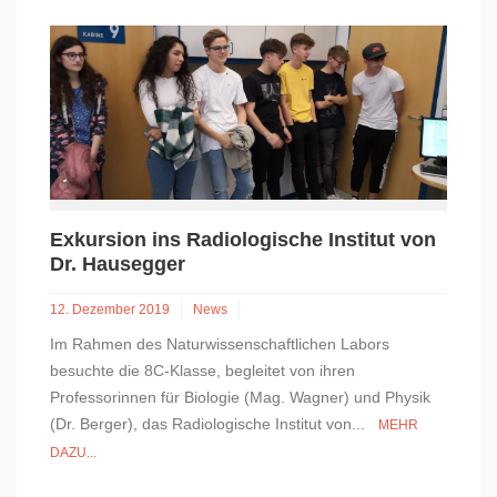
Exkursion ins Radiologische Institut von
Dr. Hausegger
12. Dezember 2019
News
Im Rahmen des Naturwissenschaftlichen Labors
besuchte die 8C-Klasse, begleitet von ihren
Professorinnen für Biologie (Mag. Wagner) und Physik
(Dr. Berger), das Radiologische Institut von...
MEHR
DAZU...