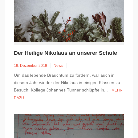
Der Heilige Nikolaus an unserer Schule
19. Dezember 2019
News
Um das lebende Brauchtum zu fördern, war auch in
diesem Jahr wieder der Nikolaus in einigen Klassen zu
Besuch. Kollege Johannes Tunner schlüpfte in...
MEHR
DAZU...