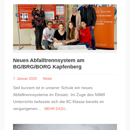
Neues Abfalltrennsystem am
BG/BRG/BORG Kapfenberg
7. Januar 2020
News
Seit kurzem ist in unserer Schule ein neues
Abfalltrennsysteme im Einsatz. Im Zuge des NAWI
Unterrichts befasste sich die 8C Klasse bereits im
vergangenen...
MEHR DAZU...