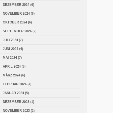
DEZEMBER 2024
(6)
NOVEMBER 2024
(6)
OKTOBER 2024
(6)
SEPTEMBER 2024
(2)
JULI 2024
(7)
JUNI 2024
(4)
MAI 2024
(7)
APRIL 2024
(6)
MÄRZ 2024
(6)
FEBRUAR 2024
(4)
JANUAR 2024
(5)
DEZEMBER 2023
(1)
NOVEMBER 2023
(2)