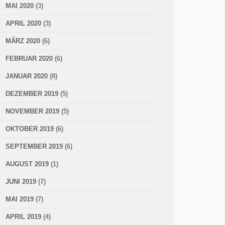
MAI 2020
(3)
APRIL 2020
(3)
MÄRZ 2020
(6)
FEBRUAR 2020
(6)
JANUAR 2020
(8)
DEZEMBER 2019
(5)
NOVEMBER 2019
(5)
OKTOBER 2019
(6)
SEPTEMBER 2019
(6)
AUGUST 2019
(1)
JUNI 2019
(7)
MAI 2019
(7)
APRIL 2019
(4)