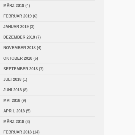
MÄRZ 2019
(4)
FEBRUAR 2019
(6)
JANUAR 2019
(3)
DEZEMBER 2018
(7)
NOVEMBER 2018
(4)
OKTOBER 2018
(6)
SEPTEMBER 2018
(3)
JULI 2018
(1)
JUNI 2018
(8)
MAI 2018
(9)
APRIL 2018
(5)
MÄRZ 2018
(8)
FEBRUAR 2018
(14)