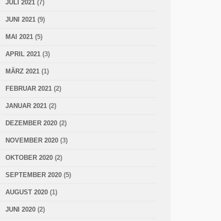
JULI 2021
(7)
JUNI 2021
(9)
MAI 2021
(5)
APRIL 2021
(3)
MÄRZ 2021
(1)
FEBRUAR 2021
(2)
JANUAR 2021
(2)
DEZEMBER 2020
(2)
NOVEMBER 2020
(3)
OKTOBER 2020
(2)
SEPTEMBER 2020
(5)
AUGUST 2020
(1)
JUNI 2020
(2)