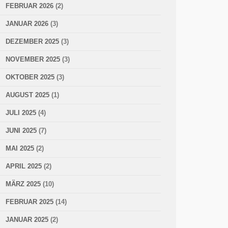
FEBRUAR 2026
(2)
JANUAR 2026
(3)
DEZEMBER 2025
(3)
NOVEMBER 2025
(3)
OKTOBER 2025
(3)
AUGUST 2025
(1)
JULI 2025
(4)
JUNI 2025
(7)
MAI 2025
(2)
APRIL 2025
(2)
MÄRZ 2025
(10)
FEBRUAR 2025
(14)
JANUAR 2025
(2)