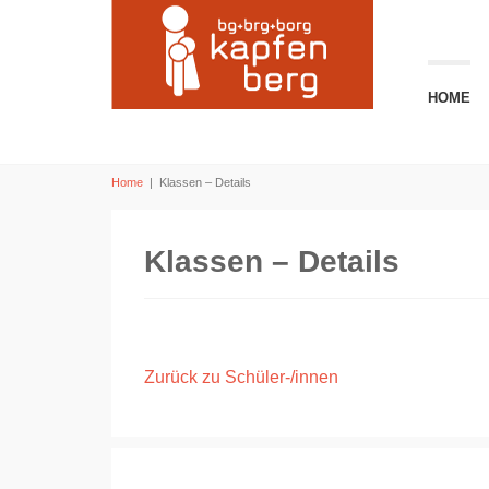
HOME
Home
|
Klassen – Details
Klassen – Details
Zurück zu Schüler-/innen