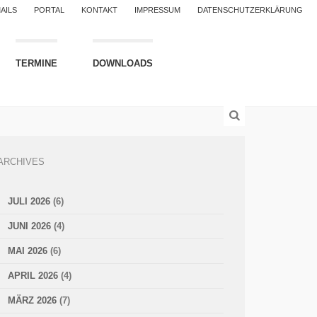
AILS
PORTAL
KONTAKT
IMPRESSUM
DATENSCHUTZERKLÄRUNG
TERMINE
DOWNLOADS
ARCHIVES
JULI 2026
(6)
JUNI 2026
(4)
MAI 2026
(6)
APRIL 2026
(4)
MÄRZ 2026
(7)