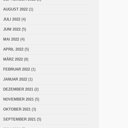
AUGUST 2022
(1)
JULI 2022
(4)
JUNI 2022
(5)
MAI 2022
(4)
APRIL 2022
(5)
MÄRZ 2022
(8)
FEBRUAR 2022
(1)
JANUAR 2022
(1)
DEZEMBER 2021
(2)
NOVEMBER 2021
(5)
OKTOBER 2021
(3)
SEPTEMBER 2021
(5)