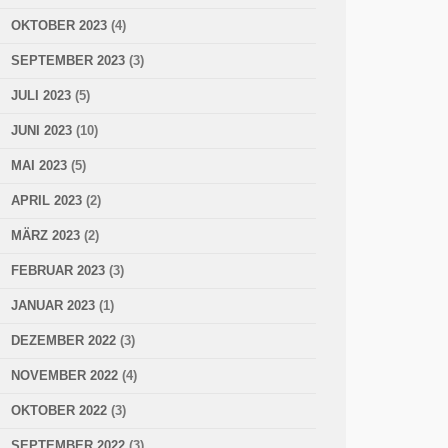
OKTOBER 2023
(4)
SEPTEMBER 2023
(3)
JULI 2023
(5)
JUNI 2023
(10)
MAI 2023
(5)
APRIL 2023
(2)
MÄRZ 2023
(2)
FEBRUAR 2023
(3)
JANUAR 2023
(1)
DEZEMBER 2022
(3)
NOVEMBER 2022
(4)
OKTOBER 2022
(3)
SEPTEMBER 2022
(3)