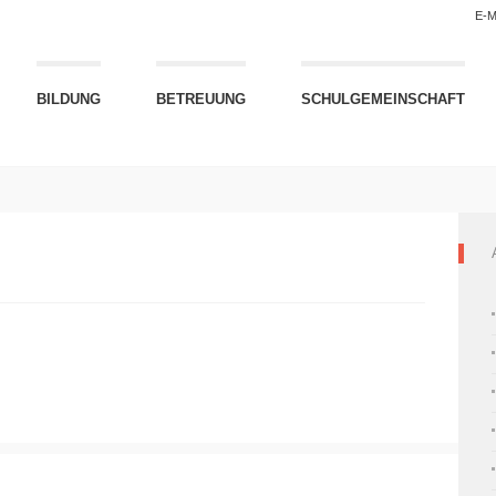
E-M
BILDUNG
BETREUUNG
SCHULGEMEINSCHAFT