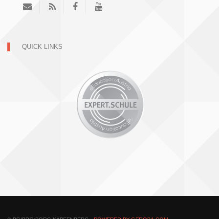
QUICK LINKS