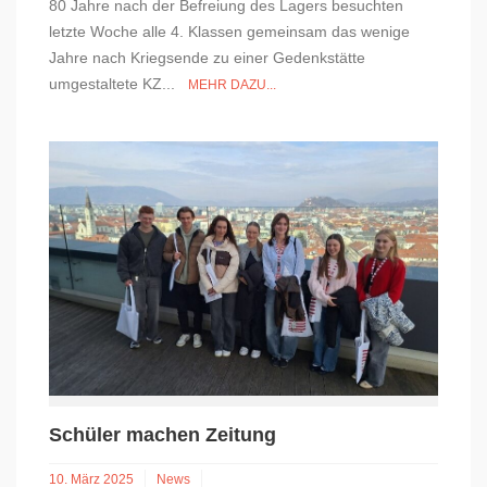
80 Jahre nach der Befreiung des Lagers besuchten
letzte Woche alle 4. Klassen gemeinsam das wenige
Jahre nach Kriegsende zu einer Gedenkstätte
umgestaltete KZ...
MEHR DAZU...
Schüler machen Zeitung
10. März 2025
News