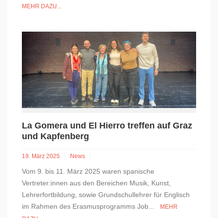
MEHR DAZU...
La Gomera und El Hierro treffen auf Graz
und Kapfenberg
19. März 2025
News
Vom 9. bis 11. März 2025 waren spanische
Vertreter:innen aus den Bereichen Musik, Kunst,
Lehrerfortbildung, sowie Grundschullehrer für Englisch
im Rahmen des Erasmusprogramms Job...
MEHR