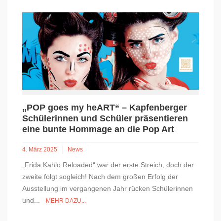
„POP goes my heART“ – Kapfenberger
Schülerinnen und Schüler präsentieren
eine bunte Hommage an die Pop Art
4. März 2025
News
„Frida Kahlo Reloaded“ war der erste Streich, doch der
zweite folgt sogleich! Nach dem großen Erfolg der
Ausstellung im vergangenen Jahr rücken Schülerinnen
und...
MEHR DAZU...