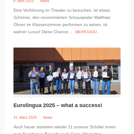
6. April 2025
News
Eine Vorführung im Theater zu besuchen, ist etwas
Schönes, den renommierten Schauspieler Matthias
Ohner im Klassenzimmer performen zu sehen, ist
wahrer Luxus! Diese Chance...
MEHR DAZU...
Eurolingua 2025 – what a success!
31. März 2025
News
Auch heuer starteten wieder 11 unserer Schüler:innen