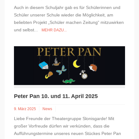
Auch in diesem Schuljahr gab es für Schülerinnen und
Schüler unserer Schule wieder die Möglichkeit, am
beliebten Projekt „Schüler machen Zeitung“ mitzuwirken
und selbst...
MEHR DAZU...
Peter Pan 10. und 11. April 2025
9. März 2025
News
Liebe Freunde der Theatergruppe Slonisgarde! Mit
großer Vorfreude dürfen wir verkünden, dass die
Aufführungstermine unseres neuen Stückes Peter Pan