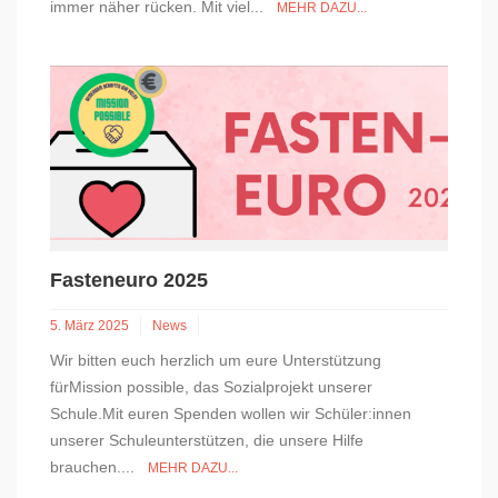
immer näher rücken. Mit viel...
MEHR DAZU...
Fasteneuro 2025
5. März 2025
News
Wir bitten euch herzlich um eure Unterstützung
fürMission possible, das Sozialprojekt unserer
Schule.Mit euren Spenden wollen wir Schüler:innen
unserer Schuleunterstützen, die unsere Hilfe
brauchen....
MEHR DAZU...