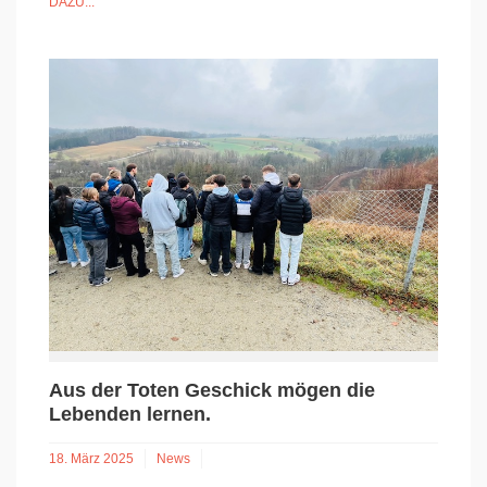
DAZU...
Aus der Toten Geschick mögen die
Lebenden lernen.
18. März 2025
News