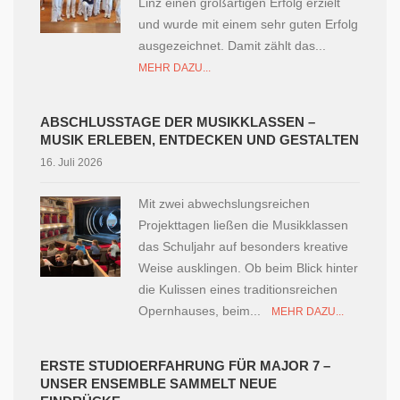
Linz einen großartigen Erfolg erzielt
und wurde mit einem sehr guten Erfolg
ausgezeichnet. Damit zählt das...
MEHR DAZU...
ABSCHLUSSTAGE DER MUSIKKLASSEN –
MUSIK ERLEBEN, ENTDECKEN UND GESTALTEN
16. Juli 2026
Mit zwei abwechslungsreichen
Projekttagen ließen die Musikklassen
das Schuljahr auf besonders kreative
Weise ausklingen. Ob beim Blick hinter
die Kulissen eines traditionsreichen
Opernhauses, beim...
MEHR DAZU...
ERSTE STUDIOERFAHRUNG FÜR MAJOR 7 –
UNSER ENSEMBLE SAMMELT NEUE