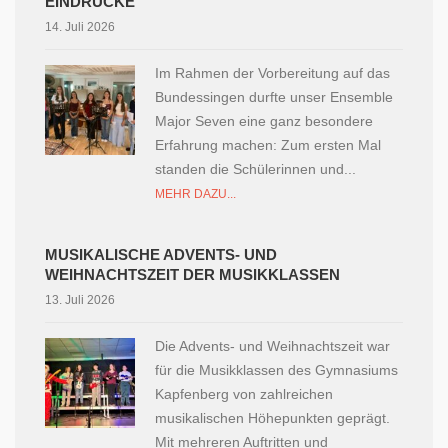
EINDRÜCKE
14. Juli 2026
Im Rahmen der Vorbereitung auf das
Bundessingen durfte unser Ensemble
Major Seven eine ganz besondere
Erfahrung machen: Zum ersten Mal
standen die Schülerinnen und...
MEHR DAZU...
MUSIKALISCHE ADVENTS- UND
WEIHNACHTSZEIT DER MUSIKKLASSEN
13. Juli 2026
Die Advents- und Weihnachtszeit war
für die Musikklassen des Gymnasiums
Kapfenberg von zahlreichen
musikalischen Höhepunkten geprägt.
Mit mehreren Auftritten und