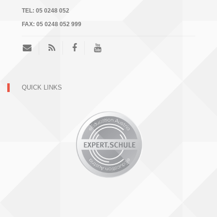
TEL:
05 0248 052
FAX:
05 0248 052 999
QUICK LINKS