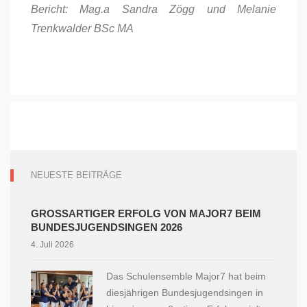
Bericht: Mag.a Sandra Zögg und Melanie
Trenkwalder BSc MA
NEUESTE BEITRÄGE
GROSSARTIGER ERFOLG VON MAJOR7 BEIM B
UNDESJUGENDSINGEN 2026
4. Juli 2026
Das Schulensemble Major7 hat beim
diesjährigen Bundesjugendsingen in