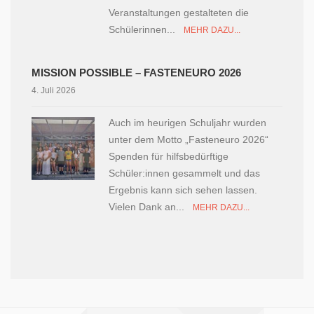
Veranstaltungen gestalteten die
Schülerinnen...
MEHR DAZU...
MISSION POSSIBLE – FASTENEURO 2026
4. Juli 2026
Auch im heurigen Schuljahr wurden
unter dem Motto „Fasteneuro 2026“
Spenden für hilfsbedürftige
Schüler:innen gesammelt und das
Ergebnis kann sich sehen lassen.
Vielen Dank an...
MEHR DAZU...