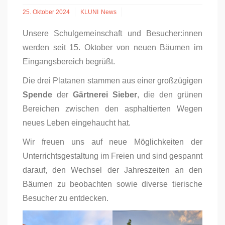
25. Oktober 2024
KLUNI
News
Unsere Schulgemeinschaft und Besucher:innen
werden seit 15. Oktober von neuen Bäumen im
Eingangsbereich begrüßt.
Die drei Platanen stammen aus einer großzügigen
Spende
der
Gärtnerei Sieber
, die den grünen
Bereichen zwischen den asphaltierten Wegen
neues Leben eingehaucht hat.
Wir freuen uns auf neue Möglichkeiten der
Unterrichtsgestaltung im Freien und sind gespannt
darauf, den Wechsel der Jahreszeiten an den
Bäumen zu beobachten sowie diverse tierische
Besucher zu entdecken.