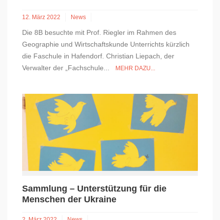
12. März 2022
News
Die 8B besuchte mit Prof. Riegler im Rahmen des
Geographie und Wirtschaftskunde Unterrichts kürzlich
die Faschule in Hafendorf. Christian Liepach, der
Verwalter der „Fachschule...
MEHR DAZU...
Sammlung – Unterstützung für die
Menschen der Ukraine
2. März 2022
News