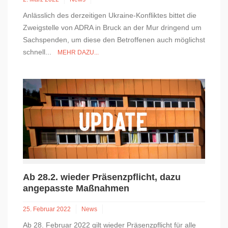
Anlässlich des derzeitigen Ukraine-Konfliktes bittet die
Zweigstelle von ADRA in Bruck an der Mur dringend um
Sachspenden, um diese den Betroffenen auch möglichst
schnell...
MEHR DAZU...
Ab 28.2. wieder Präsenzpflicht, dazu
angepasste Maßnahmen
25. Februar 2022
News
Ab 28. Februar 2022 gilt wieder Präsenzpflicht für alle