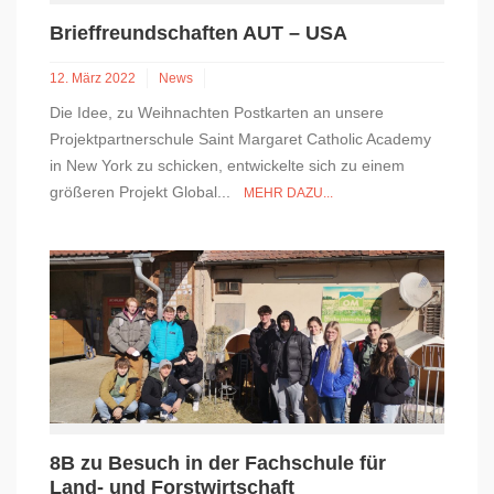
Brieffreundschaften AUT – USA
12. März 2022
News
Die Idee, zu Weihnachten Postkarten an unsere
Projektpartnerschule Saint Margaret Catholic Academy
in New York zu schicken, entwickelte sich zu einem
größeren Projekt Global...
MEHR DAZU...
8B zu Besuch in der Fachschule für
Land- und Forstwirtschaft