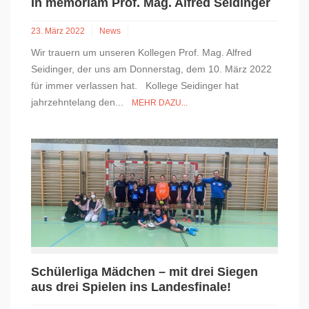
In memoriam Prof. Mag. Alfred Seidinger
23. März 2022
News
Wir trauern um unseren Kollegen Prof. Mag. Alfred
Seidinger, der uns am Donnerstag, dem 10. März 2022
für immer verlassen hat. Kollege Seidinger hat
jahrzehntelang den...
MEHR DAZU...
Schülerliga Mädchen – mit drei Siegen
aus drei Spielen ins Landesfinale!