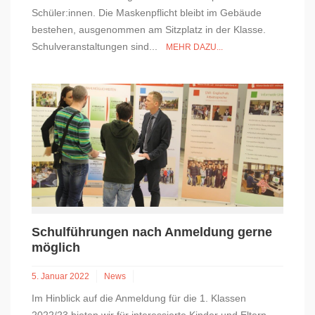
Schüler:innen. Die Maskenpflicht bleibt im Gebäude
bestehen, ausgenommen am Sitzplatz in der Klasse.
Schulveranstaltungen sind...
MEHR DAZU...
Schulführungen nach Anmeldung gerne
möglich
5. Januar 2022
News
Im Hinblick auf die Anmeldung für die 1. Klassen