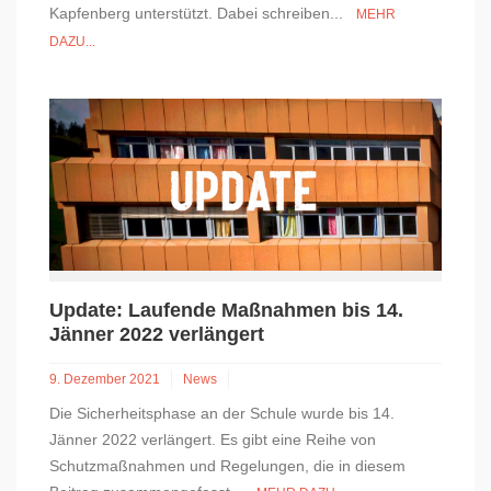
Kapfenberg unterstützt. Dabei schreiben...
MEHR
DAZU...
Update: Laufende Maßnahmen bis 14.
Jänner 2022 verlängert
9. Dezember 2021
News
Die Sicherheitsphase an der Schule wurde bis 14.
Jänner 2022 verlängert. Es gibt eine Reihe von
Schutzmaßnahmen und Regelungen, die in diesem