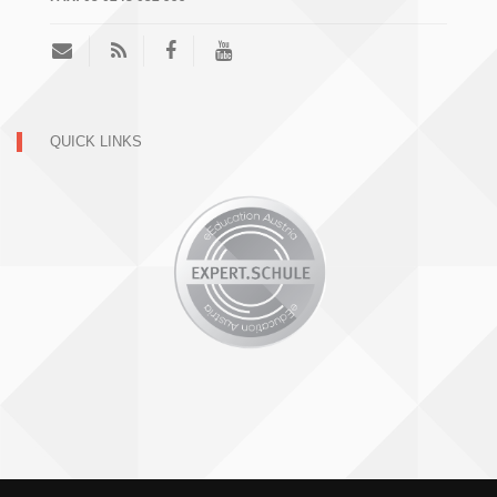
QUICK LINKS