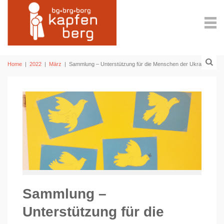
Home
|
2022
|
März
|
Sammlung – Unterstützung für die Menschen der Ukraine
Sammlung –
Unterstützung für die