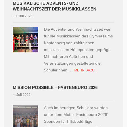
MUSIKALISCHE ADVENTS- UND
WEIHNACHTSZEIT DER MUSIKKLASSEN
13. Juli 2026
Die Advents- und Weihnachtszeit war
für die Musikklassen des Gymnasiums
Kapfenberg von zahlreichen
musikalischen Höhepunkten geprägt.
Mit mehreren Auftritten und
Veranstaltungen gestalteten die
Schülerinnen...
MEHR DAZU...
MISSION POSSIBLE – FASTENEURO 2026
4. Juli 2026
Auch im heurigen Schuljahr wurden
unter dem Motto „Fasteneuro 2026“
Spenden für hilfsbedürftige