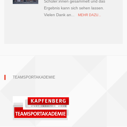
Schüler:innen gesammelt und das
Ergebnis kann sich sehen lassen.
Vielen Dank an...
MEHR DAZU...
TEAMSPORTAKADEMIE