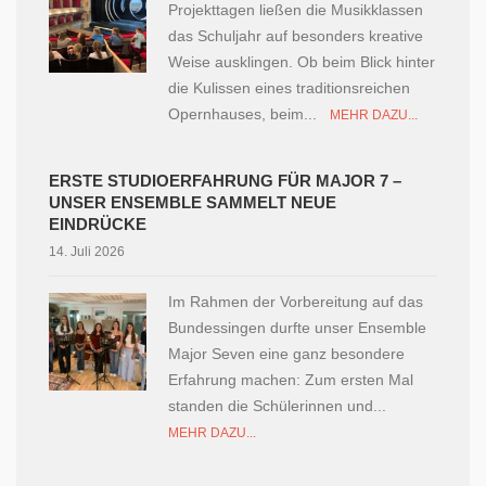
Projekttagen ließen die Musikklassen
das Schuljahr auf besonders kreative
Weise ausklingen. Ob beim Blick hinter
die Kulissen eines traditionsreichen
Opernhauses, beim...
MEHR DAZU...
ERSTE STUDIOERFAHRUNG FÜR MAJOR 7 –
UNSER ENSEMBLE SAMMELT NEUE
EINDRÜCKE
14. Juli 2026
Im Rahmen der Vorbereitung auf das
Bundessingen durfte unser Ensemble
Major Seven eine ganz besondere
Erfahrung machen: Zum ersten Mal
standen die Schülerinnen und...
MEHR DAZU...