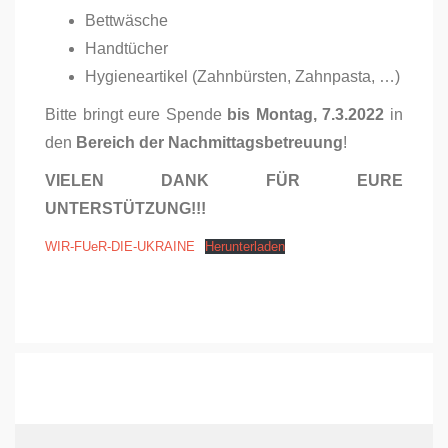
Bettwäsche
Handtücher
Hygieneartikel (Zahnbürsten, Zahnpasta, …)
Bitte bringt eure Spende
bis Montag, 7.3.2022
in
den
Bereich der Nachmittagsbetreuung
!
VIELEN DANK FÜR EURE
UNTERSTÜTZUNG!!!
WIR-FUeR-DIE-UKRAINE
Herunterladen