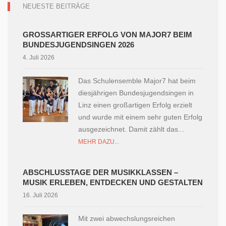
NEUESTE BEITRÄGE
GROSSARTIGER ERFOLG VON MAJOR7 BEIM B
UNDESJUGENDSINGEN 2026
4. Juli 2026
Das Schulensemble Major7 hat beim
diesjährigen Bundesjugendsingen in
Linz einen großartigen Erfolg erzielt
und wurde mit einem sehr guten Erfolg
ausgezeichnet. Damit zählt das...
MEHR DAZU...
ABSCHLUSSTAGE DER MUSIKKLASSEN –
MUSIK ERLEBEN, ENTDECKEN UND GESTALTEN
16. Juli 2026
Mit zwei abwechslungsreichen