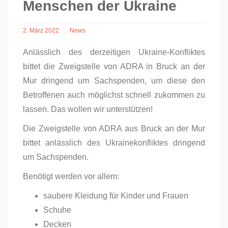
Menschen der Ukraine
2. März 2022
News
Anlässlich des derzeitigen Ukraine-Konfliktes
bittet die Zweigstelle von ADRA in Bruck an der
Mur dringend um Sachspenden, um diese den
Betroffenen auch möglichst schnell zukommen zu
lassen. Das wollen wir unterstützen!
Die Zweigstelle von ADRA aus Bruck an der Mur
bittet anlässlich des Ukrainekonfliktes dringend
um Sachspenden.
Benötigt werden vor allem:
saubere Kleidung für Kinder und Frauen
Schuhe
Decken