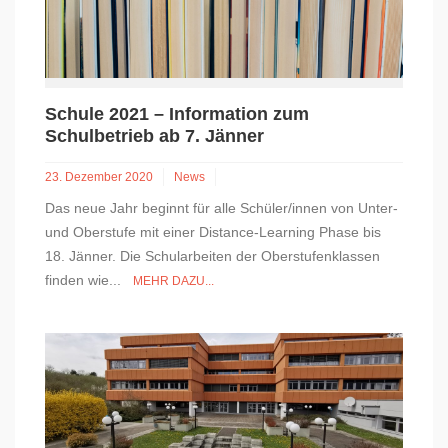
Schule 2021 – Information zum
Schulbetrieb ab 7. Jänner
23. Dezember 2020
News
Das neue Jahr beginnt für alle Schüler/innen von Unter-
und Oberstufe mit einer Distance-Learning Phase bis
18. Jänner. Die Schularbeiten der Oberstufenklassen
finden wie...
MEHR DAZU...