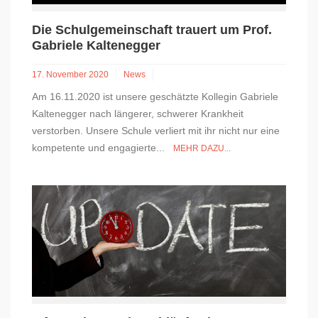
Die Schulgemeinschaft trauert um Prof.
Gabriele Kaltenegger
17. November 2020
News
Am 16.11.2020 ist unsere geschätzte Kollegin Gabriele
Kaltenegger nach längerer, schwerer Krankheit
verstorben. Unsere Schule verliert mit ihr nicht nur eine
kompetente und engagierte...
MEHR DAZU...