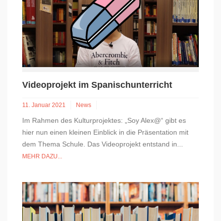
Videoprojekt im Spanischunterricht
11. Januar 2021
News
Im Rahmen des Kulturprojektes: „Soy Alex@“ gibt es
hier nun einen kleinen Einblick in die Präsentation mit
dem Thema Schule. Das Videoprojekt entstand in...
MEHR DAZU...