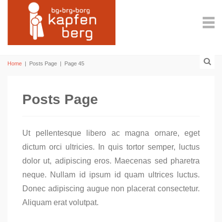
Home
|
Posts Page
|
Page 45
Posts Page
Ut pellentesque libero ac magna ornare, eget
dictum orci ultricies. In quis tortor semper, luctus
dolor ut, adipiscing eros. Maecenas sed pharetra
neque. Nullam id ipsum id quam ultrices luctus.
Donec adipiscing augue non placerat consectetur.
Aliquam erat volutpat.