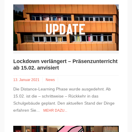
Lockdown verlängert – Präsenzunterricht
ab 15.02. anvisiert
13. Januar 2021
News
Die Distance-Learning Phase wurde ausgedehnt. Ab
15.02. ist die – schrittweise – Rückkehr in das
Schulgebäude geplant. Den aktuellen Stand der Dinge
erfahren Sie...
MEHR DAZU...