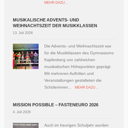
MEHR DAZU...
MUSIKALISCHE ADVENTS- UND
WEIHNACHTSZEIT DER MUSIKKLASSEN
13. Juli 2026
Die Advents- und Weihnachtszeit war
für die Musikklassen des Gymnasiums
Kapfenberg von zahlreichen
musikalischen Höhepunkten geprägt.
Mit mehreren Auftritten und
Veranstaltungen gestalteten die
Schülerinnen...
MEHR DAZU...
MISSION POSSIBLE – FASTENEURO 2026
4. Juli 2026
Auch im heurigen Schuljahr wurden