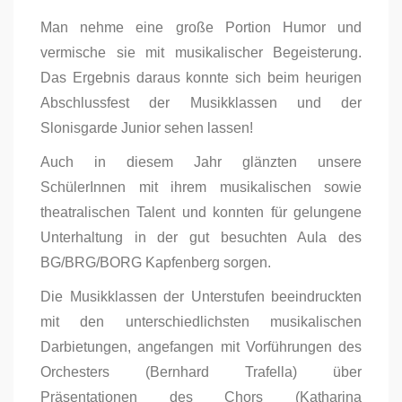
Man nehme eine große Portion Humor und
vermische sie mit musikalischer Begeisterung.
Das Ergebnis daraus konnte sich beim heurigen
Abschlussfest der Musikklassen und der
Slonisgarde Junior sehen lassen!
Auch in diesem Jahr glänzten unsere
SchülerInnen mit ihrem musikalischen sowie
theatralischen Talent und konnten für gelungene
Unterhaltung in der gut besuchten Aula des
BG/BRG/BORG Kapfenberg sorgen.
Die Musikklassen der Unterstufen beeindruckten
mit den unterschiedlichsten musikalischen
Darbietungen, angefangen mit Vorführungen des
Orchesters (Bernhard Trafella) über
Präsentationen des Chors (Katharina