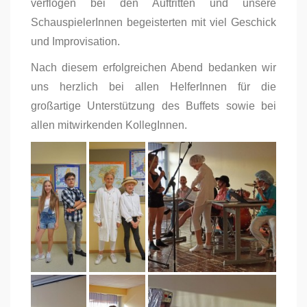
verflogen bei den Auftritten und unsere
SchauspielerInnen begeisterten mit viel Geschick
und Improvisation.
Nach diesem erfolgreichen Abend bedanken wir
uns herzlich bei allen HelferInnen für die
großartige Unterstützung des Buffets sowie bei
allen mitwirkenden KollegInnen.