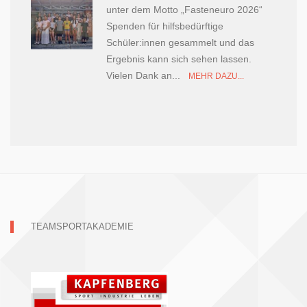
unter dem Motto „Fasteneuro 2026“
Spenden für hilfsbedürftige
Schüler:innen gesammelt und das
Ergebnis kann sich sehen lassen.
Vielen Dank an...
MEHR DAZU...
TEAMSPORTAKADEMIE