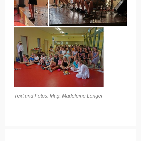
Text und Fotos: Mag. Madeleine Lenger