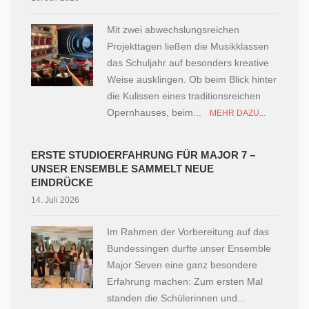
Mit zwei abwechslungsreichen
Projekttagen ließen die Musikklassen
das Schuljahr auf besonders kreative
Weise ausklingen. Ob beim Blick hinter
die Kulissen eines traditionsreichen
Opernhauses, beim...
MEHR DAZU...
ERSTE STUDIOERFAHRUNG FÜR MAJOR 7 –
UNSER ENSEMBLE SAMMELT NEUE
EINDRÜCKE
14. Juli 2026
Im Rahmen der Vorbereitung auf das
Bundessingen durfte unser Ensemble
Major Seven eine ganz besondere
Erfahrung machen: Zum ersten Mal
standen die Schülerinnen und...