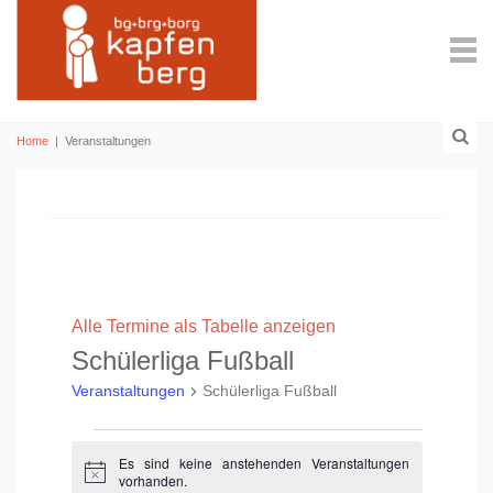
Home
|
Veranstaltungen
Alle Termine als Tabelle anzeigen
Schülerliga Fußball
Veranstaltungen
Schülerliga Fußball
Veranstaltungen
Es sind keine anstehenden Veranstaltungen
H
vorhanden.