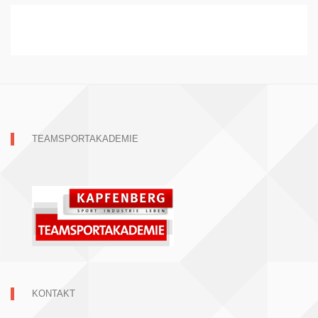
TEAMSPORTAKADEMIE
KONTAKT