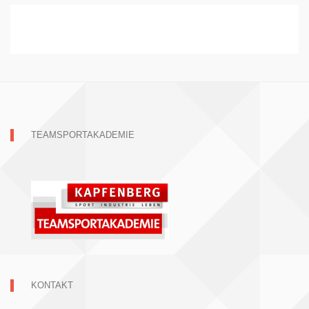
TEAMSPORTAKADEMIE
KONTAKT