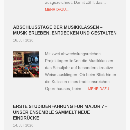
ausgezeichnet. Damit zählt das...
MEHR DAZU...
ABSCHLUSSTAGE DER MUSIKKLASSEN –
MUSIK ERLEBEN, ENTDECKEN UND GESTALTEN
16. Juli 2026
Mit zwei abwechslungsreichen
Projekttagen ließen die Musikklassen
das Schuljahr auf besonders kreative
Weise ausklingen. Ob beim Blick hinter
die Kulissen eines traditionsreichen
Opernhauses, beim...
MEHR DAZU...
ERSTE STUDIOERFAHRUNG FÜR MAJOR 7 –
UNSER ENSEMBLE SAMMELT NEUE
EINDRÜCKE
14. Juli 2026