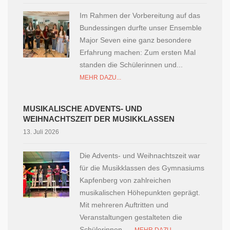
Im Rahmen der Vorbereitung auf das
Bundessingen durfte unser Ensemble
Major Seven eine ganz besondere
Erfahrung machen: Zum ersten Mal
standen die Schülerinnen und...
MEHR DAZU...
MUSIKALISCHE ADVENTS- UND
WEIHNACHTSZEIT DER MUSIKKLASSEN
13. Juli 2026
Die Advents- und Weihnachtszeit war
für die Musikklassen des Gymnasiums
Kapfenberg von zahlreichen
musikalischen Höhepunkten geprägt.
Mit mehreren Auftritten und
Veranstaltungen gestalteten die
Schülerinnen...