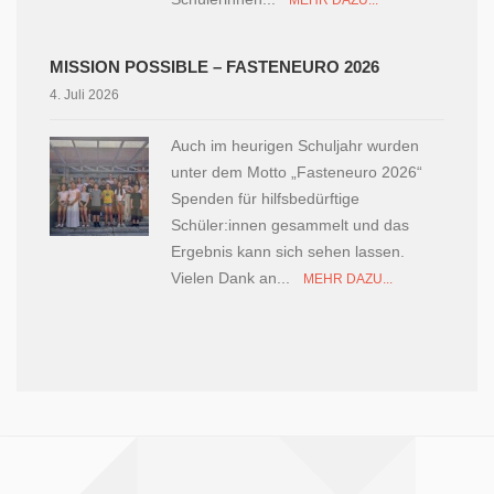
MEHR DAZU...
MISSION POSSIBLE – FASTENEURO 2026
4. Juli 2026
Auch im heurigen Schuljahr wurden
unter dem Motto „Fasteneuro 2026“
Spenden für hilfsbedürftige
Schüler:innen gesammelt und das
Ergebnis kann sich sehen lassen.
Vielen Dank an...
MEHR DAZU...