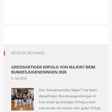
NEUESTE BEITRÄGE
GROSSARTIGER ERFOLG VON MAJOR7 BEIM B
UNDESJUGENDSINGEN 2026
4. Juli 2026
Das Schulensemble Major7 hat beim
diesjährigen Bundesjugendsingen in
Linz einen großartigen Erfolg erzielt
und wurde mit einem sehr guten Erfolg