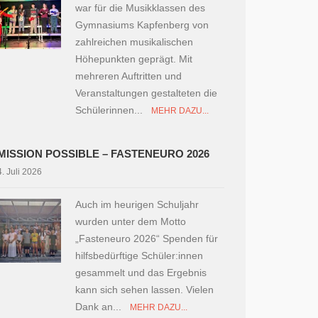
war für die Musikklassen des
Gymnasiums Kapfenberg von
zahlreichen musikalischen
Höhepunkten geprägt. Mit
mehreren Auftritten und
Veranstaltungen gestalteten die
Schülerinnen...
MEHR DAZU...
MISSION POSSIBLE – FASTENEURO 2026
4. Juli 2026
Auch im heurigen Schuljahr
wurden unter dem Motto
„Fasteneuro 2026“ Spenden für
hilfsbedürftige Schüler:innen
gesammelt und das Ergebnis
kann sich sehen lassen. Vielen
Dank an...
MEHR DAZU...