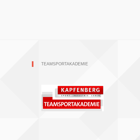
TEAMSPORTAKADEMIE