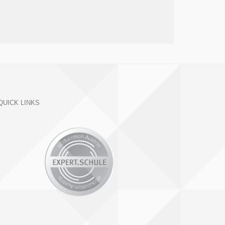
QUICK LINKS