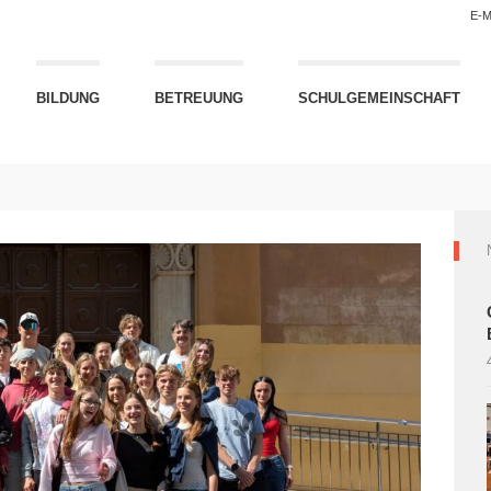
E-M
BILDUNG
BETREUUNG
SCHULGEMEINSCHAFT